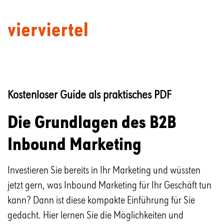
Kostenloser Guide als praktisches PDF
Die Grundlagen des B2B
Inbound Marketing
Investieren Sie bereits in Ihr Marketing und wüssten
jetzt gern, was Inbound Marketing für Ihr Geschäft tun
kann? Dann ist diese kompakte Einführung für Sie
gedacht. Hier lernen Sie die Möglichkeiten und