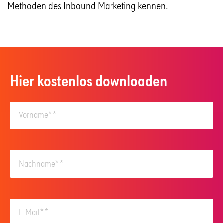
Methoden des Inbound Marketing kennen.
Hier kostenlos downloaden