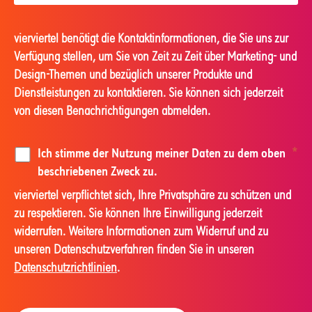
vierviertel benötigt die Kontaktinformationen, die Sie uns zur
Verfügung stellen, um Sie von Zeit zu Zeit über Marketing- und
Design-Themen und bezüglich unserer Produkte und
Dienstleistungen zu kontaktieren. Sie können sich jederzeit
von diesen Benachrichtigungen abmelden.
Ich stimme der Nutzung meiner Daten zu dem oben
*
beschriebenen Zweck zu.
vierviertel verpflichtet sich, Ihre Privatsphäre zu schützen und
zu respektieren. Sie können Ihre Einwilligung jederzeit
widerrufen. Weitere Informationen zum Widerruf und zu
unseren Datenschutzverfahren finden Sie in unseren
Datenschutzrichtlinien
.