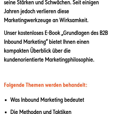
seine Stärken und Schwächen. Seit einigen
Jahren jedoch verlieren diese
Marketingwerkzeuge an Wirksamkeit.
Unser kostenloses E-Book „Grundlagen des B2B
Inbound Marketing“ bietet Ihnen einen
kompakten Überblick über die
kundenorientierte Marketingphilosophie.
Folgende Themen werden behandelt:
Was Inbound Marketing bedeutet
Die Methoden und Taktiken