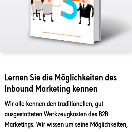
Lernen Sie die Möglichkeiten des
Inbound Marketing kennen
Wir alle kennen den traditionellen, gut
ausgestatteten Werkzeugkasten des B2B-
Marketings. Wir wissen um seine Möglichkeiten,