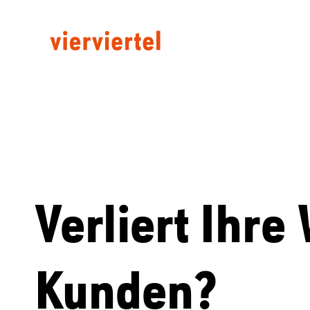
Verliert Ihre
Kunden?