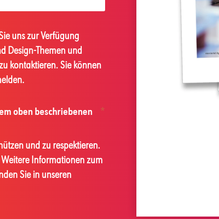
 Sie uns zur Verfügung
 und Design-Themen und
zu kontaktieren. Sie können
melden.
dem oben beschriebenen
*
schützen und zu respektieren.
n. Weitere Informationen zum
nden Sie in unseren