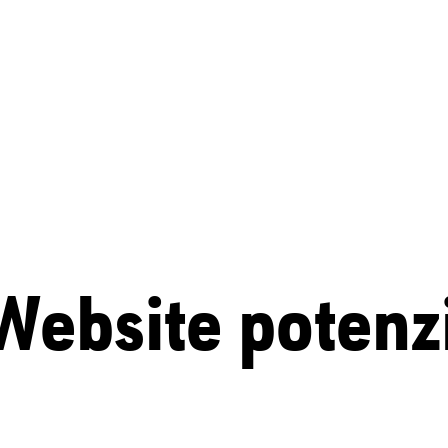
 Website potenz