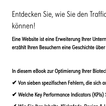
Entdecken Sie, wie Sie den Traff
können!
Eine Website ist eine Erweiterung Ihrer Unte
erzählt Ihren Besuchern eine Geschichte über
In diesem eBook zur Optimierung Ihrer Biotec
✔ Von sieben spezifischen Fehlern, die sich a
✔ Welche Key Performance Indicators (KPIs) S