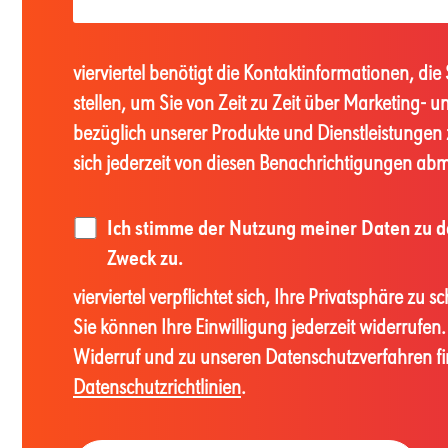
vierviertel benötigt die Kontaktinformationen, die
stellen, um Sie von Zeit zu Zeit über Marketing-
bezüglich unserer Produkte und Dienstleistungen 
sich jederzeit von diesen Benachrichtigungen ab
Ich stimme der Nutzung meiner Daten zu 
Zweck zu.
vierviertel verpflichtet sich, Ihre Privatsphäre zu 
Sie können Ihre Einwilligung jederzeit widerrufe
Widerruf und zu unseren Datenschutzverfahren fi
Datenschutzrichtlinien
.