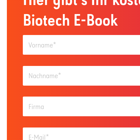
Biotech E-Book