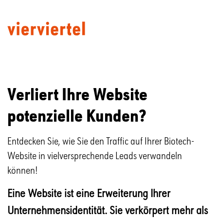
Verliert Ihre Website
potenzielle Kunden?
Entdecken Sie, wie Sie den Traffic auf Ihrer Biotech-
Website in vielversprechende Leads verwandeln
können!
Eine Website ist eine Erweiterung Ihrer
Unternehmensidentität. Sie verkörpert mehr als