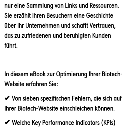
nur eine Sammlung von Links und Ressourcen.
Sie erzählt Ihren Besuchern eine Geschichte
über Ihr Unternehmen und schafft Vertrauen,
das zu zufriedenen und beruhigten Kunden
führt.
In diesem eBook zur Optimierung Ihrer Biotech-
Website erfahren Sie:
✔ Von sieben spezifischen Fehlern, die sich auf
Ihrer Biotech-Website einschleichen können.
✔ Welche Key Performance Indicators (KPIs)