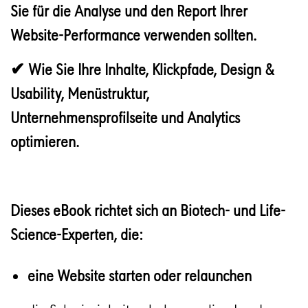
Sie für die Analyse und den Report Ihrer
Website-Performance verwenden sollten.
✔ Wie Sie Ihre Inhalte, Klickpfade, Design &
Usability, Menüstruktur,
Unternehmensprofilseite und Analytics
optimieren.
Dieses eBook richtet sich an Biotech- und Life-
Science-Experten, die:
eine Website starten oder relaunchen