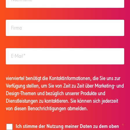
vierviertel benötigt die Kontaktinformationen, die Sie uns zur
Verfügung stellen, um Sie von Zeit zu Zeit über Marketing- und
Design-Themen und bezüglich unserer Produkte und
Dienstleistungen zu kontaktieren. Sie können sich jederzeit
von diesen Benachrichtigungen abmelden.
Ich stimme der Nutzung meiner Daten zu dem oben
*