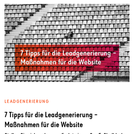
LEADGENERIERUNG
7 Tipps für die Leadgenerierung –
Maßnahmen für die Website