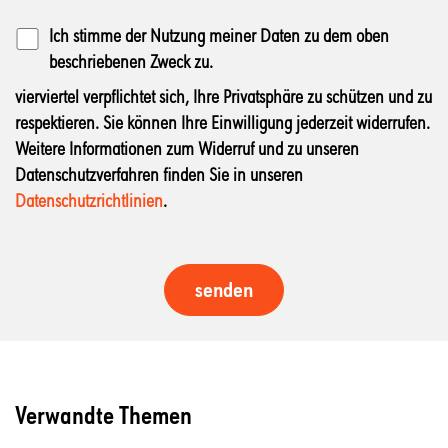
Ich stimme der Nutzung meiner Daten zu dem oben
beschriebenen Zweck zu.
vierviertel verpflichtet sich, Ihre Privatsphäre zu schützen und zu
respektieren. Sie können Ihre Einwilligung jederzeit widerrufen.
Weitere Informationen zum Widerruf und zu unseren
Datenschutzverfahren finden Sie in unseren
Datenschutzrichtlinien
.
Verwandte Themen