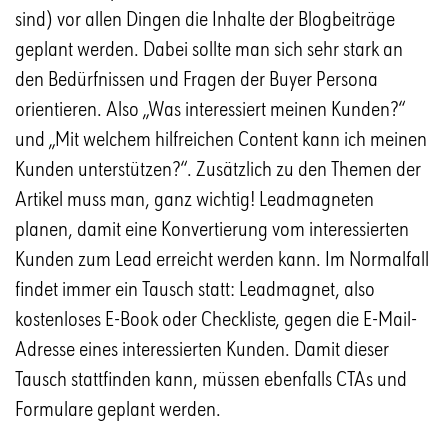
sind) vor allen Dingen die Inhalte der Blogbeiträge
geplant werden. Dabei sollte man sich sehr stark an
den Bedürfnissen und Fragen der Buyer Persona
orientieren. Also „Was interessiert meinen Kunden?“
und „Mit welchem hilfreichen Content kann ich meinen
Kunden unterstützen?“. Zusätzlich zu den Themen der
Artikel muss man, ganz wichtig! Leadmagneten
planen, damit eine Konvertierung vom interessierten
Kunden zum Lead erreicht werden kann. Im Normalfall
findet immer ein Tausch statt: Leadmagnet, also
kostenloses E-Book oder Checkliste, gegen die E-Mail-
Adresse eines interessierten Kunden. Damit dieser
Tausch stattfinden kann, müssen ebenfalls CTAs und
Formulare geplant werden.