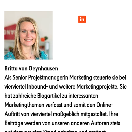
Britta von Oeynhausen
Als Senior Projektmanagerin Marketing steuerte sie bei
vierviertel Inbound- und weitere Marketingprojekte. Sie
hat zahlreiche Blogartikel zu interessanten
Marketingthemen verfasst und somit den Online-
Auftritt von vierviertel maßgeblich mitgestaltet. Ihre
Beiträge werden von unseren anderen Autoren stets