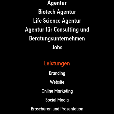
Agentur
Biotech Agentur
Life Science Agentur
Agentur für Consulting und
Beratungsunternehmen
Jobs
Leistungen
Branding
Website
Online Marketing
Social Media
Broschüren und Präsentation