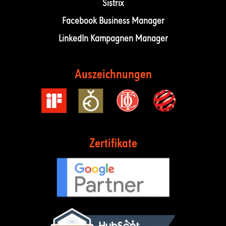
Sistrix
Facebook Business Manager
LinkedIn Kampagnen Manager
Auszeichnungen
Zertifikate