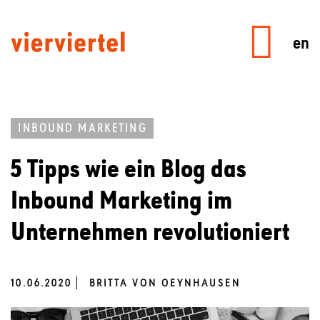
en
INBOUND MARKETING
5 Tipps wie ein Blog das
Inbound Marketing im
Unternehmen revolutioniert
10.06.2020
BRITTA VON OEYNHAUSEN