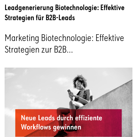
Leadgenerierung Biotechnologie: Effektive
Strategien für B2B-Leads
Marketing Biotechnologie: Effektive
Strategien zur B2B...