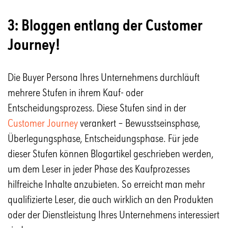
3: Bloggen entlang der Customer
Journey!
Die Buyer Persona Ihres Unternehmens durchläuft
mehrere Stufen in ihrem Kauf- oder
Entscheidungsprozess. Diese Stufen sind in der
Customer Journey
verankert – Bewusstseinsphase,
Überlegungsphase, Entscheidungsphase. Für jede
dieser Stufen können Blogartikel geschrieben werden,
um dem Leser in jeder Phase des Kaufprozesses
hilfreiche Inhalte anzubieten. So erreicht man mehr
qualifizierte Leser, die auch wirklich an den Produkten
oder der Dienstleistung Ihres Unternehmens interessiert