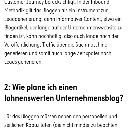
Customer Journey berücksichtigt. In der Inbound-
Methodik gilt das Bloggen als ein Instrument zur
Leadgenerierung, denn informativer Content, etwa ein
Blogartikel, der lange auf der Unternehmenswebsite zu
finden ist, kann nachhaltig, also auch lange nach der
Veröffentlichung, Traffic über die Suchmaschine
generieren und somit auch lange Zeit später noch
Leads generieren.
2: Wie plane ich einen
lohnenswerten Unternehmensblog?
Für das Bloggen müssen neben den personellen und
zeitlichen Kapazitäten (die nicht minder zu beachten