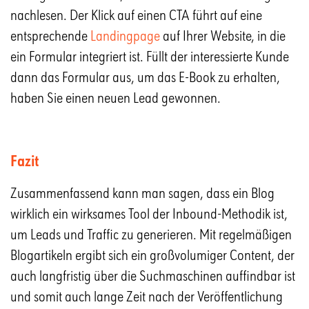
nachlesen. Der Klick auf einen CTA führt auf eine
entsprechende
Landingpage
auf Ihrer Website, in die
ein Formular integriert ist. Füllt der interessierte Kunde
dann das Formular aus, um das E-Book zu erhalten,
haben Sie einen neuen Lead gewonnen.
Fazit
Zusammenfassend kann man sagen, dass ein Blog
wirklich ein wirksames Tool der Inbound-Methodik ist,
um Leads und Traffic zu generieren. Mit regelmäßigen
Blogartikeln ergibt sich ein großvolumiger Content, der
auch langfristig über die Suchmaschinen auffindbar ist
und somit auch lange Zeit nach der Veröffentlichung