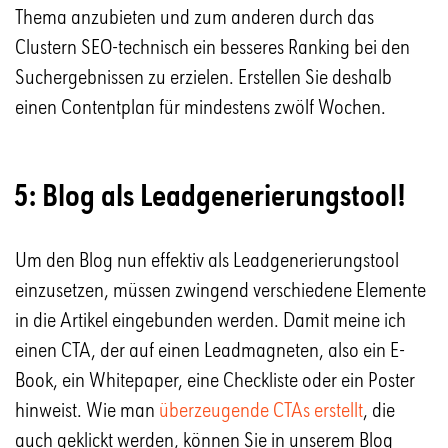
Thema anzubieten und zum anderen durch das
Clustern SEO-technisch ein besseres Ranking bei den
Suchergebnissen zu erzielen. Erstellen Sie deshalb
einen Contentplan für mindestens zwölf Wochen.
5: Blog als Leadgenerierungstool!
Um den Blog nun effektiv als Leadgenerierungstool
einzusetzen, müssen zwingend verschiedene Elemente
in die Artikel eingebunden werden. Damit meine ich
einen CTA, der auf einen Leadmagneten, also ein E-
Book, ein Whitepaper, eine Checkliste oder ein Poster
hinweist. Wie man
überzeugende CTAs erstellt
, die
auch geklickt werden, können Sie in unserem Blog