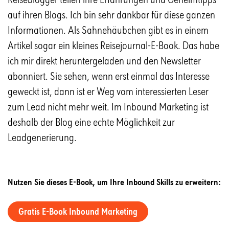
auf ihren Blogs. Ich bin sehr dankbar für diese ganzen
Informationen. Als Sahnehäubchen gibt es in einem
Artikel sogar ein kleines Reisejournal-E-Book. Das habe
ich mir direkt heruntergeladen und den Newsletter
abonniert. Sie sehen, wenn erst einmal das Interesse
geweckt ist, dann ist er Weg vom interessierten Leser
zum Lead nicht mehr weit. Im Inbound Marketing ist
deshalb der Blog eine echte Möglichkeit zur
Leadgenerierung.
Nutzen Sie dieses E-Book, um Ihre Inbound Skills zu erweitern:
Gratis E-Book Inbound Marketing