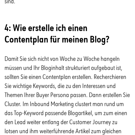
sind.
4: Wie erstelle ich einen
Contentplan für meinen Blog?
Damit Sie sich nicht von Woche zu Woche hangeln
müssen und Ihr Bloginhalt strukturiert aufgebaut ist,
sollten Sie einen Contentplan erstellen. Recherchieren
Sie wichtige Keywords, die zu den Interessen und
Themen Ihrer Buyer Persona passen. Dann erstellen Sie
Cluster. Im Inbound Marketing clustert man rund um
das Top-Keyword passende Blogartikel, um zum einen
den Lead weiter entlang der Customer Journey zu
lotsen und ihm weiterführende Artikel zum gleichen