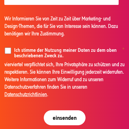
Wir Informieren Sie von Zeit zu Zeit über Marketing- und
Design-Themen, die für Sie von Interesse sein können. Dazu
benötigen wir Ihre Zustimmung.
Ich stimme der Nutzung meiner Daten zu dem oben
*
beschriebenen Zweck zu.
vierviertel verpflichtet sich, Ihre Privatsphäre zu schützen und zu
respektieren. Sie können Ihre Einwilligung jederzeit widerrufen.
Weitere Informationen zum Widerruf und zu unseren
Datenschutzverfahren finden Sie in unseren
Datenschutzrichtlinien
.