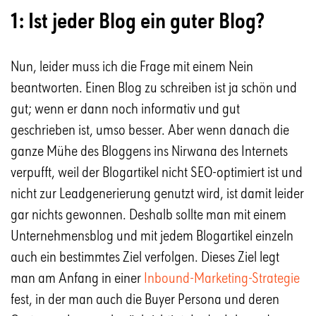
1: Ist jeder Blog ein guter Blog?
Nun, leider muss ich die Frage mit einem Nein
beantworten. Einen Blog zu schreiben ist ja schön und
gut; wenn er dann noch informativ und gut
geschrieben ist, umso besser. Aber wenn danach die
ganze Mühe des Bloggens ins Nirwana des Internets
verpufft, weil der Blogartikel nicht SEO-optimiert ist und
nicht zur Leadgenerierung genutzt wird, ist damit leider
gar nichts gewonnen. Deshalb sollte man mit einem
Unternehmensblog und mit jedem Blogartikel einzeln
auch ein bestimmtes Ziel verfolgen. Dieses Ziel legt
man am Anfang in einer
Inbound-Marketing-Strategie
fest, in der man auch die Buyer Persona und deren