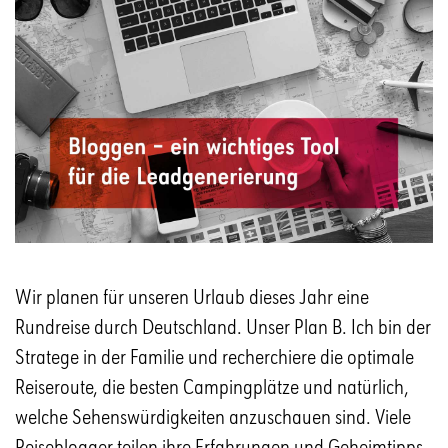
Wir planen für unseren Urlaub dieses Jahr eine
Rundreise durch Deutschland. Unser Plan B. Ich bin der
Stratege in der Familie und recherchiere die optimale
Reiseroute, die besten Campingplätze und natürlich,
welche Sehenswürdigkeiten anzuschauen sind. Viele
Reiseblogger teilen ihre Erfahrungen und Geheimtipps