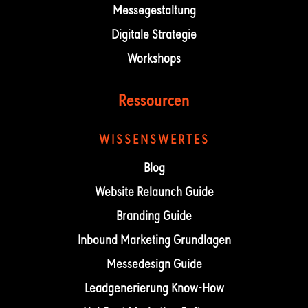
Messegestaltung
Digitale Strategie
Workshops
Ressourcen
WISSENSWERTES
Blog
Website Relaunch Guide
Branding Guide
Inbound Marketing Grundlagen
Messedesign Guide
Leadgenerierung Know-How