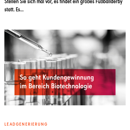
Stellen Sie sich mal vor, es findet ein großes Fußballderby
statt. Es...
LEADGENERIERUNG