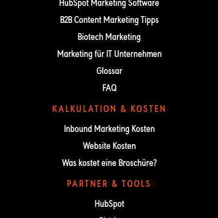
HubSpot Marketing Software
B2B Content Marketing Tipps
Biotech Marketing
Marketing für IT Unternehmen
Glossar
FAQ
KALKULATION & KOSTEN
Inbound Marketing Kosten
Website Kosten
Was kostet eine Broschüre?
PARTNER & TOOLS
HubSpot