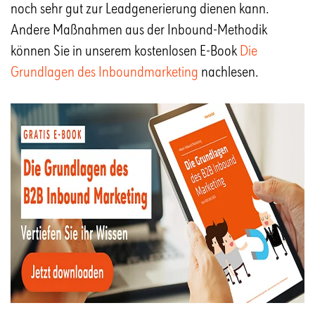
noch sehr gut zur Leadgenerierung dienen kann.
Andere Maßnahmen aus der Inbound-Methodik
können Sie in unserem kostenlosen E-Book
Die
Grundlagen des Inboundmarketing
nachlesen.