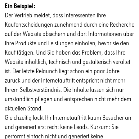
Ein Beispiel:
Der Vertrieb meldet, dass Interessenten ihre
Kaufentscheidungen zunehmend durch eine Recherche
auf der Website absichern und dort Informationen über
Ihre Produkte und Leistungen einholen, bevor sie den
Kauf tätigen. Und Sie haben das Problem, dass Ihre
Website inhaltlich, technisch und gestalterisch veraltet
ist. Der letzte Relaunch liegt schon ein paar Jahre
zurück und der Internetauftritt entspricht nicht mehr
Ihrem Selbstverständnis. Die Inhalte lassen sich nur
umständlich pflegen und entsprechen nicht mehr dem
aktuellen Stand.
Gleichzeitig lockt Ihr Internetauftritt kaum Besucher an
und generiert erst recht keine Leads. Kurzum: Sie
performt einfach nicht und generiert keine