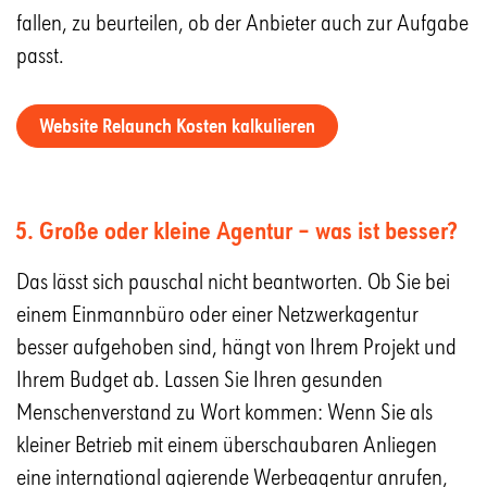
fallen, zu beurteilen, ob der Anbieter auch zur Aufgabe
passt.
Website Relaunch Kosten kalkulieren
5. Große oder kleine Agentur – was ist besser?
Das lässt sich pauschal nicht beantworten. Ob Sie bei
einem Einmannbüro oder einer Netzwerkagentur
besser aufgehoben sind, hängt von Ihrem Projekt und
Ihrem Budget ab. Lassen Sie Ihren gesunden
Menschenverstand zu Wort kommen: Wenn Sie als
kleiner Betrieb mit einem überschaubaren Anliegen
eine international agierende Werbeagentur anrufen,