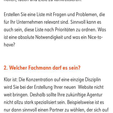
Erstellen Sie eine Liste mit Fragen und Problemen, die
für Ihr Unternehmen relevant sind. Sinnvoll kann es
auch sein, diese Liste nach Prioritäten zu ordnen. Was
ist eine absolute Notwendigkeit und was ein Nice-to-
have?
2. Welcher Fachmann darf es sein?
Klar ist: Die Konzentration auf eine einzige Disziplin
wird Sie bei der Erstellung Ihrer neuen Website nicht
weit bringen. Deshalb sollte Ihre zukünftige Agentur
nicht allzu stark spezialisiert sein. Beispielsweise ist es
nur dann sinnvoll einen Partner zu wählen, der sich auf