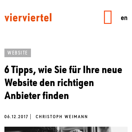
en
WEBSITE
6 Tipps, wie Sie für Ihre neue
Website den richtigen
Anbieter finden
06.12.2017
CHRISTOPH WEIMANN