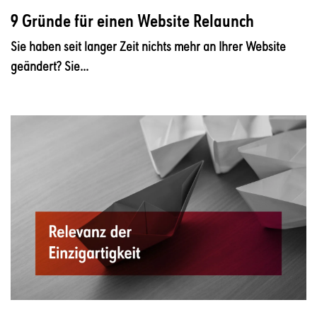
9 Gründe für einen Website Relaunch
Sie haben seit langer Zeit nichts mehr an Ihrer Website
geändert? Sie...