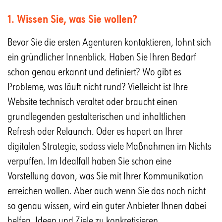
1. Wissen Sie, was Sie wollen?
Bevor Sie die ersten Agenturen kontaktieren, lohnt sich
ein gründlicher Innenblick. Haben Sie Ihren Bedarf
schon genau erkannt und definiert? Wo gibt es
Probleme, was läuft nicht rund? Vielleicht ist Ihre
Website technisch veraltet oder braucht einen
grundlegenden gestalterischen und inhaltlichen
Refresh oder Relaunch. Oder es hapert an Ihrer
digitalen Strategie, sodass viele Maßnahmen im Nichts
verpuffen. Im Idealfall haben Sie schon eine
Vorstellung davon, was Sie mit Ihrer Kommunikation
erreichen wollen. Aber auch wenn Sie das noch nicht
so genau wissen, wird ein guter Anbieter Ihnen dabei
helfen, Ideen und Ziele zu konkretisieren.