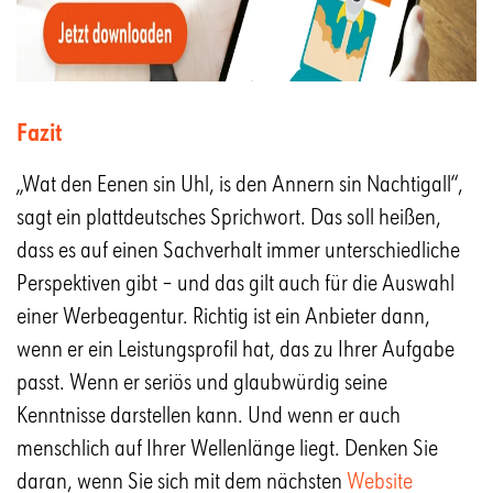
Fazit
„Wat den Eenen sin Uhl, is den Annern sin Nachtigall“,
sagt ein plattdeutsches Sprichwort. Das soll heißen,
dass es auf einen Sachverhalt immer unterschiedliche
Perspektiven gibt – und das gilt auch für die Auswahl
einer Werbeagentur. Richtig ist ein Anbieter dann,
wenn er ein Leistungsprofil hat, das zu Ihrer Aufgabe
passt. Wenn er seriös und glaubwürdig seine
Kenntnisse darstellen kann. Und wenn er auch
menschlich auf Ihrer Wellenlänge liegt. Denken Sie
daran, wenn Sie sich mit dem nächsten
Website