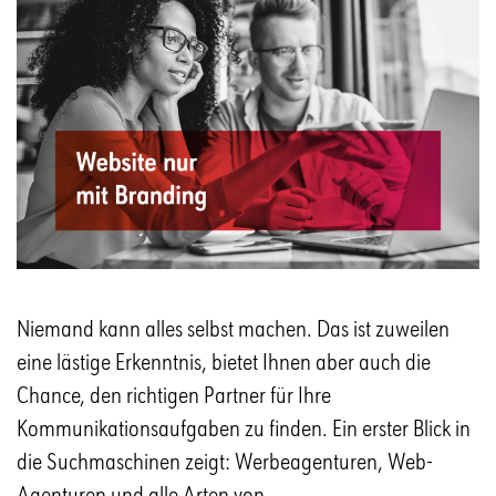
Niemand kann alles selbst machen. Das ist zuweilen
eine lästige Erkenntnis, bietet Ihnen aber auch die
Chance, den richtigen Partner für Ihre
Kommunikationsaufgaben zu finden. Ein erster Blick in
die Suchmaschinen zeigt: Werbeagenturen, Web-
Agenturen und alle Arten von