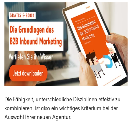
Die Fähigkeit, unterschiedliche Disziplinen effektiv zu
kombinieren, ist also ein wichtiges Kriterium bei der
Auswahl Ihrer neuen Agentur.