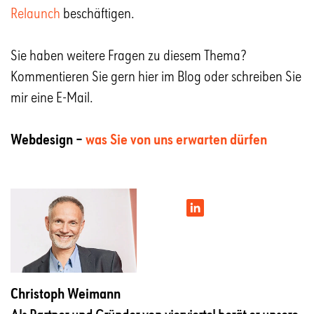
Relaunch
beschäftigen.
Sie haben weitere Fragen zu diesem Thema?
Kommentieren Sie gern hier im Blog oder schreiben Sie
mir eine E-Mail.
Webdesign –
was Sie von uns erwarten dürfen
Christoph Weimann