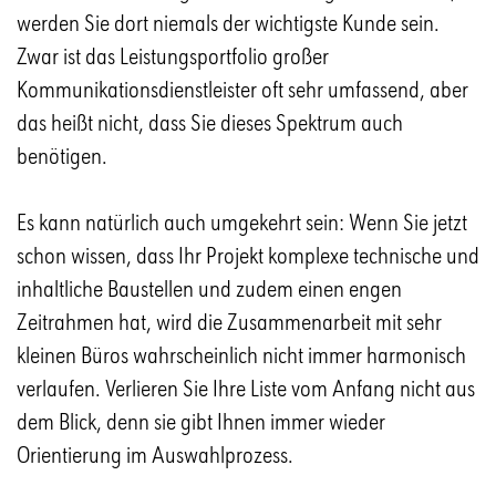
werden Sie dort niemals der wichtigste Kunde sein.
Zwar ist das Leistungsportfolio großer
Kommunikationsdienstleister oft sehr umfassend, aber
das heißt nicht, dass Sie dieses Spektrum auch
benötigen.
Es kann natürlich auch umgekehrt sein: Wenn Sie jetzt
schon wissen, dass Ihr Projekt komplexe technische und
inhaltliche Baustellen und zudem einen engen
Zeitrahmen hat, wird die Zusammenarbeit mit sehr
kleinen Büros wahrscheinlich nicht immer harmonisch
verlaufen. Verlieren Sie Ihre Liste vom Anfang nicht aus
dem Blick, denn sie gibt Ihnen immer wieder
Orientierung im Auswahlprozess.