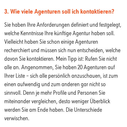
3. Wie viele Agenturen soll ich kontaktieren?
Sie haben Ihre Anforderungen definiert und festgelegt,
welche Kenntnisse Ihre künftige Agentur haben soll.
Vielleicht haben Sie schon einige Agenturen
recherchiert und müssen sich nun entscheiden, welche
davon Sie kontaktieren. Mein Tipp ist: Rufen Sie nicht
alle an. Angenommen, Sie haben 20 Agenturen auf
Ihrer Liste – sich alle persönlich anzuschauen, ist zum
einen aufwendig und zum anderen gar nicht so
sinnvoll. Denn je mehr Profile und Personen Sie
miteinander vergleichen, desto weniger Überblick
werden Sie am Ende haben. Die Unterschiede
verwischen.