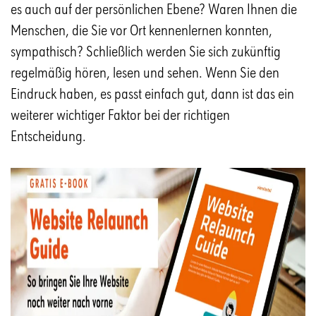
es auch auf der persönlichen Ebene? Waren Ihnen die
Menschen, die Sie vor Ort kennenlernen konnten,
sympathisch? Schließlich werden Sie sich zukünftig
regelmäßig hören, lesen und sehen. Wenn Sie den
Eindruck haben, es passt einfach gut, dann ist das ein
weiterer wichtiger Faktor bei der richtigen
Entscheidung.