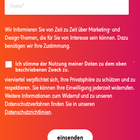
Wir Informieren Sie von Zeit zu Zeit über Marketing- und
Design-Themen, die für Sie von Interesse sein können. Dazu
benötigen wir Ihre Zustimmung.
Ich stimme der Nutzung meiner Daten zu dem oben
*
beschriebenen Zweck zu.
vierviertel verpflichtet sich, Ihre Privatsphäre zu schützen und zu
respektieren. Sie können Ihre Einwilligung jederzeit widerrufen.
Weitere Informationen zum Widerruf und zu unseren
Datenschutzverfahren finden Sie in unseren
Datenschutzrichtlinien
.