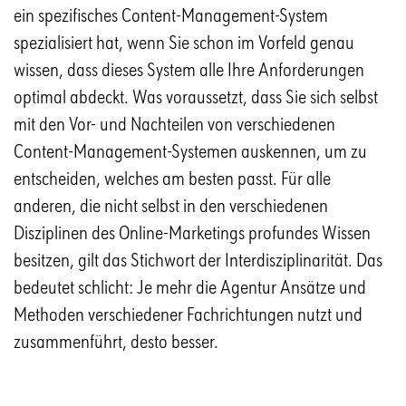
ein spezifisches Content-Management-System
spezialisiert hat, wenn Sie schon im Vorfeld genau
wissen, dass dieses System alle Ihre Anforderungen
optimal abdeckt. Was voraussetzt, dass Sie sich selbst
mit den Vor- und Nachteilen von verschiedenen
Content-Management-Systemen auskennen, um zu
entscheiden, welches am besten passt. Für alle
anderen, die nicht selbst in den verschiedenen
Disziplinen des Online-Marketings profundes Wissen
besitzen, gilt das Stichwort der Interdisziplinarität. Das
bedeutet schlicht: Je mehr die Agentur Ansätze und
Methoden verschiedener Fachrichtungen nutzt und
zusammenführt, desto besser.