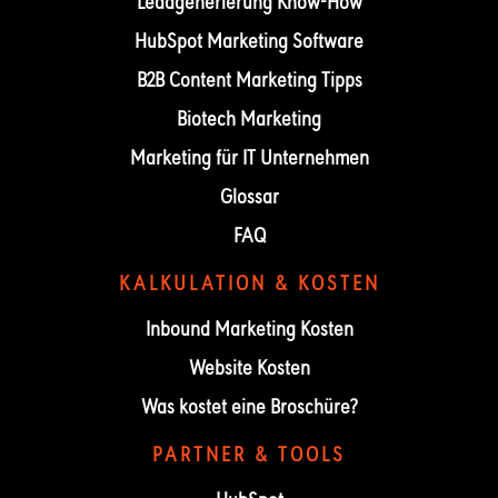
Leadgenerierung Know-How
HubSpot Marketing Software
B2B Content Marketing Tipps
Biotech Marketing
Marketing für IT Unternehmen
Glossar
FAQ
KALKULATION & KOSTEN
Inbound Marketing Kosten
Website Kosten
Was kostet eine Broschüre?
PARTNER & TOOLS