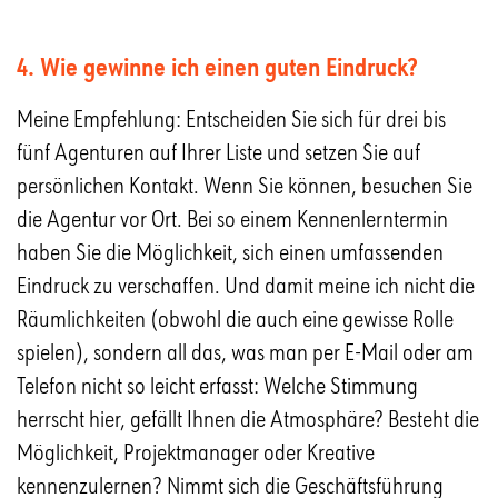
4. Wie gewinne ich einen guten Eindruck?
Meine Empfehlung: Entscheiden Sie sich für drei bis
fünf Agenturen auf Ihrer Liste und setzen Sie auf
persönlichen Kontakt. Wenn Sie können, besuchen Sie
die Agentur vor Ort. Bei so einem Kennenlerntermin
haben Sie die Möglichkeit, sich einen umfassenden
Eindruck zu verschaffen. Und damit meine ich nicht die
Räumlichkeiten (obwohl die auch eine gewisse Rolle
spielen), sondern all das, was man per E-Mail oder am
Telefon nicht so leicht erfasst: Welche Stimmung
herrscht hier, gefällt Ihnen die Atmosphäre? Besteht die
Möglichkeit, Projektmanager oder Kreative
kennenzulernen? Nimmt sich die Geschäftsführung