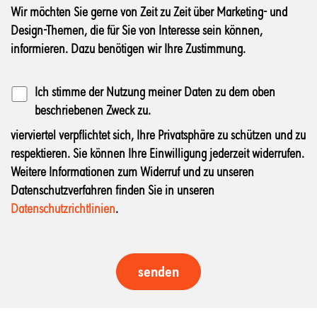
Wir möchten Sie gerne von Zeit zu Zeit über Marketing- und
Design-Themen, die für Sie von Interesse sein können,
informieren. Dazu benötigen wir Ihre Zustimmung.
Ich stimme der Nutzung meiner Daten zu dem oben
beschriebenen Zweck zu.
vierviertel verpflichtet sich, Ihre Privatsphäre zu schützen und zu
respektieren. Sie können Ihre Einwilligung jederzeit widerrufen.
Weitere Informationen zum Widerruf und zu unseren
Datenschutzverfahren finden Sie in unseren
Datenschutzrichtlinien
.