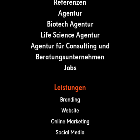
Referenzen
Agentur
Biotech Agentur
Life Science Agentur
Agentur für Consulting und
Beratungsunternehmen
Jobs
Leistungen
Branding
Website
Online Marketing
Social Media