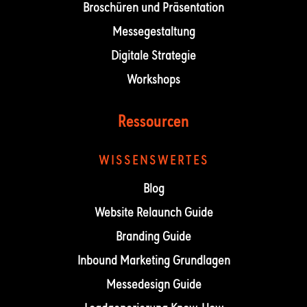
Broschüren und Präsentation
Messegestaltung
Digitale Strategie
Workshops
Ressourcen
WISSENSWERTES
Blog
Website Relaunch Guide
Branding Guide
Inbound Marketing Grundlagen
Messedesign Guide