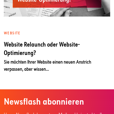
WEBSITE
Website Relaunch oder Website-
Optimierung?
Sie möchten Ihrer Website einen neuen Anstrich
verpassen, aber wissen...
Newsflash abonnieren