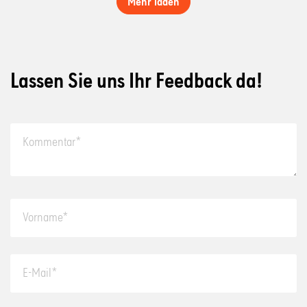
Mehr laden
Lassen Sie uns Ihr Feedback da!