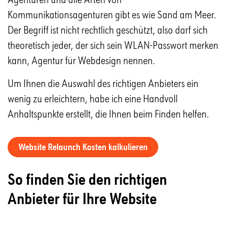
Kommunikationsagenturen gibt es wie Sand am Meer.
Der Begriff ist nicht rechtlich geschützt, also darf sich
theoretisch jeder, der sich sein WLAN-Passwort merken
kann, Agentur für Webdesign nennen.
Um Ihnen die Auswahl des richtigen Anbieters ein
wenig zu erleichtern, habe ich eine Handvoll
Anhaltspunkte erstellt, die Ihnen beim Finden helfen.
Website Relaunch Kosten kalkulieren
So finden Sie den richtigen
Anbieter für Ihre Website