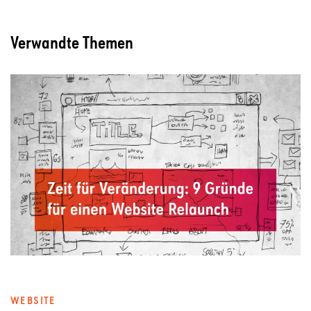
Verwandte Themen
WEBSITE