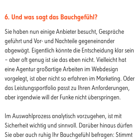
6. Und was sagt das Bauchgefühl?
Sie haben nun einige Anbieter besucht, Gespräche
geführt und Vor- und Nachteile gegeneinander
abgewägt. Eigentlich könnte die Entscheidung klar sein
– aber oft genug ist sie das eben nicht. Vielleicht hat
eine Agentur großartige Arbeiten im Webdesign
vorgelegt, ist aber nicht so erfahren im Marketing. Oder
das Leistungsportfolio passt zu Ihren Anforderungen,
aber irgendwie will der Funke nicht überspringen.
Im Auswahlprozess analytisch vorzugehen, ist mit
Sicherheit wichtig und sinnvoll. Darüber hinaus dürfen
Sie aber auch ruhig Ihr Bauchgefühl befragen: Stimmt