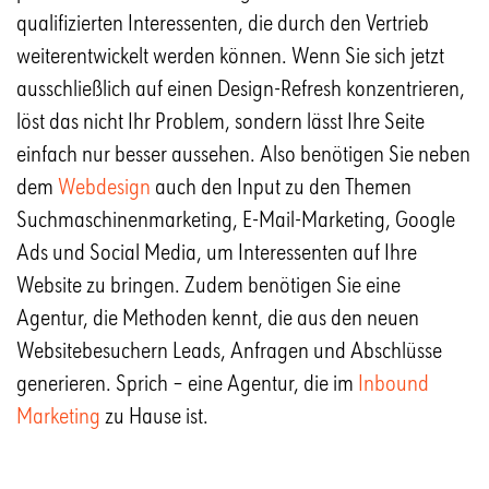
qualifizierten Interessenten, die durch den Vertrieb
weiterentwickelt werden können. Wenn Sie sich jetzt
ausschließlich auf einen Design-Refresh konzentrieren,
löst das nicht Ihr Problem, sondern lässt Ihre Seite
einfach nur besser aussehen. Also benötigen Sie neben
dem
Webdesign
auch den Input zu den Themen
Suchmaschinenmarketing, E-Mail-Marketing, Google
Ads und Social Media, um Interessenten auf Ihre
Website zu bringen. Zudem benötigen Sie eine
Agentur, die Methoden kennt, die aus den neuen
Websitebesuchern Leads, Anfragen und Abschlüsse
generieren. Sprich – eine Agentur, die im
Inbound
Marketing
zu Hause ist.