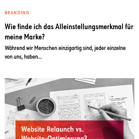
BRANDING
Wie finde ich das Alleinstellungsmerkmal für
meine Marke?
Während wir Menschen einzigartig sind, jeder einzelne
von uns, haben...