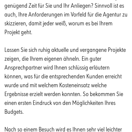
genügend Zeit für Sie und Ihr Anliegen? Sinnvoll ist es
auch, Ihre Anforderungen im Vorfeld für die Agentur zu
skizzieren, damit jeder weiß, worum es bei Ihrem
Projekt geht.
Lassen Sie sich ruhig aktuelle und vergangene Projekte
zeigen, die Ihrem eigenen ähneln. Ein guter
Ansprechpartner wird Ihnen schlüssig erläutern
können, was für die entsprechenden Kunden erreicht
wurde und mit welchem Kosteneinsatz welche
Ergebnisse erzielt werden konnten. So bekommen Sie
einen ersten Eindruck von den Möglichkeiten Ihres
Budgets.
Nach so einem Besuch wird es Ihnen sehr viel leichter