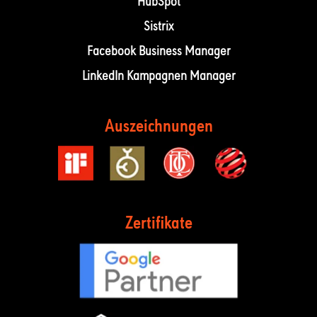
HubSpot
Sistrix
Facebook Business Manager
LinkedIn Kampagnen Manager
Auszeichnungen
Zertifikate