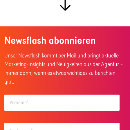
Newsflash abonnieren
Unser Newsflash kommt per Mail und bringt aktuelle
Marketing-Insights und Neuigkeiten aus der Agentur –
immer dann, wenn es etwas wichtiges zu berichten
gibt.