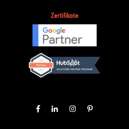
Zertifikate