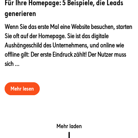
Für Ihre Homepage: 5 Beispiele, die Leads
generieren
Wenn Sie das erste Mal eine Website besuchen, starten
Sie oft auf der Homepage. Sie ist das digitale
Aushängeschild des Unternehmens, und online wie
offline gilt: Der erste Eindruck zählt! Der Nutzer muss
sich ...
Mehr lesen
Mehr laden