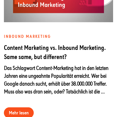
INBOUND MARKETING
Content Marketing vs. Inbound Marketing.
Same same, but different?
Das Schlagwort Content-Marketing hat in den letzten
Jahren eine ungeahnte Popularität erreicht. Wer bei
Google danach sucht, erhält über 38.000.000 Treffer.
Muss also was dran sein, oder? Tatsächlich ist die ...
Mehr lesen