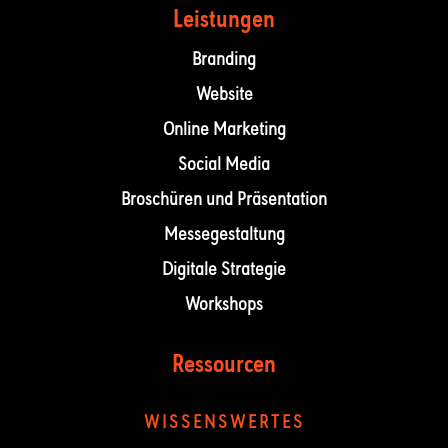
Leistungen
Branding
Website
Online Marketing
Social Media
Broschüren und Präsentation
Messegestaltung
Digitale Strategie
Workshops
Ressourcen
WISSENSWERTES