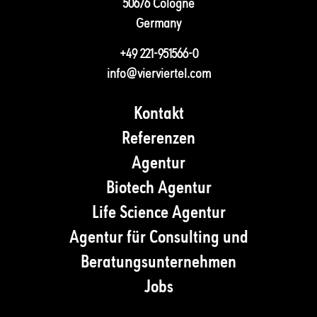
50676 Cologne
Germany
+49 221-951566-0
info@vierviertel.com
Kontakt
Referenzen
Agentur
Biotech Agentur
Life Science Agentur
Agentur für Consulting und
Beratungsunternehmen
Jobs