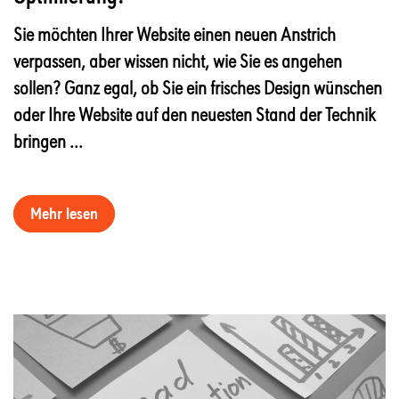
Sie möchten Ihrer Website einen neuen Anstrich
verpassen, aber wissen nicht, wie Sie es angehen
sollen? Ganz egal, ob Sie ein frisches Design wünschen
oder Ihre Website auf den neuesten Stand der Technik
bringen ...
Mehr lesen