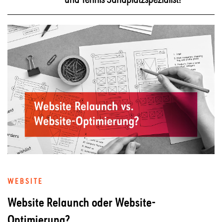
WEBSITE
Website Relaunch oder Website-
Optimierung?