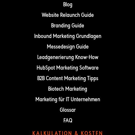
Blog
Website Relaunch Guide
Branding Guide
Inbound Marketing Grundlagen
Messedesign Guide
Leadgenerierung Know-How
HubSpot Marketing Software
B2B Content Marketing Tipps
Biotech Marketing
Marketing für IT Unternehmen
Glossar
FAQ
KALKULATION & KOSTEN