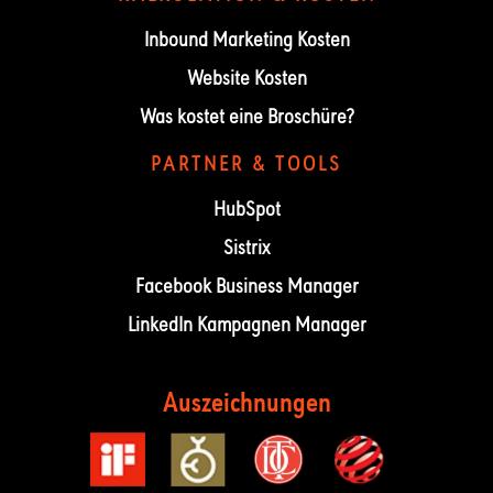
Inbound Marketing Kosten
Website Kosten
Was kostet eine Broschüre?
PARTNER & TOOLS
HubSpot
Sistrix
Facebook Business Manager
LinkedIn Kampagnen Manager
Auszeichnungen