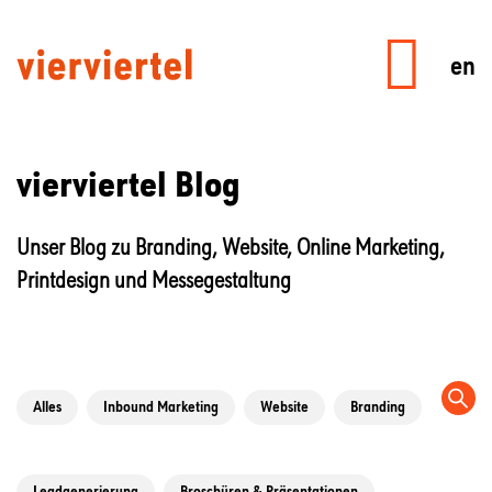
en
vierviertel Blog
Unser Blog zu Branding, Website, Online Marketing,
Printdesign und Messegestaltung
Alles
Inbound Marketing
Website
Branding
Leadgenerierung
Broschüren & Präsentationen