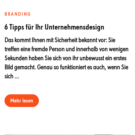
BRANDING
6 Tipps für Ihr Unternehmensdesign
Das kommt Ihnen mit Sicherheit bekannt vor: Sie
treffen eine fremde Person und innerhalb von wenigen
Sekunden haben Sie sich von ihr unbewusst ein erstes
Bild gemacht. Genau so funktioniert es auch, wenn Sie
sich ...
Mehr lesen