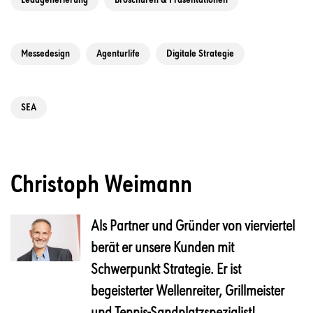
Messedesign
Agenturlife
Digitale Strategie
SEA
Christoph Weimann
Als Partner und Gründer von vierviertel
berät er unsere Kunden mit
Schwerpunkt Strategie. Er ist
begeisterter Wellenreiter, Grillmeister
und Tennis-Sandplatzspezialist!