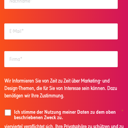
Wir Informieren Sie von Zeit zu Zeit über Marketing- und
Design-Themen, die für Sie von Interesse sein können. Dazu
benötigen wir Ihre Zustimmung.
Ich stimme der Nutzung meiner Daten zu dem oben
*
beschriebenen Zweck zu.
vierviertel verpflichtet sich, Ihre Privatsphäre zu schützen und zu