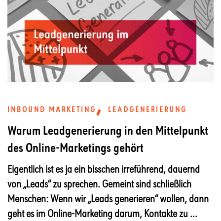
,
INBOUND MARKETING
LEADGENERIERUNG
Warum Leadgenerierung in den Mittelpunkt
des Online-Marketings gehört
Eigentlich ist es ja ein bisschen irreführend, dauernd
von „Leads“ zu sprechen. Gemeint sind schließlich
Menschen: Wenn wir „Leads generieren“ wollen, dann
geht es im Online-Marketing darum, Kontakte zu ...