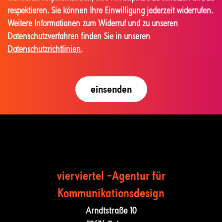
respektieren. Sie können Ihre Einwilligung jederzeit widerrufen.
Weitere Informationen zum Widerruf und zu unseren
Datenschutzverfahren finden Sie in unseren
Datenschutzrichtlinien
.
vierviertel –Agentur für
Kommunika­tions­design
Arndtstraße 10