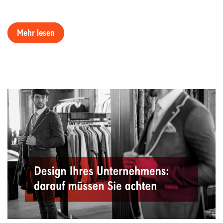
Mehr lesen