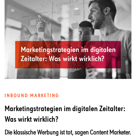
INBOUND MARKETING
Marketingstrategien im digitalen Zeitalter:
Was wirkt wirklich?
Die klassische Werbung ist tot, sagen Content Marketer.