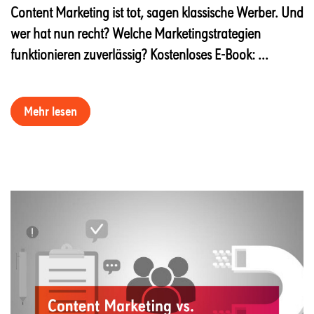
Content Marketing ist tot, sagen klassische Werber. Und
wer hat nun recht? Welche Marketingstrategien
funktionieren zuverlässig? Kostenloses E-Book: ...
Mehr lesen