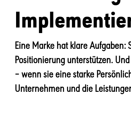
Implementie
Eine Marke hat klare Aufgaben: S
Positionierung unterstützen. Und
– wenn sie eine starke Persönlic
Unternehmen und die Leistungen 