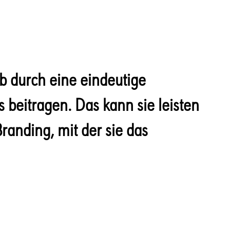
eb durch eine eindeutige
 beitragen. Das kann sie leisten
randing, mit der sie das