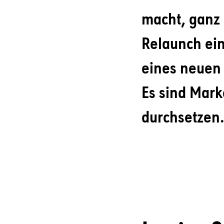
macht, ganz 
Relaunch ein
eines neuen 
Es sind Mark
durchsetzen