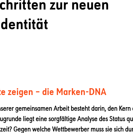
Schritten zur neuen
dentität
nte zeigen – die Marken-DNA
unserer gemeinsamen Arbeit besteht darin, den Kern
ugrunde liegt eine sorgfältige Analyse des Status qu
rzeit? Gegen welche Wettbewerber muss sie sich du