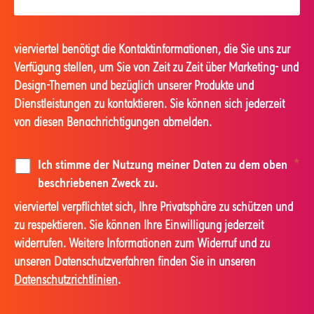
vierviertel benötigt die Kontaktinformationen, die Sie uns zur
Verfügung stellen, um Sie von Zeit zu Zeit über Marketing- und
Design-Themen und bezüglich unserer Produkte und
Dienstleistungen zu kontaktieren. Sie können sich jederzeit
von diesen Benachrichtigungen abmelden.
Ich stimme der Nutzung meiner Daten zu dem oben
*
beschriebenen Zweck zu.
vierviertel verpflichtet sich, Ihre Privatsphäre zu schützen und
zu respektieren. Sie können Ihre Einwilligung jederzeit
widerrufen. Weitere Informationen zum Widerruf und zu
unseren Datenschutzverfahren finden Sie in unseren
Datenschutzrichtlinien
.