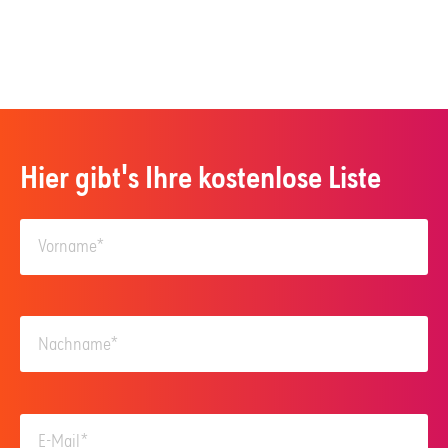
Hier gibt's Ihre kostenlose Liste