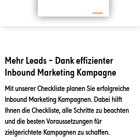
Mehr Leads – Dank effizienter
Inbound Marketing Kampagne
Mit unserer Checkliste planen Sie erfolgreiche
Inbound Marketing Kampagnen. Dabei hilft
Ihnen die Checkliste, alle Schritte zu beachten
und die besten Voraussetzungen für
zielgerichtete Kampagnen zu schaffen.