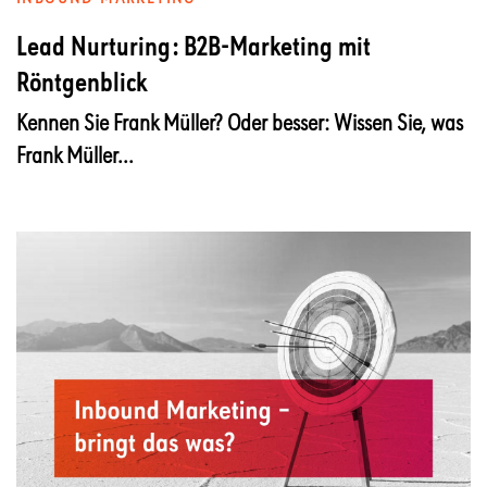
Lead Nurturing: B2B-Marketing mit
Röntgenblick
Kennen Sie Frank Müller? Oder besser: Wissen Sie, was
Frank Müller...