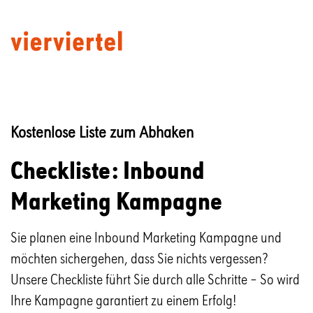
Kostenlose Liste zum Abhaken
Checkliste: Inbound
Marketing Kampagne
Sie planen eine Inbound Marketing Kampagne und
möchten sichergehen, dass Sie nichts vergessen?
Unsere Checkliste führt Sie durch alle Schritte – So wird
Ihre Kampagne garantiert zu einem Erfolg!