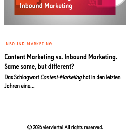
INBOUND MARKETING
Content Marketing vs. Inbound Marketing.
Same same, but different?
Das Schlagwort
Content-Marketing
hat in den letzten
Jahren eine...
© 2026 vierviertel All rights reserved.