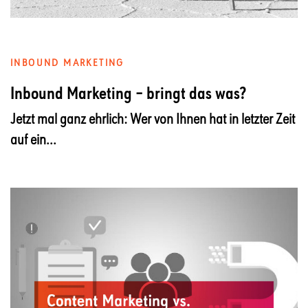
INBOUND MARKETING
Inbound Marketing – bringt das was?
Jetzt mal ganz ehrlich: Wer von Ihnen hat in letzter Zeit
auf ein...