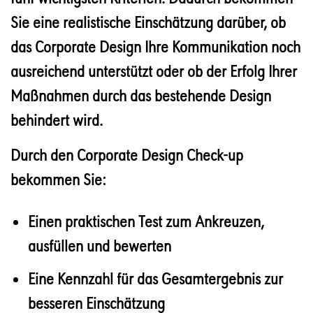
Sie eine realistische Einschätzung darüber, ob
das Corporate Design Ihre Kommunikation noch
ausreichend unterstützt oder ob der Erfolg Ihrer
Maßnahmen durch das bestehende Design
behindert wird.
Durch den Corporate Design Check-up
bekommen Sie:
Einen praktischen Test zum Ankreuzen,
ausfüllen und bewerten
Eine Kennzahl für das Gesamtergebnis zur
besseren Einschätzung