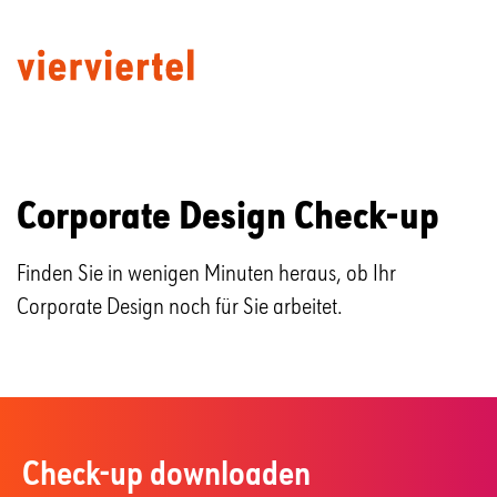
Corporate Design Check-up
Finden Sie in wenigen Minuten heraus, ob Ihr
Corporate Design noch für Sie arbeitet.
Check-up downloaden