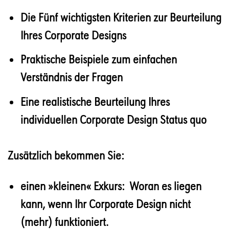
Die Fünf wichtigsten Kriterien zur Beurteilung
Ihres Corporate Designs
Praktische Beispiele zum einfachen
Verständnis der Fragen
Eine realistische Beurteilung Ihres
individuellen Corporate Design Status quo
Zusätzlich bekommen Sie:
einen »kleinen« Exkurs: Woran es liegen
kann, wenn Ihr Corporate Design nicht
(mehr) funktioniert.