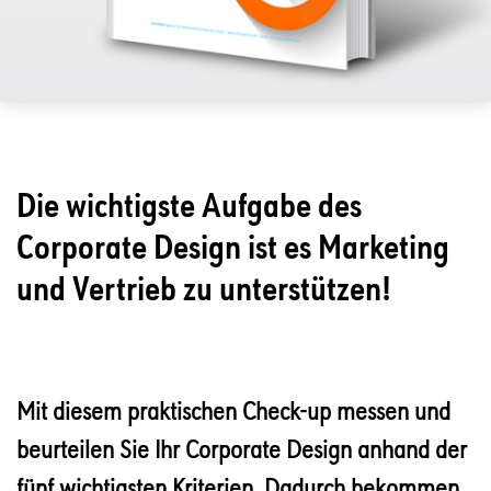
Die wichtigste Aufgabe des
Corporate Design ist es Marketing
und Vertrieb zu unterstützen!
Mit diesem praktischen Check-up messen und
beurteilen Sie Ihr Corporate Design anhand der
fünf wichtigsten Kriterien. Dadurch bekommen