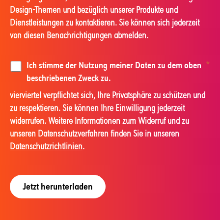
Design-Themen und bezüglich unserer Produkte und
Dienstleistungen zu kontaktieren. Sie können sich jederzeit
von diesen Benachrichtigungen abmelden.
Ich stimme der Nutzung meiner Daten zu dem oben
*
beschriebenen Zweck zu.
vierviertel verpflichtet sich, Ihre Privatsphäre zu schützen und
zu respektieren. Sie können Ihre Einwilligung jederzeit
widerrufen. Weitere Informationen zum Widerruf und zu
unseren Datenschutzverfahren finden Sie in unseren
Datenschutzrichtlinien
.