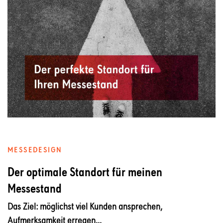
MESSEDESIGN
Der optimale Standort für meinen
Messestand
Das Ziel: möglichst viel Kunden ansprechen,
Aufmerksamkeit erregen...