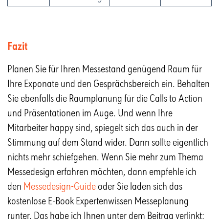
Fazit
Planen Sie für Ihren Messestand genügend Raum für
Ihre Exponate und den Gesprächsbereich ein. Behalten
Sie ebenfalls die Raumplanung für die Calls to Action
und Präsentationen im Auge. Und wenn Ihre
Mitarbeiter happy sind, spiegelt sich das auch in der
Stimmung auf dem Stand wider. Dann sollte eigentlich
nichts mehr schiefgehen. Wenn Sie mehr zum Thema
Messedesign erfahren möchten, dann empfehle ich
den
Messedesign-Guide
oder Sie laden sich das
kostenlose E-Book Expertenwissen Messeplanung
runter. Das habe ich Ihnen unter dem Beitrag verlinkt: