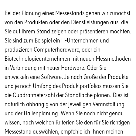
Bei der Planung eines Messestands gehen wir zunächst
von den Produkten oder den Dienstleistungen aus, die
Sie auf Ihrem Stand zeigen oder präsentieren möchten.
Sie sind zum Beispiel ein IT-Unternehmen und
produzieren Computerhardware, oder ein
Biotechnologieunternehmen mit neuen Messmethoden
in Verbindung mit neuer Hardware. Oder Sie
entwickeln eine Software. Je nach Größe der Produkte
und je nach Umfang des Produktportfolios müssen Sie
die Quadratmeterzahl der Standfläche planen. Dies ist
natürlich abhängig von der jeweiligen Veranstaltung
und der Hallenplanung. Wenn Sie noch nicht genau
wissen, nach welchen Kriterien Sie den für Sie richtigen
Messestand auswählen, empfehle ich Ihnen meinen