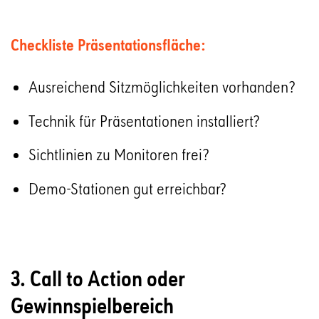
Checkliste Präsentationsfläche:
Ausreichend Sitzmöglichkeiten vorhanden?
Technik für Präsentationen installiert?
Sichtlinien zu Monitoren frei?
Demo-Stationen gut erreichbar?
3. Call to Action oder
Gewinnspielbereich