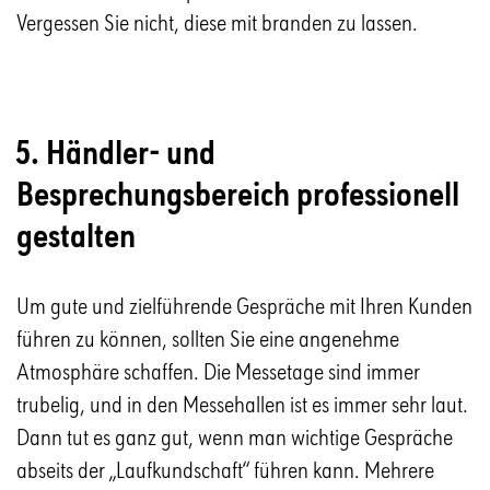
Vergessen Sie nicht, diese mit branden zu lassen.
5. Händler- und
Besprechungsbereich professionell
gestalten
Um gute und zielführende Gespräche mit Ihren Kunden
führen zu können, sollten Sie eine angenehme
Atmosphäre schaffen. Die Messetage sind immer
trubelig, und in den Messehallen ist es immer sehr laut.
Dann tut es ganz gut, wenn man wichtige Gespräche
abseits der „Laufkundschaft“ führen kann. Mehrere