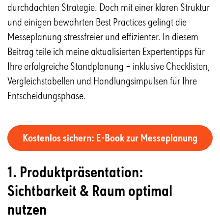
durchdachten Strategie. Doch mit einer klaren Struktur
und einigen bewährten Best Practices gelingt die
Messeplanung stressfreier und effizienter. In diesem
Beitrag teile ich meine aktualisierten Expertentipps für
Ihre erfolgreiche Standplanung – inklusive Checklisten,
Vergleichstabellen und Handlungsimpulsen für Ihre
Entscheidungsphase.
Kostenlos sichern: E-Book zur Messeplanung
1. Produktpräsentation:
Sichtbarkeit & Raum optimal
nutzen