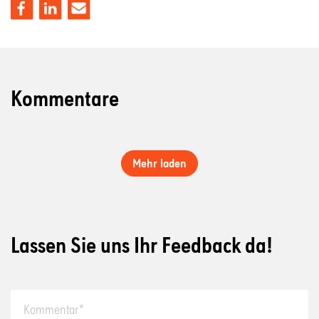
Kommentare
Mehr laden
Lassen Sie uns Ihr Feedback da!