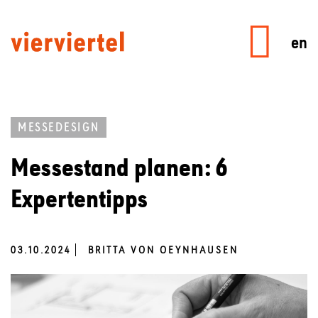
en
MESSEDESIGN
Messestand planen: 6
Expertentipps
03.10.2024
BRITTA VON OEYNHAUSEN