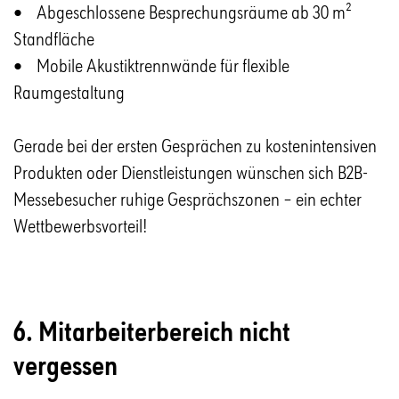
• Abgeschlossene Besprechungsräume ab 30 m²
Standfläche
• Mobile Akustiktrennwände für flexible
Raumgestaltung
Gerade bei der ersten Gesprächen zu kostenintensiven
Produkten oder Dienstleistungen wünschen sich B2B-
Messebesucher ruhige Gesprächszonen – ein echter
Wettbewerbsvorteil!
6. Mitarbeiterbereich nicht
vergessen