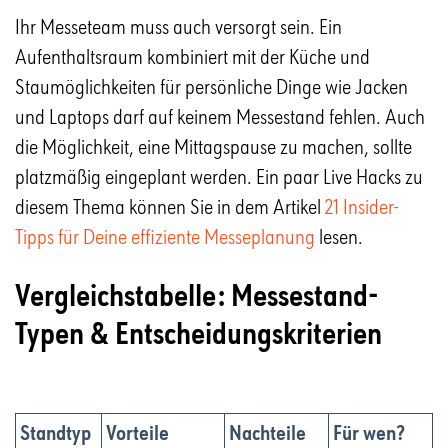
Ihr Messeteam muss auch versorgt sein. Ein
Aufenthaltsraum kombiniert mit der Küche und
Staumöglichkeiten für persönliche Dinge wie Jacken
und Laptops darf auf keinem Messestand fehlen. Auch
die Möglichkeit, eine Mittagspause zu machen, sollte
platzmäßig eingeplant werden. Ein paar Live Hacks zu
diesem Thema können Sie in dem Artikel
21 Insider-
Tipps für Deine effiziente Messeplanung
lesen.
Vergleichstabelle: Messestand-
Typen & Entscheidungskriterien
Standtyp
Vorteile
Nachteile
Für wen?