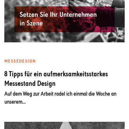
MESSEDESIGN
8 Tipps für ein aufmerksamkeitsstarkes
Messestand Design
Auf dem Weg zur Arbeit radel ich einmal die Woche an
unserem...