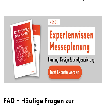
FAQ – Häufige Fragen zur