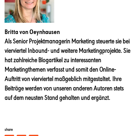
Britta von Oeynhausen
Als Senior Projektmanagerin Marketing steuerte sie bei
vierviertel Inbound- und weitere Marketingprojekte. Sie
hat zahlreiche Blogartikel zu interessanten
Marketingthemen verfasst und somit den Online-
Auftritt von vierviertel maßgeblich mitgestaltet. Ihre
Beiträge werden von unseren anderen Autoren stets
auf dem neusten Stand gehalten und ergänzt.
share