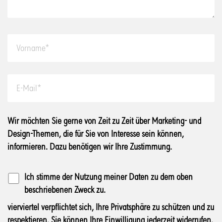
Wir möchten Sie gerne von Zeit zu Zeit über Marketing- und
Design-Themen, die für Sie von Interesse sein können,
informieren. Dazu benötigen wir Ihre Zustimmung.
Ich stimme der Nutzung meiner Daten zu dem oben
beschriebenen Zweck zu.
vierviertel verpflichtet sich, Ihre Privatsphäre zu schützen und zu
respektieren. Sie können Ihre Einwilligung jederzeit widerrufen.