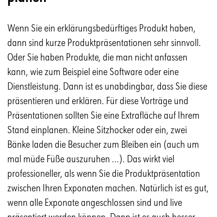
Wenn Sie ein erklärungsbedürftiges Produkt haben,
dann sind kurze Produktpräsentationen sehr sinnvoll.
Oder Sie haben Produkte, die man nicht anfassen
kann, wie zum Beispiel eine Software oder eine
Dienstleistung. Dann ist es unabdingbar, dass Sie diese
präsentieren und erklären. Für diese Vorträge und
Präsentationen sollten Sie eine Extrafläche auf Ihrem
Stand einplanen. Kleine Sitzhocker oder ein, zwei
Bänke laden die Besucher zum Bleiben ein (auch um
mal müde Füße auszuruhen ...). Das wirkt viel
professioneller, als wenn Sie die Produktpräsentation
zwischen Ihren Exponaten machen. Natürlich ist es gut,
wenn alle Exponate angeschlossen sind und live
präsentiert werden können. Dann ist es auch besser