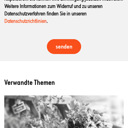
Weitere Informationen zum Widerruf und zu unseren
Datenschutzverfahren finden Sie in unseren
Datenschutzrichtlinien
.
Verwandte Themen