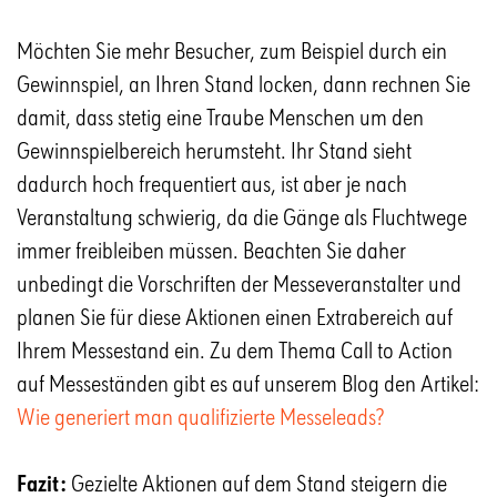
Möchten Sie mehr Besucher, zum Beispiel durch ein
Gewinnspiel, an Ihren Stand locken, dann rechnen Sie
damit, dass stetig eine Traube Menschen um den
Gewinnspielbereich herumsteht. Ihr Stand sieht
dadurch hoch frequentiert aus, ist aber je nach
Veranstaltung schwierig, da die Gänge als Fluchtwege
immer freibleiben müssen. Beachten Sie daher
unbedingt die Vorschriften der Messeveranstalter und
planen Sie für diese Aktionen einen Extrabereich auf
Ihrem Messestand ein. Zu dem Thema Call to Action
auf Messeständen gibt es auf unserem Blog den Artikel:
Wie generiert man qualifizierte Messeleads?
Fazit:
Gezielte Aktionen auf dem Stand steigern die