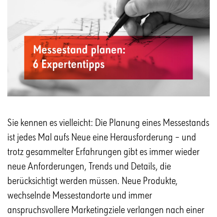
Sie kennen es vielleicht: Die Planung eines Messestands
ist jedes Mal aufs Neue eine Herausforderung – und
trotz gesammelter Erfahrungen gibt es immer wieder
neue Anforderungen, Trends und Details, die
berücksichtigt werden müssen. Neue Produkte,
wechselnde Messestandorte und immer
anspruchsvollere Marketingziele verlangen nach einer