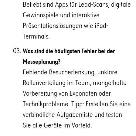
Beliebt sind Apps für Lead-Scans, digitale
Gewinnspiele und interaktive
Präsentationslösungen wie iPad-
Terminals.
Was sind die häufigsten Fehler bei der
Messeplanung?
Fehlende Besucherlenkung, unklare
Rollenverteilung im Team, mangelhafte
Vorbereitung von Exponaten oder
Technikprobleme. Tipp: Erstellen Sie eine
verbindliche Aufgabenliste und testen
Sie alle Geräte im Vorfeld.