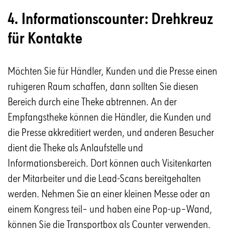
4. Informationscounter: Drehkreuz
für Kontakte
Möchten Sie für Händler, Kunden und die Presse einen
ruhigeren Raum schaffen, dann sollten Sie diesen
Bereich durch eine Theke abtrennen. An der
Empfangstheke können die Händler, die Kunden und
die Presse akkreditiert werden, und anderen Besucher
dient die Theke als Anlaufstelle und
Informationsbereich. Dort können auch Visitenkarten
der Mitarbeiter und die Lead-Scans bereitgehalten
werden. Nehmen Sie an einer kleinen Messe oder an
einem Kongress teil– und haben eine Pop-up–Wand,
können Sie die Transportbox als Counter verwenden.