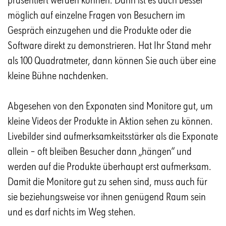
möglich auf einzelne Fragen von Besuchern im
Gespräch einzugehen und die Produkte oder die
Software direkt zu demonstrieren. Hat Ihr Stand mehr
als 100 Quadratmeter, dann können Sie auch über eine
kleine Bühne nachdenken.
Abgesehen von den Exponaten sind Monitore gut, um
kleine Videos der Produkte in Aktion sehen zu können.
Livebilder sind aufmerksamkeitsstärker als die Exponate
allein – oft bleiben Besucher dann „hängen“ und
werden auf die Produkte überhaupt erst aufmerksam.
Damit die Monitore gut zu sehen sind, muss auch für
sie beziehungsweise vor ihnen genügend Raum sein
und es darf nichts im Weg stehen.