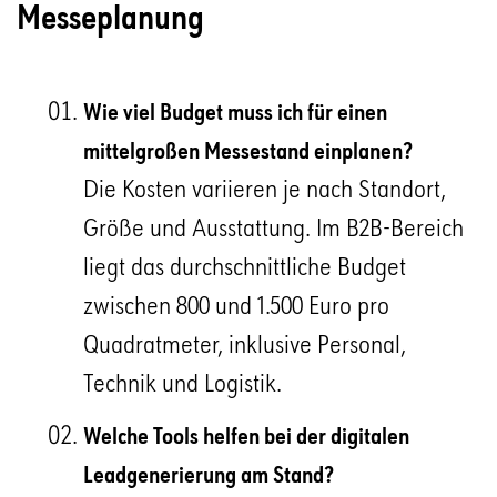
Messeplanung
Wie viel Budget muss ich für einen
mittelgroßen Messestand einplanen?
Die Kosten variieren je nach Standort,
Größe und Ausstattung. Im B2B-Bereich
liegt das durchschnittliche Budget
zwischen 800 und 1.500 Euro pro
Quadratmeter, inklusive Personal,
Technik und Logistik.
Welche Tools helfen bei der digitalen
Leadgenerierung am Stand?