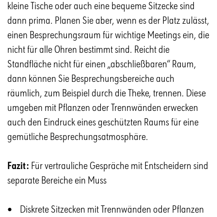
kleine Tische oder auch eine bequeme Sitzecke sind
dann prima. Planen Sie aber, wenn es der Platz zulässt,
einen Besprechungsraum für wichtige Meetings ein, die
nicht für alle Ohren bestimmt sind. Reicht die
Standfläche nicht für einen „abschließbaren“ Raum,
dann können Sie Besprechungsbereiche auch
räumlich, zum Beispiel durch die Theke, trennen. Diese
umgeben mit Pflanzen oder Trennwänden erwecken
auch den Eindruck eines geschützten Raums für eine
gemütliche Besprechungsatmosphäre.
Fazit:
Für vertrauliche Gespräche mit Entscheidern sind
separate Bereiche ein Muss
• Diskrete Sitzecken mit Trennwänden oder Pflanzen