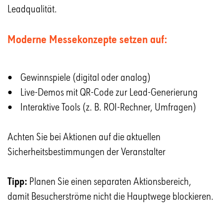
Leadqualität.
Moderne Messekonzepte setzen auf:
• Gewinnspiele (digital oder analog)
• Live-Demos mit QR-Code zur Lead-Generierung
• Interaktive Tools (z. B. ROI-Rechner, Umfragen)
Achten Sie bei Aktionen auf die aktuellen
Sicherheitsbestimmungen der Veranstalter
Tipp:
Planen Sie einen separaten Aktionsbereich,
damit Besucherströme nicht die Hauptwege blockieren.