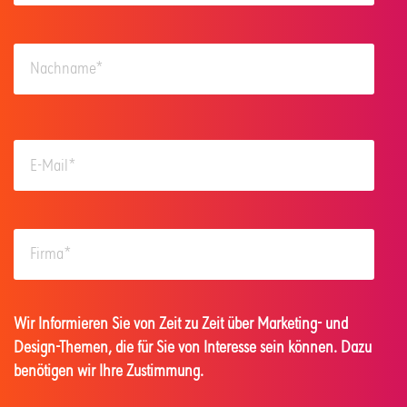
Wir Informieren Sie von Zeit zu Zeit über Marketing- und
Design-Themen, die für Sie von Interesse sein können. Dazu
benötigen wir Ihre Zustimmung.