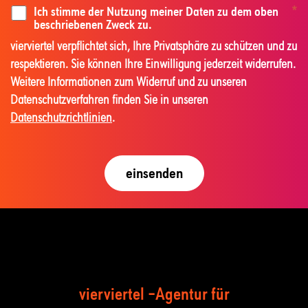
Ich stimme der Nutzung meiner Daten zu dem oben
*
beschriebenen Zweck zu.
vierviertel verpflichtet sich, Ihre Privatsphäre zu schützen und zu
respektieren. Sie können Ihre Einwilligung jederzeit widerrufen.
Weitere Informationen zum Widerruf und zu unseren
Datenschutzverfahren finden Sie in unseren
Datenschutzrichtlinien
.
vierviertel –Agentur für