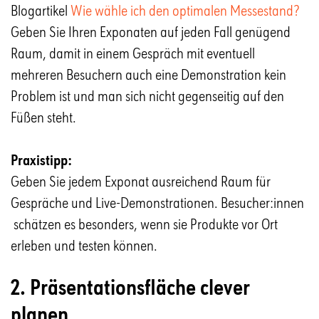
Blogartikel
Wie wähle ich den optimalen Messestand?
Geben Sie Ihren Exponaten auf jeden Fall genügend
Raum, damit in einem Gespräch mit eventuell
mehreren Besuchern auch eine Demonstration kein
Problem ist und man sich nicht gegenseitig auf den
Füßen steht.
Praxistipp:
Geben Sie jedem Exponat ausreichend Raum für
Gespräche und Live-Demonstrationen. Besucher:innen
schätzen es besonders, wenn sie Produkte vor Ort
erleben und testen können.
2. Präsentationsfläche clever
planen