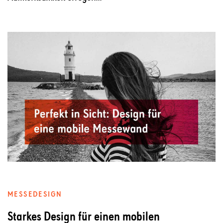
MESSEDESIGN
Starkes Design für einen mobilen