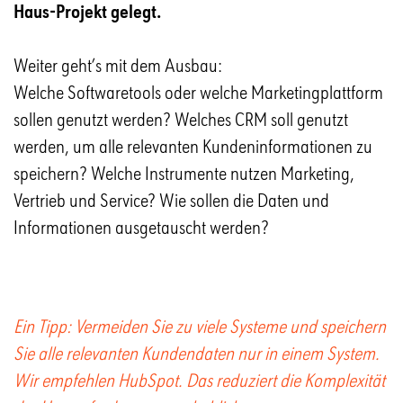
Haus-Projekt gelegt.
Weiter geht’s mit dem Ausbau:
Welche Softwaretools oder welche Marketingplattform
sollen genutzt werden? Welches CRM soll genutzt
werden, um alle relevanten Kundeninformationen zu
speichern? Welche Instrumente nutzen Marketing,
Vertrieb und Service? Wie sollen die Daten und
Informationen ausgetauscht werden?
Ein Tipp: Vermeiden Sie zu viele Systeme und speichern
Sie alle relevanten Kundendaten nur in einem System.
Wir empfehlen HubSpot. Das reduziert die Komplexität