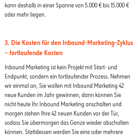
kann deshalb in einer Spanne von 5.000 € bis 15.000 €
oder mehr liegen.
3. Die Kosten für den Inbound-Marketing-Zyklus
– fortlaufende Kosten
Inbound Marketing ist kein Projekt mit Start- und
Endpunkt, sondern ein fortlaufender Prozess. Nehmen
wir einmal an, Sie wollen mit Inbound Marketing 42
neue Kunden im Jahr gewinnen, dann können Sie
nicht heute Ihr Inbound Marketing anschalten und
morgen stehen Ihre 42 neuen Kunden vor der Tür,
sodass Sie übermorgen das Ganze wieder abschalten
können. Stattdessen werden Sie eine oder mehrere