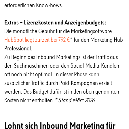
erforderlichen Know-hows.
Extras – Lizenzkosten und Anzeigenbudgets:
Die monatliche Gebühr für die Marketingsoftware
HubSpot liegt zurzeit bei 792 €
* für den Marketing Hub
Professional.
Zu Beginn des Inbound Marketings ist der Traffic aus
den Suchmaschinen oder den Social-Media-Kanälen
oft noch nicht optimal. In dieser Phase kann
zusätzlicher Traffic durch Paid-Kampagnen erzielt
werden. Das Budget dafür ist in den oben genannten
Kosten nicht enthalten.
* Stand März 2026
Lohnt sich Inbound Marketing für