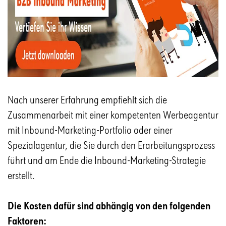
Nach unserer Erfahrung empfiehlt sich die
Zusammenarbeit mit einer kompetenten Werbeagentur
mit Inbound-Marketing-Portfolio oder einer
Spezialagentur, die Sie durch den Erarbeitungsprozess
führt und am Ende die Inbound-Marketing-Strategie
erstellt.
Die Kosten dafür sind abhängig von den folgenden
Faktoren: