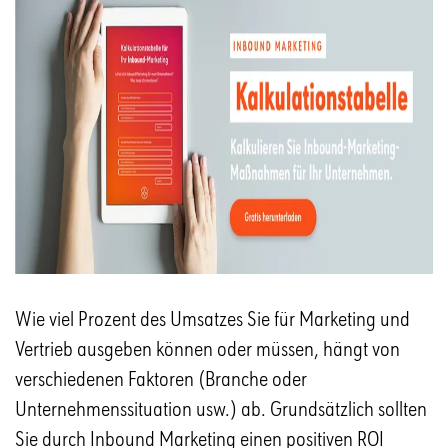
Wie viel Prozent des Umsatzes Sie für Marketing und
Vertrieb ausgeben können oder müssen, hängt von
verschiedenen Faktoren (Branche oder
Unternehmenssituation usw.) ab. Grundsätzlich sollten
Sie durch Inbound Marketing einen positiven ROI