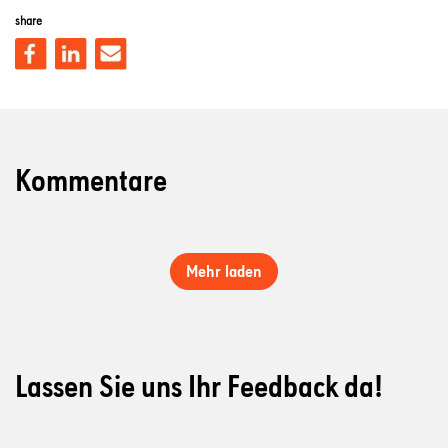
share
Kommentare
Mehr laden
Lassen Sie uns Ihr Feedback da!