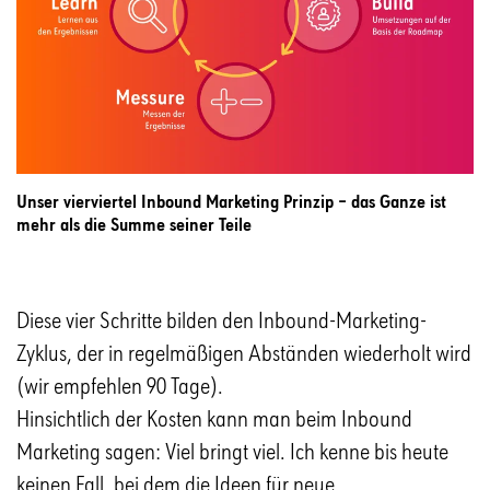
Unser vierviertel Inbound Marketing Prinzip – das Ganze ist
mehr als die Summe seiner Teile
Diese vier Schritte bilden den Inbound-Marketing-
Zyklus, der in regelmäßigen Abständen wiederholt wird
(wir empfehlen 90 Tage).
Hinsichtlich der Kosten kann man beim Inbound
Marketing sagen: Viel bringt viel. Ich kenne bis heute
keinen Fall, bei dem die Ideen für neue