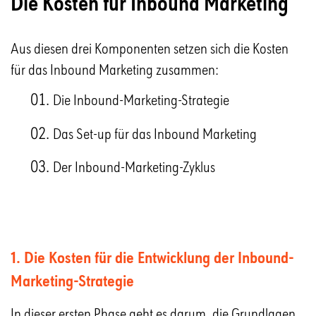
Die Kosten für Inbound Marketing
Aus diesen drei Komponenten setzen sich die Kosten
für das Inbound Marketing zusammen:
Die Inbound-Marketing-Strategie
Das Set-up für das Inbound Marketing
Der Inbound-Marketing-Zyklus
1. Die Kosten für die Entwicklung der Inbound-
Marketing-Strategie
In dieser ersten Phase geht es darum, die Grundlagen