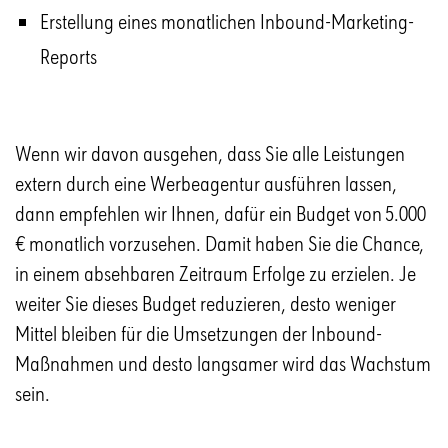
Erstellung eines monatlichen Inbound-Marketing-
Reports
Wenn wir davon ausgehen, dass Sie alle Leistungen
extern durch eine Werbeagentur ausführen lassen,
dann empfehlen wir Ihnen, dafür ein Budget von 5.000
€ monatlich vorzusehen. Damit haben Sie die Chance,
in einem absehbaren Zeitraum Erfolge zu erzielen. Je
weiter Sie dieses Budget reduzieren, desto weniger
Mittel bleiben für die Umsetzungen der Inbound-
Maßnahmen und desto langsamer wird das Wachstum
sein.