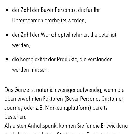
der Zahl der Buyer Personas, die für Ihr
Unternehmen erarbeitet werden,
der Zahl der Workshopteilnehmer, die beteiligt
werden,
die Komplexität der Produkte, die verstanden
werden müssen.
Das Ganze ist natürlich weniger aufwendig, wenn die
oben erwähnten Faktoren (Buyer Persona, Customer
Journey oder z.B. Marketingplattform) bereits
bestehen.
Als ersten Anhaltspunkt können Sie für die Entwicklung