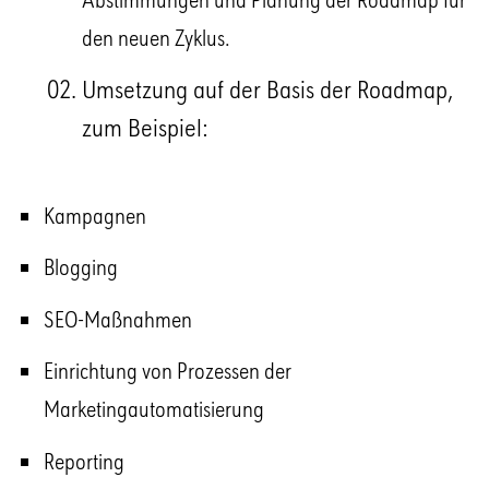
den neuen Zyklus.
Umsetzung auf der Basis der Roadmap,
zum Beispiel:
Kampagnen
Blogging
SEO-Maßnahmen
Einrichtung von Prozessen der
Marketingautomatisierung
Reporting