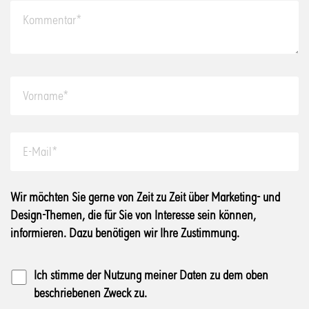
Wir möchten Sie gerne von Zeit zu Zeit über Marketing- und
Design-Themen, die für Sie von Interesse sein können,
informieren. Dazu benötigen wir Ihre Zustimmung.
Ich stimme der Nutzung meiner Daten zu dem oben
beschriebenen Zweck zu.