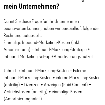
mein Unternehmen?
Damit Sie diese Frage für Ihr Unternehmen
beantworten können, haben wir beispielhaft folgende
Rechnung aufgestellt:
Einmalige Inbound-Marketing-Kosten (inkl.
Amortisierung) = Inbound-Marketing-Strategie +
Inbound Marketing Set-up +Amortisierungslaufzeit
Jährliche Inbound-Marketing-Kosten = Externe
Inbound-Marketing-Kosten + interne Marketing-Kosten
(anteilig) + Lizenzen + Anzeigen (Paid Content) +
Vertriebskosten (anteilig) + einmalige Kosten
(Amortisierunganteil)