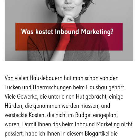
Von vielen Häuslebauern hat man schon von den
Tücken und Überraschungen beim Hausbau gehört.
Viele Gewerke, die unter einen Hut gebracht, einige
Hürden, die genommen werden müssen, und
versteckte Kosten, die nicht im Budget eingeplant
waren. Damit Ihnen das beim Inbound Marketing nicht
passiert, habe ich Ihnen in diesem Blogartikel die