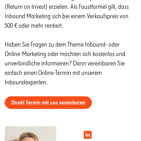
(Return on Invest) erzielen. Als Faustformel gilt, dass
Inbound Marketing sich bei einem Verkaufspreis von
500 € oder mehr rentiert.
Haben Sie Fragen zu dem Thema Inbound- oder
Online-Marketing oder möchten sich kostenlos und
unverbindliche informieren? Dann vereinbaren Sie
einfach einen Online-Termin mit unserem
Inboundexperten:
Direkt Termin mit uns vereinbaren