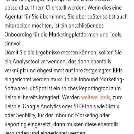
passend zu Ihrem CI erstellt werden. Wenn dies eine
Agentur für Sie übernimmt, Sie aber später selbst auch
mitarbeiten möchten, ist ein anschließendes
Onboarding für die Marketingplattformen und Tools
sinnvoll.
Damit Sie die Ergebnisse messen können, sollten Sie
ein Analysetool verwenden, das dann ebenfalls
verknüpft und abgestimmt auf Ihre festgelegten KPIs
eingerichtet werden muss. In die Inbound Marketing-
Software HubSpot ist ein solches Reportingtool zum
Beispiel bereits integriert. Werden
weitere Tools
,
zum
Beispiel Google Analytics oder SEO-Tools wie Sistrix
oder Seobility, für das Inbound Marketing oder
Reporting eingesetzt, dann müssen diese ebenfalls
verbunden und eingerichtet werden.