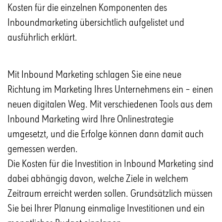
Kosten für die einzelnen Komponenten des
Inboundmarketing übersichtlich aufgelistet und
ausführlich erklärt.
Mit Inbound Marketing schlagen Sie eine neue
Richtung im Marketing Ihres Unternehmens ein – einen
neuen digitalen Weg. Mit verschiedenen Tools aus dem
Inbound Marketing wird Ihre Onlinestrategie
umgesetzt, und die Erfolge können dann damit auch
gemessen werden.
Die Kosten für die Investition in Inbound Marketing sind
dabei abhängig davon, welche Ziele in welchem
Zeitraum erreicht werden sollen. Grundsätzlich müssen
Sie bei Ihrer Planung einmalige Investitionen und ein