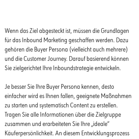
Wenn das Ziel abgesteckt ist, müssen die Grundlagen
für das Inbound Marketing geschaffen werden. Dazu
gehören die Buyer Persona (vielleicht auch mehrere)
und die Customer Journey. Darauf basierend können
Sie zielgerichtet Ihre Inboundstrategie entwickeln.
Je besser Sie Ihre Buyer Persona kennen, desto
einfacher wird es Ihnen fallen, geeignete Maßnahmen
zu starten und systematisch Content zu erstellen.
Tragen Sie alle Informationen über die Zielgruppe
zusammen und erarbeiteten Sie Ihre „ideale“
Käuferpersönlichkeit. An diesem Entwicklungsprozess