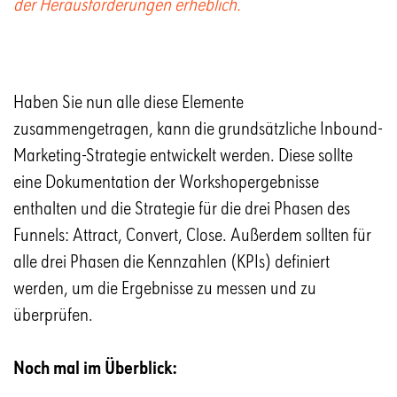
der Herausforderungen erheblich.
Haben Sie nun alle diese Elemente
zusammengetragen, kann die grundsätzliche Inbound-
Marketing-Strategie entwickelt werden. Diese sollte
eine Dokumentation der Workshopergebnisse
enthalten und die Strategie für die drei Phasen des
Funnels: Attract, Convert, Close. Außerdem sollten für
alle drei Phasen die Kennzahlen (KPIs) definiert
werden, um die Ergebnisse zu messen und zu
überprüfen.
Noch mal im Überblick: