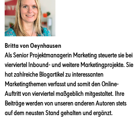
Britta von Oeynhausen
Als Senior Projektmanagerin Marketing steuerte sie bei
vierviertel Inbound- und weitere Marketingprojekte. Sie
hat zahlreiche Blogartikel zu interessanten
Marketingthemen verfasst und somit den Online-
Auftritt von vierviertel maßgeblich mitgestaltet. Ihre
Beiträge werden von unseren anderen Autoren stets
auf dem neusten Stand gehalten und ergänzt.