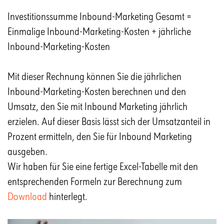
Investitionssumme Inbound-Marketing Gesamt =
Einmalige Inbound-Marketing-Kosten + jährliche
Inbound-Marketing-Kosten
Mit dieser Rechnung können Sie die jährlichen
Inbound-Marketing-Kosten berechnen und den
Umsatz, den Sie mit Inbound Marketing jährlich
erzielen. Auf dieser Basis lässt sich der Umsatzanteil in
Prozent ermitteln, den Sie für Inbound Marketing
ausgeben.
Wir haben für Sie eine fertige Excel-Tabelle mit den
entsprechenden Formeln zur Berechnung zum
Download
hinterlegt.