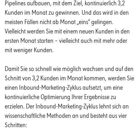
Pipelines aufbauen, mit dem Ziel, kontinuierlich 3,2
Kunden im Monat zu gewinnen. Und das wird in den
meisten Fällen nicht ab Monat „eins“ gelingen.
Vielleicht werden Sie mit einem neuen Kunden in den
ersten Monat starten – vielleicht auch mit mehr oder
mit weniger Kunden.
Damit Sie so schnell wie möglich wachsen und auf den
Schnitt von 3,2 Kunden im Monat kommen, werden Sie
einen Inbound-Marketing-Zyklus aufsetzt, um eine
kontinuierliche Optimierung Ihrer Ergebnisse zu
erzielen. Der Inbound-Marketing-Zyklus lehnt sich an
wissenschaftliche Methoden an und besteht aus vier
Schritten: