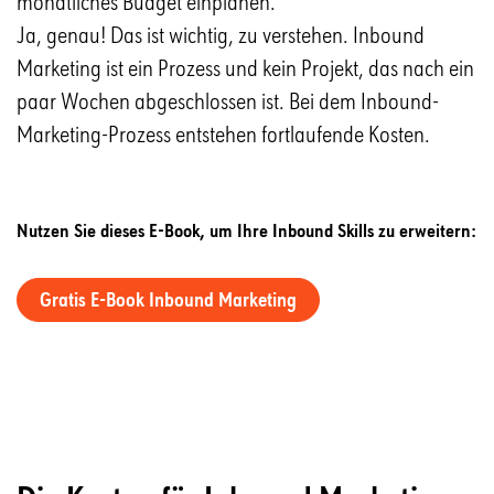
monatliches Budget einplanen.
Ja, genau! Das ist wichtig, zu verstehen. Inbound
Marketing ist ein Prozess und kein Projekt, das nach ein
paar Wochen abgeschlossen ist. Bei dem Inbound-
Marketing-Prozess entstehen fortlaufende Kosten.
Nutzen Sie dieses E-Book, um Ihre Inbound Skills zu erweitern:
Gratis E-Book Inbound Marketing