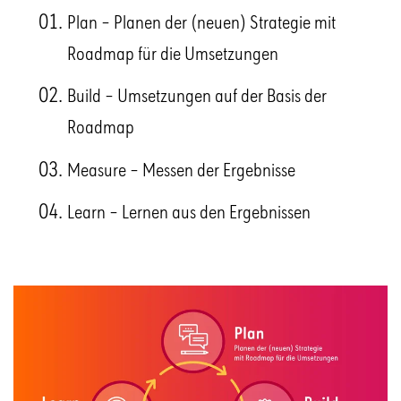
Plan – Planen der (neuen) Strategie mit
Roadmap für die Umsetzungen
Build – Umsetzungen auf der Basis der
Roadmap
Measure – Messen der Ergebnisse
Learn – Lernen aus den Ergebnissen