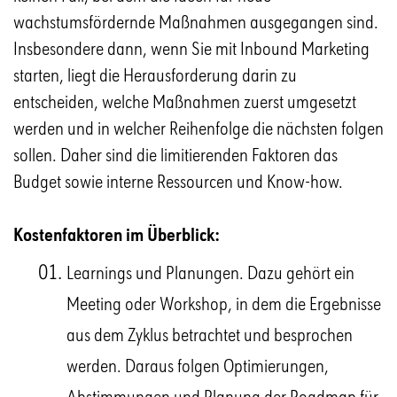
wachstumsfördernde Maßnahmen ausgegangen sind.
Insbesondere dann, wenn Sie mit Inbound Marketing
starten, liegt die Herausforderung darin zu
entscheiden, welche Maßnahmen zuerst umgesetzt
werden und in welcher Reihenfolge die nächsten folgen
sollen. Daher sind die limitierenden Faktoren das
Budget sowie interne Ressourcen und Know-how.
Kostenfaktoren im Überblick:
Learnings und Planungen. Dazu gehört ein
Meeting oder Workshop, in dem die Ergebnisse
aus dem Zyklus betrachtet und besprochen
werden. Daraus folgen Optimierungen,
Abstimmungen und Planung der Roadmap für