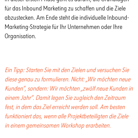
für das Inbound Marketing zu schaffen und die Ziele
abzustecken. Am Ende steht die individuelle Inbound-
Marketing-Strategie für Ihr Unternehmen oder Ihre
Organisation.
Ein Tipp: Starten Sie mit den Zielen und versuchen Sie
diese genau zu formulieren. Nicht: „Wir möchten neue
Kunden“, sondern: Wir möchten „zwölf neue Kunden in
einem Jahr“. Damit legen Sie zugleich den Zeitraum
fest, in dem das Ziel erreicht werden soll. Am besten
funktioniert das, wenn alle Projektbeteiligten die Ziele
in einem gemeinsamen Workshop erarbeiten.