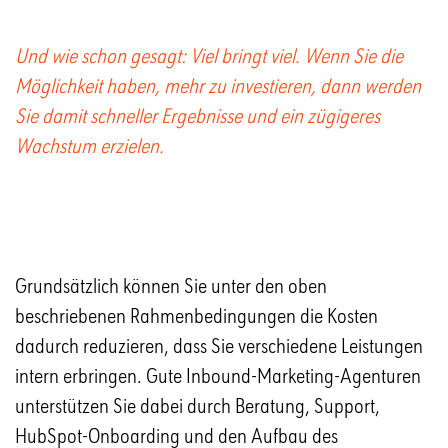
Und wie schon gesagt: Viel bringt viel. Wenn Sie die
Möglichkeit haben, mehr zu investieren, dann werden
Sie damit schneller Ergebnisse und ein zügigeres
Wachstum erzielen.
Grundsätzlich können Sie unter den oben
beschriebenen Rahmenbedingungen die Kosten
dadurch reduzieren, dass Sie verschiedene Leistungen
intern erbringen. Gute Inbound-Marketing-Agenturen
unterstützen Sie dabei durch Beratung, Support,
HubSpot-Onboarding und den Aufbau des