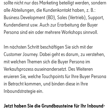
sollte nicht nur das Marketing beteiligt werden, sondern
alle Abteilungen, die Kundenkontakt haben, z. B.:
Business Development (BD), Sales (Vertrieb), Support,
Kundendienst usw. Auch zur Erarbeitung der Buyer
Persona sind ein oder mehrere Workshops sinnvoll.
Im nächsten Schritt beschäftigen Sie sich mit der
Customer Journey. Dabei geht es darum, zu verstehen,
mit welchen Themen sich die Buyer Persona im
Verkaufsprozess auseinandersetzt. Des Weiteren
eruieren Sie, welche Touchpoints für Ihre Buyer Persona
in Betracht kommen, und binden diese in Ihre
Inboundstrategie ein.
Jetzt haben Sie die Grundbausteine für Ihr Inbound-