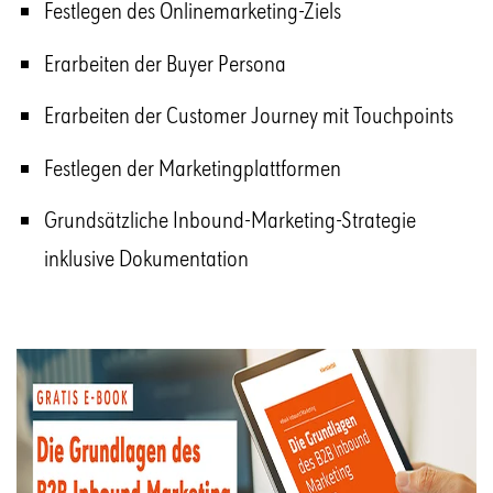
Festlegen des Onlinemarketing-Ziels
Erarbeiten der Buyer Persona
Erarbeiten der Customer Journey mit Touchpoints
Festlegen der Marketingplattformen
Grundsätzliche Inbound-Marketing-Strategie
inklusive Dokumentation