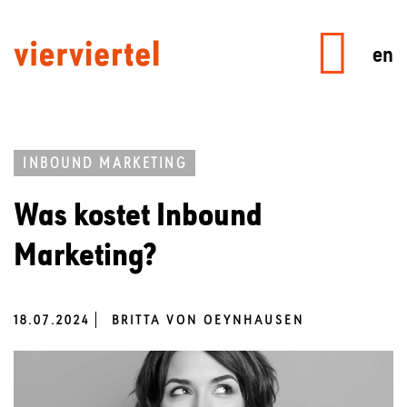
en
INBOUND MARKETING
Was kostet Inbound
Marketing?
18.07.2024
BRITTA VON OEYNHAUSEN