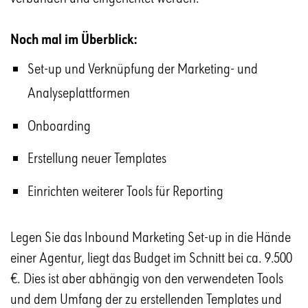
Noch mal im Überblick:
Set-up und Verknüpfung der Marketing- und
Analyseplattformen
Onboarding
Erstellung neuer Templates
Einrichten weiterer Tools für Reporting
Legen Sie das Inbound Marketing Set-up in die Hände
einer Agentur, liegt das Budget im Schnitt bei ca. 9.500
€. Dies ist aber abhängig von den verwendeten Tools
und dem Umfang der zu erstellenden Templates und