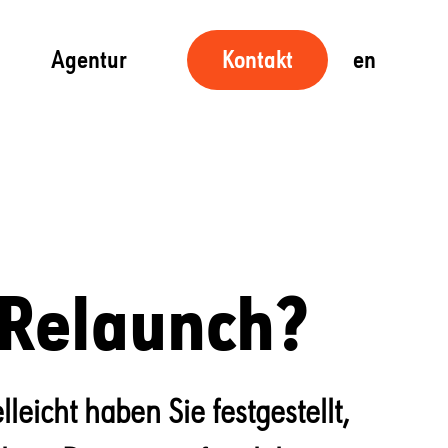
Agentur
en
Kontakt
 Relaunch?
leicht haben Sie festgestellt,