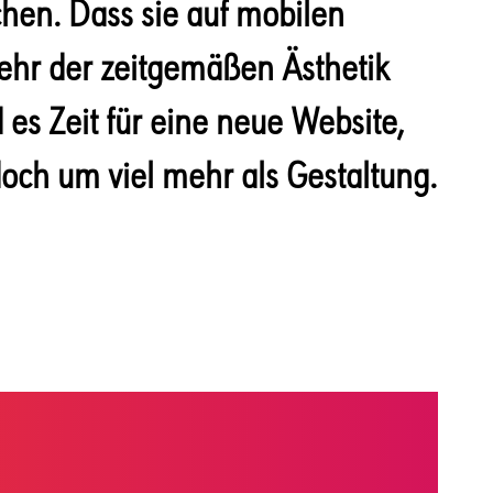
chen. Dass sie auf mobilen
ehr der zeitgemäßen Ästhetik
 es Zeit für eine neue Website,
och um viel mehr als Gestaltung.