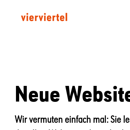
Neue Website
Wir vermuten einfach mal: Sie les