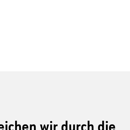
eichen wir durch die