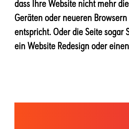
dass Ihre Website nicht mehr die
Geräten oder neueren Browsern n
entspricht. Oder die Seite sogar 
ein Website Redesign oder einen