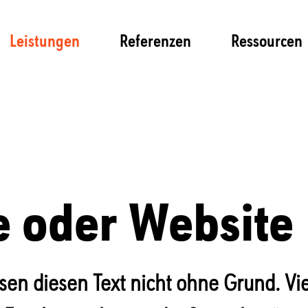
Leistungen
Referenzen
Ressourcen
 oder Website
en diesen Text nicht ohne Grund. Viel