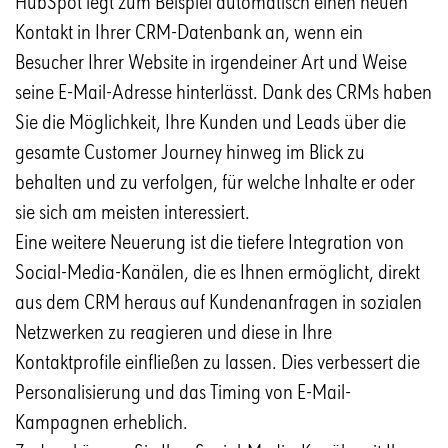
HubSpot legt zum Beispiel automatisch einen neuen
Kontakt in Ihrer CRM-Datenbank an, wenn ein
Besucher Ihrer Website in irgendeiner Art und Weise
seine E-Mail-Adresse hinterlässt. Dank des CRMs haben
Sie die Möglichkeit, Ihre Kunden und Leads über die
gesamte Customer Journey hinweg im Blick zu
behalten und zu verfolgen, für welche Inhalte er oder
sie sich am meisten interessiert.
Eine weitere Neuerung ist die tiefere Integration von
Social-Media-Kanälen, die es Ihnen ermöglicht, direkt
aus dem CRM heraus auf Kundenanfragen in sozialen
Netzwerken zu reagieren und diese in Ihre
Kontaktprofile einfließen zu lassen. Dies verbessert die
Personalisierung und das Timing von E-Mail-
Kampagnen erheblich.