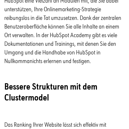
HubSpot eine Vielzahl an Modulen mit, die Sie dabei
unterstützen, Ihre Onlinemarketing-Strategie
reibungslos in die Tat umzusetzen. Dank der zentralen
Benutzeroberfläche können Sie alle Inhalte an einem
Ort verwalten. In der HubSpot Academy gibt es viele
Dokumentationen und Trainings, mit denen Sie den
Umgang und die Handhabe von HubSpot in
Nullkommanichts erlernen und festigen.
Bessere Strukturen mit dem
Clustermodel
Das Ranking Ihrer Website lässt sich effektiv mit