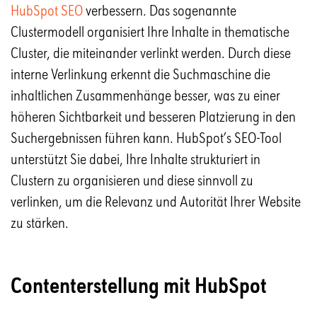
HubSpot SEO
verbessern. Das sogenannte
Clustermodell organisiert Ihre Inhalte in thematische
Cluster, die miteinander verlinkt werden. Durch diese
interne Verlinkung erkennt die Suchmaschine die
inhaltlichen Zusammenhänge besser, was zu einer
höheren Sichtbarkeit und besseren Platzierung in den
Suchergebnissen führen kann. HubSpot’s SEO-Tool
unterstützt Sie dabei, Ihre Inhalte strukturiert in
Clustern zu organisieren und diese sinnvoll zu
verlinken, um die Relevanz und Autorität Ihrer Website
zu stärken.
Contenterstellung mit HubSpot