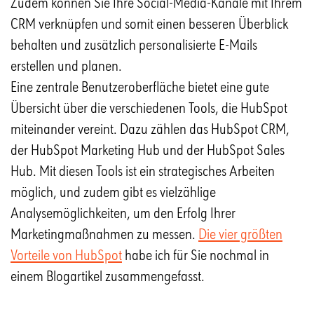
Zudem können Sie Ihre Social-Media-Kanäle mit Ihrem
CRM verknüpfen und somit einen besseren Überblick
behalten und zusätzlich personalisierte E-Mails
erstellen und planen.
Eine zentrale Benutzeroberfläche bietet eine gute
Übersicht über die verschiedenen Tools, die HubSpot
miteinander vereint. Dazu zählen das HubSpot CRM,
der HubSpot Marketing Hub und der HubSpot Sales
Hub. Mit diesen Tools ist ein strategisches Arbeiten
möglich, und zudem gibt es vielzählige
Analysemöglichkeiten, um den Erfolg Ihrer
Marketingmaßnahmen zu messen.
Die vier größten
Vorteile von HubSpot
habe ich für Sie nochmal in
einem Blogartikel zusammengefasst.