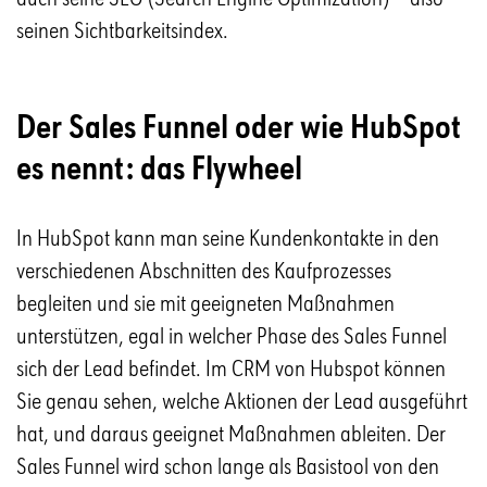
seinen Sichtbarkeitsindex.
Der Sales Funnel oder wie HubSpot
es nennt: das Flywheel
In HubSpot kann man seine Kundenkontakte in den
verschiedenen Abschnitten des Kaufprozesses
begleiten und sie mit geeigneten Maßnahmen
unterstützen, egal in welcher Phase des Sales Funnel
sich der Lead befindet. Im CRM von Hubspot können
Sie genau sehen, welche Aktionen der Lead ausgeführt
hat, und daraus geeignet Maßnahmen ableiten. Der
Sales Funnel wird schon lange als Basistool von den