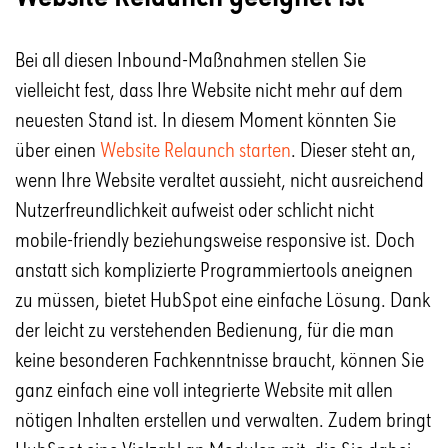
Bei all diesen Inbound-Maßnahmen stellen Sie
vielleicht fest, dass Ihre Website nicht mehr auf dem
neuesten Stand ist. In diesem Moment könnten Sie
über einen
Website Relaunch starten
. Dieser steht an,
wenn Ihre Website veraltet aussieht, nicht ausreichend
Nutzerfreundlichkeit aufweist oder schlicht nicht
mobile-friendly beziehungsweise responsive ist. Doch
anstatt sich komplizierte Programmiertools aneignen
zu müssen, bietet HubSpot eine einfache Lösung. Dank
der leicht zu verstehenden Bedienung, für die man
keine besonderen Fachkenntnisse braucht, können Sie
ganz einfach eine voll integrierte Website mit allen
nötigen Inhalten erstellen und verwalten. Zudem bringt