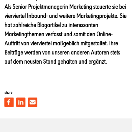
Als Senior Projektmanagerin Marketing steuerte sie bei
vierviertel Inbound- und weitere Marketingprojekte. Sie
hat zahlreiche Blogartikel zu interessanten
Marketingthemen verfasst und somit den Online-
Auftritt von vierviertel maßgeblich mitgestaltet. Ihre
Beiträge werden von unseren anderen Autoren stets
auf dem neusten Stand gehalten und ergänzt.
share