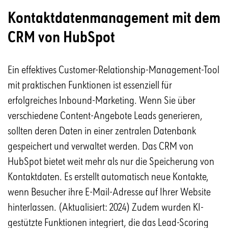
Kontaktdatenmanagement mit dem
CRM von HubSpot
Ein effektives Customer-Relationship-Management-Tool
mit praktischen Funktionen ist essenziell für
erfolgreiches Inbound-Marketing. Wenn Sie über
verschiedene Content-Angebote Leads generieren,
sollten deren Daten in einer zentralen Datenbank
gespeichert und verwaltet werden. Das CRM von
HubSpot bietet weit mehr als nur die Speicherung von
Kontaktdaten. Es erstellt automatisch neue Kontakte,
wenn Besucher ihre E-Mail-Adresse auf Ihrer Website
hinterlassen. (Aktualisiert: 2024) Zudem wurden KI-
gestützte Funktionen integriert, die das Lead-Scoring