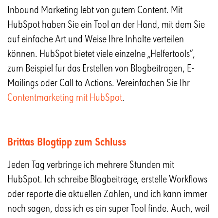
Inbound Marketing lebt von gutem Content. Mit
HubSpot haben Sie ein Tool an der Hand, mit dem Sie
auf einfache Art und Weise Ihre Inhalte verteilen
können. HubSpot bietet viele einzelne „Helfertools“,
zum Beispiel für das Erstellen von Blogbeiträgen, E-
Mailings oder Call to Actions. Vereinfachen Sie Ihr
Contentmarketing mit HubSpot
.
Brittas Blogtipp zum Schluss
Jeden Tag verbringe ich mehrere Stunden mit
HubSpot. Ich schreibe Blogbeiträge, erstelle Workflows
oder reporte die aktuellen Zahlen, und ich kann immer
noch sagen, dass ich es ein super Tool finde. Auch, weil