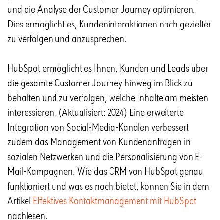
und die Analyse der Customer Journey optimieren.
Dies ermöglicht es, Kundeninteraktionen noch gezielter
zu verfolgen und anzusprechen.
HubSpot ermöglicht es Ihnen, Kunden und Leads über
die gesamte Customer Journey hinweg im Blick zu
behalten und zu verfolgen, welche Inhalte am meisten
interessieren. (Aktualisiert: 2024) Eine erweiterte
Integration von Social-Media-Kanälen verbessert
zudem das Management von Kundenanfragen in
sozialen Netzwerken und die Personalisierung von E-
Mail-Kampagnen. Wie das CRM von HubSpot genau
funktioniert und was es noch bietet, können Sie in dem
Artikel
Effektives Kontaktmanagement mit HubSpot
nachlesen.