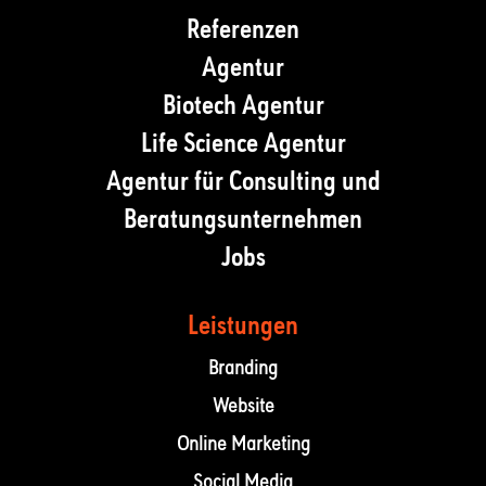
Referenzen
Agentur
Biotech Agentur
Life Science Agentur
Agentur für Consulting und
Beratungsunternehmen
Jobs
Leistungen
Branding
Website
Online Marketing
Social Media