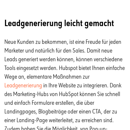
Leadgenerierung leicht gemacht
Neue Kunden zu bekommen, ist eine Freude für jeden
Marketer und natürlich für den Sales. Damit neue
Leads generiert werden können, können verschiedene
Tools eingesetzt werden. Hubspot bietet Ihnen einfache
Wege an, elementare Maßnahmen zur
Leadgenerierung
in Ihre Website zu integrieren. Dank
des Marketing-Hubs von HubSpot können Sie schnell
und einfach Formulare erstellen, die über
Landingpages, Blogbeiträge oder einen CTA, der zu
einer Landing-Page weiterleitet, zu erreichen sind.
Zudem haben Sie die Möglichkeit, von Pop-up-