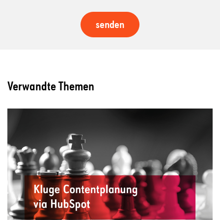
Verwandte Themen