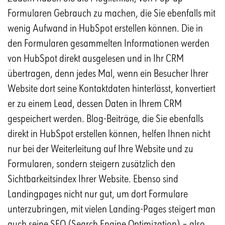
Formularen Gebrauch zu machen, die Sie ebenfalls mit
wenig Aufwand in HubSpot erstellen können. Die in
den Formularen gesammelten Informationen werden
von HubSpot direkt ausgelesen und in Ihr CRM
übertragen, denn jedes Mal, wenn ein Besucher Ihrer
Website dort seine Kontaktdaten hinterlässt, konvertiert
er zu einem Lead, dessen Daten in Ihrem CRM
gespeichert werden. Blog-Beiträge, die Sie ebenfalls
direkt in HubSpot erstellen können, helfen Ihnen nicht
nur bei der Weiterleitung auf Ihre Website und zu
Formularen, sondern steigern zusätzlich den
Sichtbarkeitsindex Ihrer Website. Ebenso sind
Landingpages nicht nur gut, um dort Formulare
unterzubringen, mit vielen Landing-Pages steigert man
auch seine SEO (Search Engine Optimization) – also