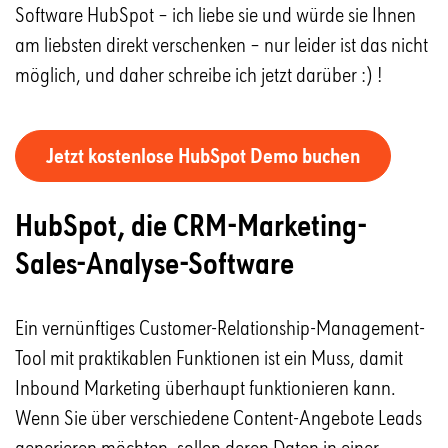
Software HubSpot – ich liebe sie und würde sie Ihnen
am liebsten direkt verschenken – nur leider ist das nicht
möglich, und daher schreibe ich jetzt darüber :) !
Jetzt kostenlose HubSpot Demo buchen
HubSpot, die CRM-Marketing-
Sales-Analyse-Software
Ein vernünftiges Customer-Relationship-Management-
Tool mit praktikablen Funktionen ist ein Muss, damit
Inbound Marketing überhaupt funktionieren kann.
Wenn Sie über verschiedene Content-Angebote Leads
generieren möchten, sollen deren Daten in einer