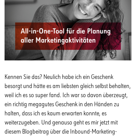
Kennen Sie das? Neulich habe ich ein Geschenk
besorgt und hätte es am liebsten gleich selbst behalten,
weil ich es so super fand. Ich war so davon überzeugt,
ein richtig megagutes Geschenk in den Händen zu
halten, dass ich es kaum erwarten konnte, es
weiterzugeben. Und genauso geht es mir jetzt mit
diesem Blogbeitrag über die Inbound-Marketing-