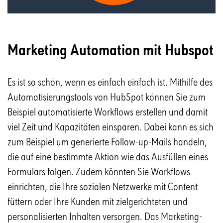
Marketing Automation mit Hubspot
Es ist so schön, wenn es einfach einfach ist. Mithilfe des
Automatisierungstools von HubSpot können Sie zum
Beispiel automatisierte Workflows erstellen und damit
viel Zeit und Kapazitäten einsparen. Dabei kann es sich
zum Beispiel um generierte Follow-up-Mails handeln,
die auf eine bestimmte Aktion wie das Ausfüllen eines
Formulars folgen. Zudem könnten Sie Workflows
einrichten, die Ihre sozialen Netzwerke mit Content
füttern oder Ihre Kunden mit zielgerichteten und
personalisierten Inhalten versorgen. Das Marketing-