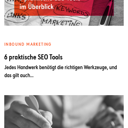
INBOUND MARKETING
6 praktische SEO Tools
Jedes Handwerk benötigt die richtigen Werkzeuge, und
das gilt auch...