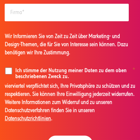
Wir Informieren Sie von Zeit zu Zeit über Marketing- und
Design-Themen, die für Sie von Interesse sein können. Dazu
benötigen wir Ihre Zustimmung.
Ich stimme der Nutzung meiner Daten zu dem oben
*
beschriebenen Zweck zu.
vierviertel verpflichtet sich, Ihre Privatsphäre zu schützen und zu
respektieren. Sie können Ihre Einwilligung jederzeit widerrufen.
Weitere Informationen zum Widerruf und zu unseren
Datenschutzverfahren finden Sie in unseren
Datenschutzrichtlinien
.