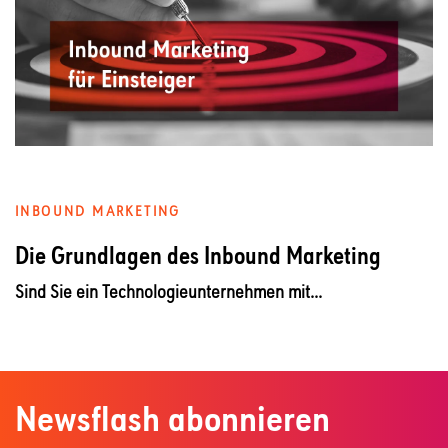
INBOUND MARKETING
Die Grundlagen des Inbound Marketing
Sind Sie ein Technologieunternehmen mit...
Newsflash abonnieren