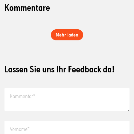
Kommentare
Mehr laden
Lassen Sie uns Ihr Feedback da!