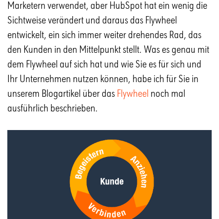
Marketern verwendet, aber HubSpot hat ein wenig die
Sichtweise verändert und daraus das Flywheel
entwickelt, ein sich immer weiter drehendes Rad, das
den Kunden in den Mittelpunkt stellt. Was es genau mit
dem Flywheel auf sich hat und wie Sie es für sich und
Ihr Unternehmen nutzen können, habe ich für Sie in
unserem Blogartikel über das
Flywheel
noch mal
ausführlich beschrieben.