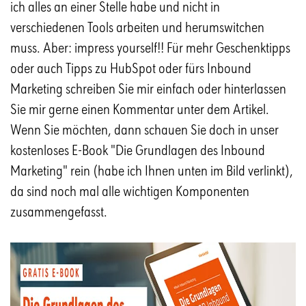
ich alles an einer Stelle habe und nicht in
verschiedenen Tools arbeiten und herumswitchen
muss. Aber: impress yourself!! Für mehr Geschenktipps
oder auch Tipps zu HubSpot oder fürs Inbound
Marketing schreiben Sie mir einfach oder hinterlassen
Sie mir gerne einen Kommentar unter dem Artikel.
Wenn Sie möchten, dann schauen Sie doch in unser
kostenloses E-Book "Die Grundlagen des Inbound
Marketing" rein (habe ich Ihnen unten im Bild verlinkt),
da sind noch mal alle wichtigen Komponenten
zusammengefasst.