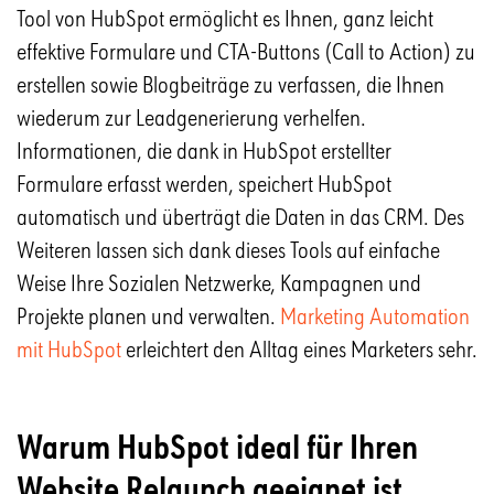
Tool von HubSpot ermöglicht es Ihnen, ganz leicht
effektive Formulare und CTA-Buttons (Call to Action) zu
erstellen sowie Blogbeiträge zu verfassen, die Ihnen
wiederum zur Leadgenerierung verhelfen.
Informationen, die dank in HubSpot erstellter
Formulare erfasst werden, speichert HubSpot
automatisch und überträgt die Daten in das CRM. Des
Weiteren lassen sich dank dieses Tools auf einfache
Weise Ihre Sozialen Netzwerke, Kampagnen und
Projekte planen und verwalten.
Marketing Automation
mit HubSpot
erleichtert den Alltag eines Marketers sehr.
Warum HubSpot ideal für Ihren
Website Relaunch geeignet ist