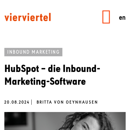
en
INBOUND MARKETING
HubSpot – die Inbound-
Marketing-Software
20.08.2024
BRITTA VON OEYNHAUSEN