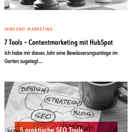
INBOUND MARKETING
7 Tools – Contentmarketing mit HubSpot
Ich habe mir dieses Jahr eine Bewässerungsanlage im
Garten zugelegt....