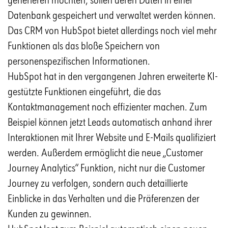
Datenbank gespeichert und verwaltet werden können.
Das CRM von HubSpot bietet allerdings noch viel mehr
Funktionen als das bloße Speichern von
personenspezifischen Informationen.
HubSpot hat in den vergangenen Jahren erweiterte KI-
gestützte Funktionen eingeführt, die das
Kontaktmanagement noch effizienter machen. Zum
Beispiel können jetzt Leads automatisch anhand ihrer
Interaktionen mit Ihrer Website und E-Mails qualifiziert
werden. Außerdem ermöglicht die neue „Customer
Journey Analytics“ Funktion, nicht nur die Customer
Journey zu verfolgen, sondern auch detaillierte
Einblicke in das Verhalten und die Präferenzen der
Kunden zu gewinnen.