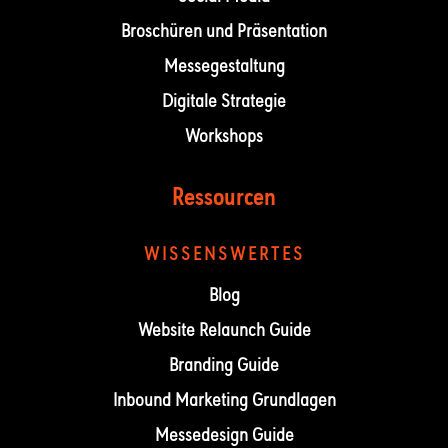
Broschüren und Präsentation
Messegestaltung
Digitale Strategie
Workshops
Ressourcen
WISSENSWERTES
Blog
Website Relaunch Guide
Branding Guide
Inbound Marketing Grundlagen
Messedesign Guide