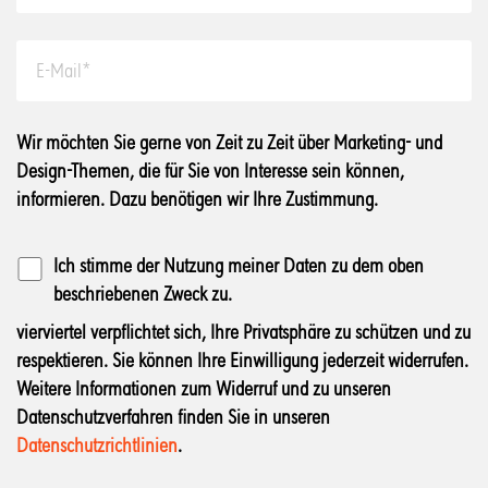
Wir möchten Sie gerne von Zeit zu Zeit über Marketing- und
Design-Themen, die für Sie von Interesse sein können,
informieren. Dazu benötigen wir Ihre Zustimmung.
Ich stimme der Nutzung meiner Daten zu dem oben
beschriebenen Zweck zu.
vierviertel verpflichtet sich, Ihre Privatsphäre zu schützen und zu
respektieren. Sie können Ihre Einwilligung jederzeit widerrufen.
Weitere Informationen zum Widerruf und zu unseren
Datenschutzverfahren finden Sie in unseren
Datenschutzrichtlinien
.