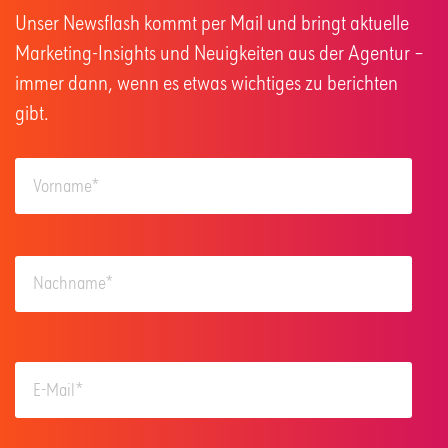
Unser Newsflash kommt per Mail und bringt aktuelle
Marketing-Insights und Neuigkeiten aus der Agentur –
immer dann, wenn es etwas wichtiges zu berichten
gibt.