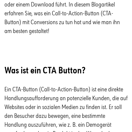
oder einem Download führt. In diesem Blogartikel
erfahren Sie, was ein Call-to-Action-Button (CTA-
Button) mit Conversions zu tun hat und wie man ihn
am besten gestaltet!
Was ist ein CTA Button?
Ein CTA-Button (Call-to-Action-Button) ist eine direkte
Handlungsaufforderung an potenzielle Kunden, die auf
Websites oder in sozialen Medien zu finden ist. Er soll
den Besucher dazu bewegen, eine bestimmte
Handlung auszuführen, wie z. B. ein Demogerät