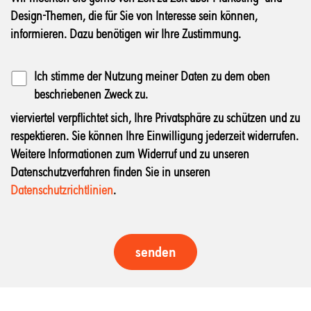
Design-Themen, die für Sie von Interesse sein können,
informieren. Dazu benötigen wir Ihre Zustimmung.
Ich stimme der Nutzung meiner Daten zu dem oben
beschriebenen Zweck zu.
vierviertel verpflichtet sich, Ihre Privatsphäre zu schützen und zu
respektieren. Sie können Ihre Einwilligung jederzeit widerrufen.
Weitere Informationen zum Widerruf und zu unseren
Datenschutzverfahren finden Sie in unseren
Datenschutzrichtlinien
.