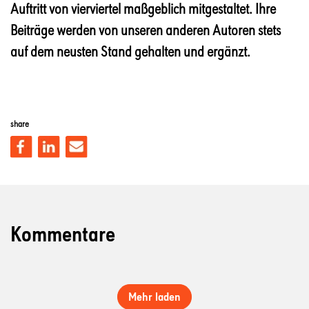
Auftritt von vierviertel maßgeblich mitgestaltet. Ihre
Beiträge werden von unseren anderen Autoren stets
auf dem neusten Stand gehalten und ergänzt.
share
Kommentare
Mehr laden