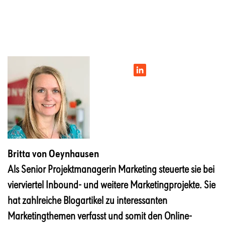
Britta von Oeynhausen
Als Senior Projektmanagerin Marketing steuerte sie bei
vierviertel Inbound- und weitere Marketingprojekte. Sie
hat zahlreiche Blogartikel zu interessanten
Marketingthemen verfasst und somit den Online-