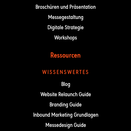
Broschüren und Präsentation
Messegestaltung
Digitale Strategie
Workshops
Ressourcen
WISSENSWERTES
Blog
Website Relaunch Guide
Branding Guide
Inbound Marketing Grundlagen
Messedesign Guide