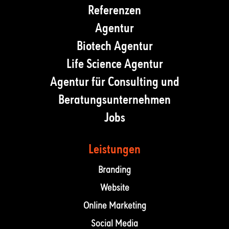
Referenzen
Agentur
Biotech Agentur
Life Science Agentur
Agentur für Consulting und
Beratungsunternehmen
Jobs
Leistungen
Branding
Website
Online Marketing
Social Media