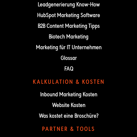
Leadgenerierung Know-How
HubSpot Marketing Software
B2B Content Marketing Tipps
Biotech Marketing
Marketing für IT Unternehmen
Glossar
FAQ
KALKULATION & KOSTEN
Inbound Marketing Kosten
Website Kosten
Was kostet eine Broschüre?
PARTNER & TOOLS