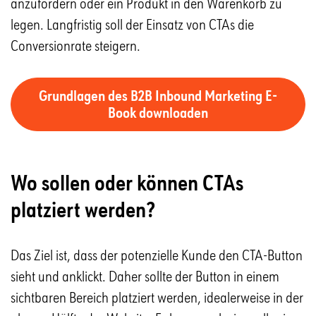
anzufordern oder ein Produkt in den Warenkorb zu
legen. Langfristig soll der Einsatz von CTAs die
Conversionrate steigern.
Grundlagen des B2B Inbound Marketing E-
Book downloaden
Wo sollen oder können CTAs
platziert werden?
Das Ziel ist, dass der potenzielle Kunde den CTA-Button
sieht und anklickt. Daher sollte der Button in einem
sichtbaren Bereich platziert werden, idealerweise in der