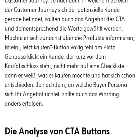
Customer Journey. Je nachdem, in welchem Bereich
der Customer Journey sich der potenzielle Kunde
gerade befindet, sollten auch das Angebot des CTA
und dementsprechend die Worte gewählt werden.
Möchte er sich zunächst über die Produkte informieren,
ist ein „Jetzt kaufen“-Button völlig fehl am Platz.
Genauso klickt ein Kunde, der kurz vor dem
Kaufabschluss steht, nicht mehr auf eine Checkliste –
denn er weiß, was er kaufen möchte und hat sich schon
entschieden. Je nachdem, an welche Buyer Persona
sich Ihr Angebot richtet, sollte auch das Wording
anders erfolgen.
Die Analyse von CTA Buttons