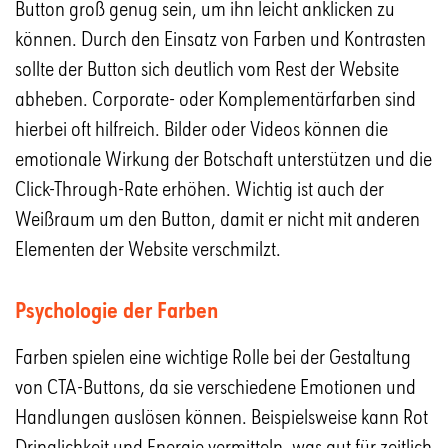
Button groß genug sein, um ihn leicht anklicken zu
können. Durch den Einsatz von Farben und Kontrasten
sollte der Button sich deutlich vom Rest der Website
abheben. Corporate- oder Komplementärfarben sind
hierbei oft hilfreich. Bilder oder Videos können die
emotionale Wirkung der Botschaft unterstützen und die
Click-Through-Rate erhöhen. Wichtig ist auch der
Weißraum um den Button, damit er nicht mit anderen
Elementen der Website verschmilzt.
Psychologie der Farben
Farben spielen eine wichtige Rolle bei der Gestaltung
von CTA-Buttons, da sie verschiedene Emotionen und
Handlungen auslösen können. Beispielsweise kann Rot
Dringlichkeit und Energie vermitteln, was gut für zeitlich