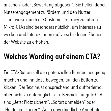
ansehen“ oder „Bewertung abgeben“. Sie helfen dabei,
Nutzerengagement zu fördern und den Nutzer
schrittweise durch die Customer Journey zu führen.
Mikro-CTAs sind besonders nützlich, um Interesse zu
wecken und Interaktionen auf verschiedenen Ebenen
der Website zu erhöhen.
Welches Wording auf einem CTA?
Ein CTA-Button soll den potenziellen Kunden neugierig
machen und ihn dazu bewegen, auf den Button zu
klicken. Der Text muss ansprechend und auffordernd,
aber nicht zu aufdringlich sein. Beispiele für gute CTAs
sind „Jetzt Platz sichern“, „Sofort anmelden“ oder
„Heute registrieren“. Auch unverbindliche Angebote