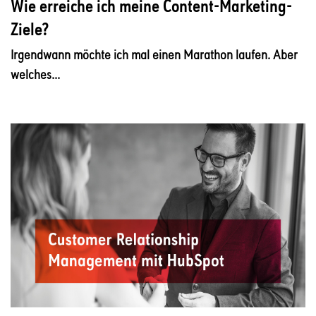
Wie erreiche ich meine Content-Marketing-
Ziele?
Irgendwann möchte ich mal einen Marathon laufen. Aber
welches...