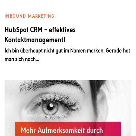
INBOUND MARKETING
HubSpot CRM – effektives
Kontaktmanagement!
Ich bin überhaupt nicht gut im Namen merken. Gerade hat
man sich noch...