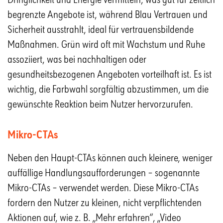
begrenzte Angebote ist, während Blau Vertrauen und
Sicherheit ausstrahlt, ideal für vertrauensbildende
Maßnahmen. Grün wird oft mit Wachstum und Ruhe
assoziiert, was bei nachhaltigen oder
gesundheitsbezogenen Angeboten vorteilhaft ist. Es ist
wichtig, die Farbwahl sorgfältig abzustimmen, um die
gewünschte Reaktion beim Nutzer hervorzurufen.
Mikro-CTAs
Neben den Haupt-CTAs können auch kleinere, weniger
auffällige Handlungsaufforderungen – sogenannte
Mikro-CTAs – verwendet werden. Diese Mikro-CTAs
fordern den Nutzer zu kleinen, nicht verpflichtenden
Aktionen auf, wie z. B. „Mehr erfahren“, „Video