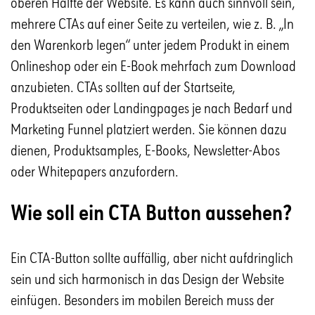
oberen Hälfte der Website. Es kann auch sinnvoll sein,
mehrere CTAs auf einer Seite zu verteilen, wie z. B. „In
den Warenkorb legen“ unter jedem Produkt in einem
Onlineshop oder ein E-Book mehrfach zum Download
anzubieten. CTAs sollten auf der Startseite,
Produktseiten oder Landingpages je nach Bedarf und
Marketing Funnel platziert werden. Sie können dazu
dienen, Produktsamples, E-Books, Newsletter-Abos
oder Whitepapers anzufordern.
Wie soll ein CTA Button aussehen?
Ein CTA-Button sollte auffällig, aber nicht aufdringlich
sein und sich harmonisch in das Design der Website
einfügen. Besonders im mobilen Bereich muss der