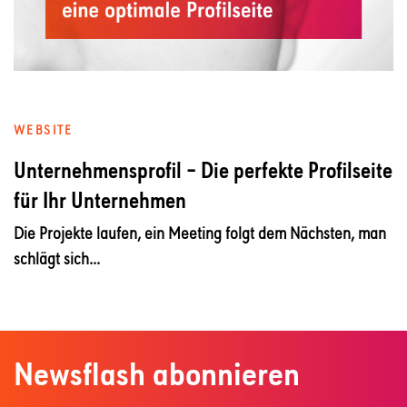
WEBSITE
Unternehmensprofil – Die perfekte Profilseite
für Ihr Unternehmen
Die Projekte laufen, ein Meeting folgt dem Nächsten, man
schlägt sich...
Newsflash abonnieren