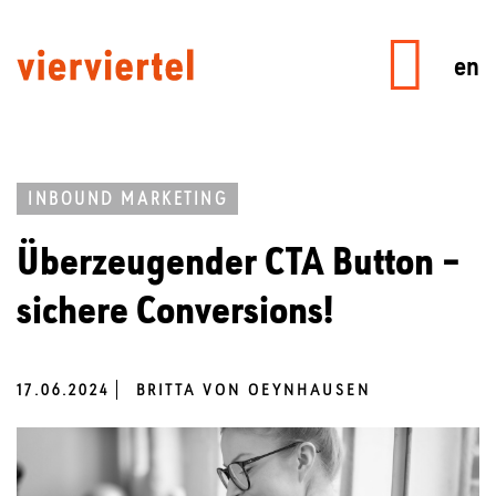
en
INBOUND MARKETING
Überzeugender CTA Button –
sichere Conversions!
17.06.2024
BRITTA VON OEYNHAUSEN