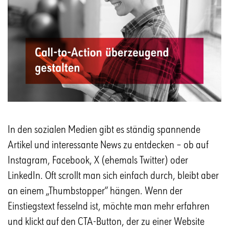
In den sozialen Medien gibt es ständig spannende
Artikel und interessante News zu entdecken – ob auf
Instagram, Facebook, X (ehemals Twitter) oder
LinkedIn. Oft scrollt man sich einfach durch, bleibt aber
an einem „Thumbstopper“ hängen. Wenn der
Einstiegstext fesselnd ist, möchte man mehr erfahren
und klickt auf den CTA-Button, der zu einer Website