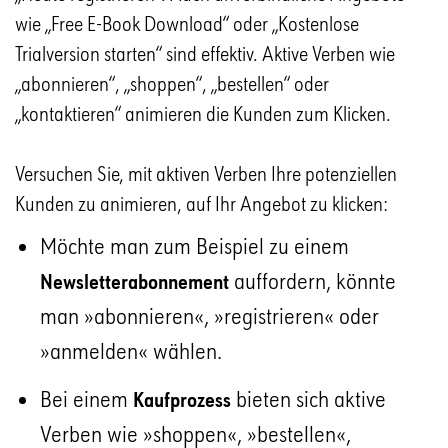
wie „Free E-Book Download“ oder „Kostenlose
Trialversion starten“ sind effektiv. Aktive Verben wie
„abonnieren“, „shoppen“, „bestellen“ oder
„kontaktieren“ animieren die Kunden zum Klicken.
Versuchen Sie, mit aktiven Verben Ihre potenziellen
Kunden zu animieren, auf Ihr Angebot zu klicken:
Möchte man zum Beispiel zu einem
auffordern, könnte
Newsletterabonnement
man »abonnieren«, »registrieren« oder
»anmelden« wählen.
Bei einem
bieten sich aktive
Kaufprozess
Verben wie »shoppen«, »bestellen«,