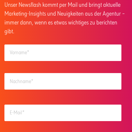
Unser Newsflash kommt per Mail und bringt aktuelle
Marketing-Insights und Neuigkeiten aus der Agentur –
immer dann, wenn es etwas wichtiges zu berichten
gibt.