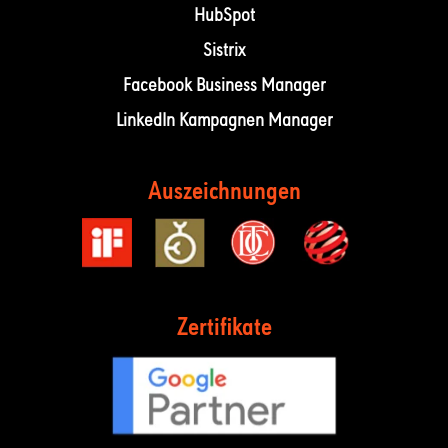
HubSpot
Sistrix
Facebook Business Manager
LinkedIn Kampagnen Manager
Auszeichnungen
Zertifikate