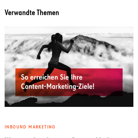
Verwandte Themen
INBOUND MARKETING