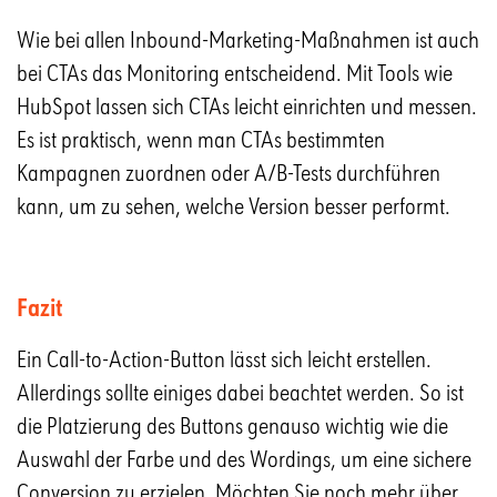
Wie bei allen Inbound-Marketing-Maßnahmen ist auch
bei CTAs das Monitoring entscheidend. Mit Tools wie
HubSpot lassen sich CTAs leicht einrichten und messen.
Es ist praktisch, wenn man CTAs bestimmten
Kampagnen zuordnen oder A/B-Tests durchführen
kann, um zu sehen, welche Version besser performt.
Fazit
Ein Call-to-Action-Button lässt sich leicht erstellen.
Allerdings sollte einiges dabei beachtet werden. So ist
die Platzierung des Buttons genauso wichtig wie die
Auswahl der Farbe und des Wordings, um eine sichere
Conversion zu erzielen. Möchten Sie noch mehr über