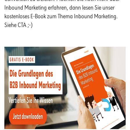
Inbound Marketing erfahren, dann lesen Sie unser
kostenloses E-Book zum Thema Inbound Marketing.
Siehe CTA ;-)