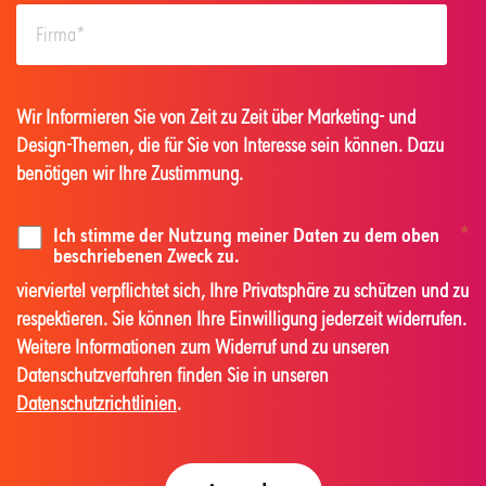
Wir Informieren Sie von Zeit zu Zeit über Marketing- und
Design-Themen, die für Sie von Interesse sein können. Dazu
benötigen wir Ihre Zustimmung.
Ich stimme der Nutzung meiner Daten zu dem oben
*
beschriebenen Zweck zu.
vierviertel verpflichtet sich, Ihre Privatsphäre zu schützen und zu
respektieren. Sie können Ihre Einwilligung jederzeit widerrufen.
Weitere Informationen zum Widerruf und zu unseren
Datenschutzverfahren finden Sie in unseren
Datenschutzrichtlinien
.