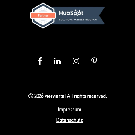
© 2026 vierviertel All rights reserved.
Impressum
Datenschutz