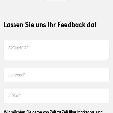
Lassen Sie uns Ihr Feedback da!
Wir möchten Sie gerne von Zeit zu Zeit über Marketing- und