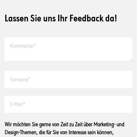
Lassen Sie uns Ihr Feedback da!
Wir möchten Sie gerne von Zeit zu Zeit über Marketing- und
Design-Themen, die für Sie von Interesse sein können,