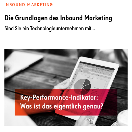
INBOUND MARKETING
Die Grundlagen des Inbound Marketing
Sind Sie ein Technologieunternehmen mit...