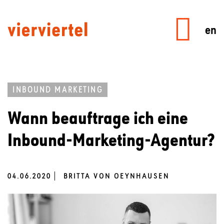
en
INBOUND MARKETING
Wann beauftrage ich eine
Inbound-Marketing-Agentur?
04.06.2020
BRITTA VON OEYNHAUSEN