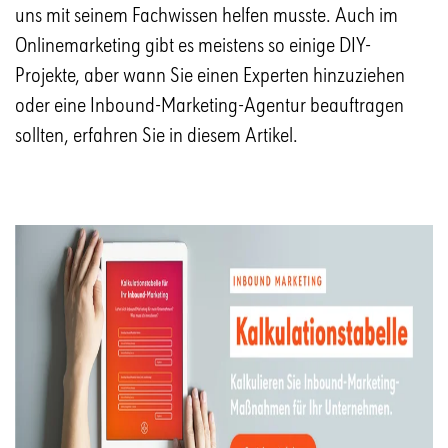
uns mit seinem Fachwissen helfen musste. Auch im
Onlinemarketing gibt es meistens so einige DIY-
Projekte, aber wann Sie einen Experten hinzuziehen
oder eine Inbound-Marketing-Agentur beauftragen
sollten, erfahren Sie in diesem Artikel.