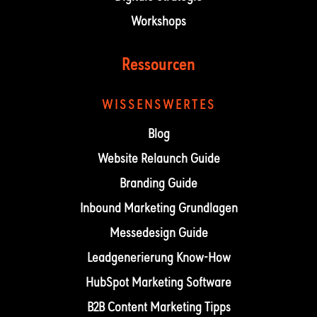
Workshops
Ressourcen
WISSENSWERTES
Blog
Website Relaunch Guide
Branding Guide
Inbound Marketing Grundlagen
Messedesign Guide
Leadgenerierung Know-How
HubSpot Marketing Software
B2B Content Marketing Tipps