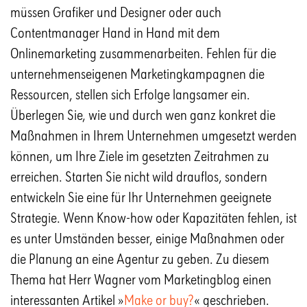
müssen Grafiker und Designer oder auch
Contentmanager Hand in Hand mit dem
Onlinemarketing zusammenarbeiten. Fehlen für die
unternehmenseigenen Marketingkampagnen die
Ressourcen, stellen sich Erfolge langsamer ein.
Überlegen Sie, wie und durch wen ganz konkret die
Maßnahmen in Ihrem Unternehmen umgesetzt werden
können, um Ihre Ziele im gesetzten Zeitrahmen zu
erreichen. Starten Sie nicht wild drauflos, sondern
entwickeln Sie eine für Ihr Unternehmen geeignete
Strategie. Wenn Know-how oder Kapazitäten fehlen, ist
es unter Umständen besser, einige Maßnahmen oder
die Planung an eine Agentur zu geben. Zu diesem
Thema hat Herr Wagner vom Marketingblog einen
interessanten Artikel »
Make or buy?
« geschrieben.