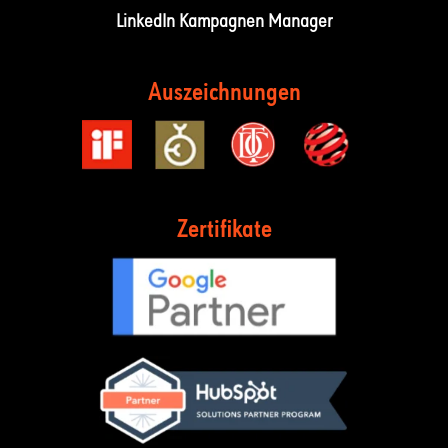
LinkedIn Kampagnen Manager
Auszeichnungen
Zertifikate