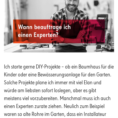
Ich starte gerne DIY-Projekte – ob ein Baumhaus für die
Kinder oder eine Bewässerungsanlage für den Garten.
Solche Projekte plane ich immer mit viel Elan und
würde am liebsten sofort loslegen, aber es gibt
meistens viel vorzubereiten. Manchmal muss ich auch
einen Experten zurate ziehen. Neulich zum Beispiel
waren so alte Rohre im Garten, dass ein Installateur