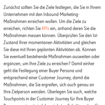
Zunächst sollten Sie die Ziele festlegen, die Sie in Ihrem
Unternehmen mit den Inbound-Marketing-
Maßnahmen erreichen wollen. Um die Ziele zu
erreichen, richten Sie
KPIs
ein, anhand deren Sie die
Maßnahmen messen können. Überprüfen Sie den Ist-
Zustand Ihrer momentanen Aktivitäten und gleichen
Sie diese mit Ihren geplanten Aktivitäten ab. Können
Sie eventuell bestehende Maßnahmen ausweiten oder
ergänzen, um Ihre Ziele zu erreichen? Damit einher
geht die Festlegung einer Buyer Persona und
entsprechend einer Customer Journey, damit die
Maßnahmen, die Sie ergreifen, sich auch genau an
Ihre Zielperson wenden. Überlegen Sie auch, welche
Touchpoints in der Customer Journey für Ihre Buyer