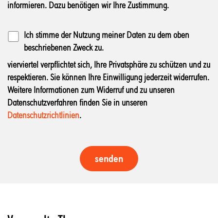
informieren. Dazu benötigen wir Ihre Zustimmung.
Ich stimme der Nutzung meiner Daten zu dem oben
beschriebenen Zweck zu.
vierviertel verpflichtet sich, Ihre Privatsphäre zu schützen und zu
respektieren. Sie können Ihre Einwilligung jederzeit widerrufen.
Weitere Informationen zum Widerruf und zu unseren
Datenschutzverfahren finden Sie in unseren
Datenschutzrichtlinien
.