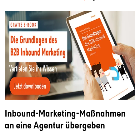
Inbound-Marketing-Maßnahmen
an eine Agentur übergeben