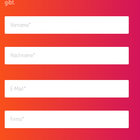
gibt.