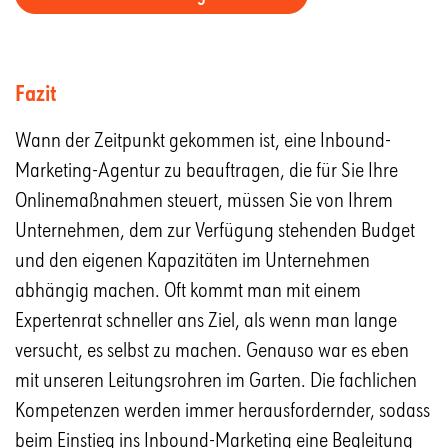
Fazit
Wann der Zeitpunkt gekommen ist, eine Inbound-
Marketing-Agentur zu beauftragen, die für Sie Ihre
Onlinemaßnahmen steuert, müssen Sie von Ihrem
Unternehmen, dem zur Verfügung stehenden Budget
und den eigenen Kapazitäten im Unternehmen
abhängig machen. Oft kommt man mit einem
Expertenrat schneller ans Ziel, als wenn man lange
versucht, es selbst zu machen. Genauso war es eben
mit unseren Leitungsrohren im Garten. Die fachlichen
Kompetenzen werden immer herausfordernder, sodass
beim Einstieg ins Inbound-Marketing eine Begleitung