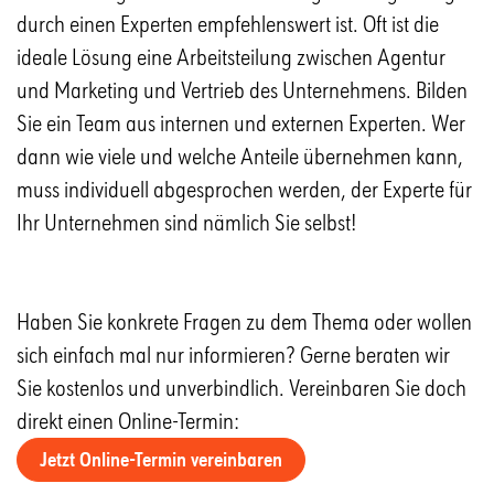
durch einen Experten empfehlenswert ist. Oft ist die
ideale Lösung eine Arbeitsteilung zwischen Agentur
und Marketing und Vertrieb des Unternehmens. Bilden
Sie ein Team aus internen und externen Experten. Wer
dann wie viele und welche Anteile übernehmen kann,
muss individuell abgesprochen werden, der Experte für
Ihr Unternehmen sind nämlich Sie selbst!
Haben Sie konkrete Fragen zu dem Thema oder wollen
sich einfach mal nur informieren? Gerne beraten wir
Sie kostenlos und unverbindlich. Vereinbaren Sie doch
direkt einen Online-Termin:
Jetzt Online-Termin vereinbaren