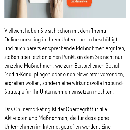
Vielleicht haben Sie sich schon mit dem Thema
Onlinemarketing in Ihrem Unternehmen beschäftigt
und auch bereits entsprechende Maßnahmen ergriffen,
stoßen aber jetzt an einen Punkt, an dem Sie nicht nur
einzelne Maßnahmen, wie zum Beispiel einen Social-
Media-Kanal pflegen oder einen Newsletter versenden,
ergreifen wollen, sondern eine wirkungsvolle Inbound-
Strategie für Ihr Unternehmen einsetzen möchten.
Das Onlinemarketing ist der Oberbegriff für alle
Aktivitäten und Maßnahmen, die für das eigene
Unternehmen im Internet getroffen werden. Eine