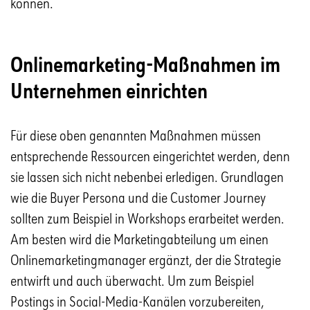
können.
Onlinemarketing-Maßnahmen im
Unternehmen einrichten
Für diese oben genannten Maßnahmen müssen
entsprechende Ressourcen eingerichtet werden, denn
sie lassen sich nicht nebenbei erledigen. Grundlagen
wie die Buyer Persona und die Customer Journey
sollten zum Beispiel in Workshops erarbeitet werden.
Am besten wird die Marketingabteilung um einen
Onlinemarketingmanager ergänzt, der die Strategie
entwirft und auch überwacht. Um zum Beispiel
Postings in Social-Media-Kanälen vorzubereiten,