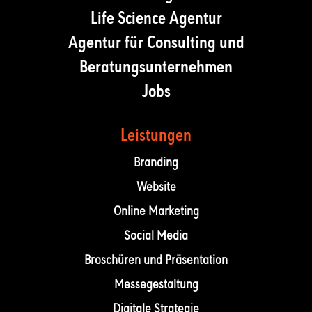
Life Science Agentur
Agentur für Consulting und
Beratungsunternehmen
Jobs
Leistungen
Branding
Website
Online Marketing
Social Media
Broschüren und Präsentation
Messegestaltung
Digitale Strategie