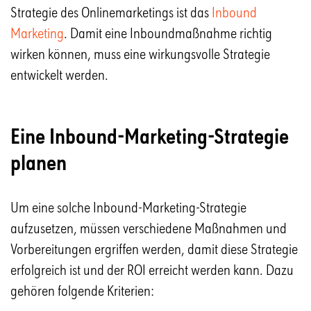
Strategie des Onlinemarketings ist das
Inbound
Marketing
. Damit eine Inboundmaßnahme richtig
wirken können, muss eine wirkungsvolle Strategie
entwickelt werden.
Eine Inbound-Marketing-Strategie
planen
Um eine solche Inbound-Marketing-Strategie
aufzusetzen, müssen verschiedene Maßnahmen und
Vorbereitungen ergriffen werden, damit diese Strategie
erfolgreich ist und der ROI erreicht werden kann. Dazu
gehören folgende Kriterien: