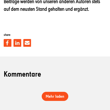
Beiträge werden von unseren anderen Autoren stets
auf dem neusten Stand gehalten und ergänzt.
share
Kommentare
Mehr laden