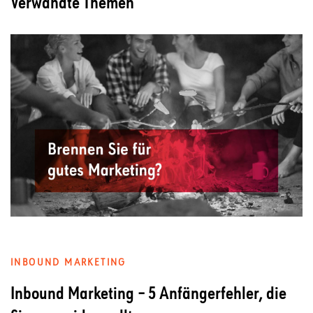
Verwandte Themen
INBOUND MARKETING
Inbound Marketing – 5 Anfängerfehler, die