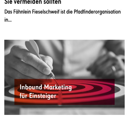
Sie vermeiden sollten
Das Fähnlein Fieselschweif ist die Pfadfinderorganisation
in...