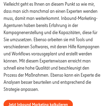
Vielleicht geht es Ihnen an diesem Punkt so wie mir,
dass man sich manchmal an einen Experten wenden
muss, damit man weiterkommt. Inbound-Marketing-
Agenturen haben bereits Erfahrung in der
Kampagnenerstellung und die Kapazitäten, diese für
Sie umzusetzen. Ebenso arbeiten sie mit Tools und
verschiedenen Softwares, mit deren Hilfe Kampagnen
und Workflows vorausgeplant und erstellt werden
können. Mit diesem Expertenwissen erreicht man
schnell eine hohe Qualität und beschleunigt den
Prozess der Maßnahmen. Ebenso kann ein Experte die
Analysen besser beurteilen und entsprechend die
Strategie anpassen.
Jetzt Inbound Marketing kalkulieren