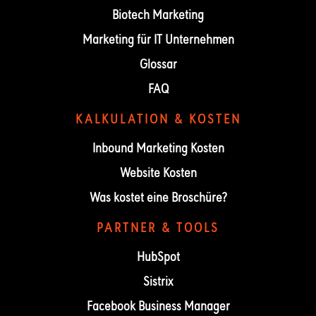
Biotech Marketing
Marketing für IT Unternehmen
Glossar
FAQ
KALKULATION & KOSTEN
Inbound Marketing Kosten
Website Kosten
Was kostet eine Broschüre?
PARTNER & TOOLS
HubSpot
Sistrix
Facebook Business Manager