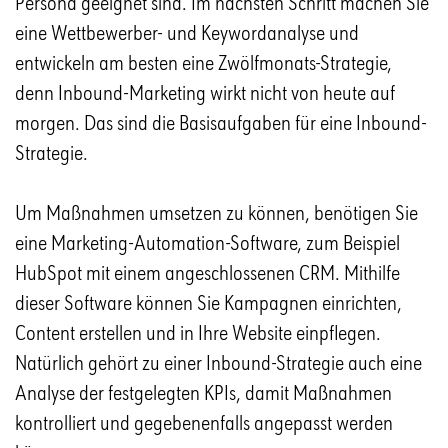
Persona geeignet sind. Im nächsten Schritt machen Sie
eine Wettbewerber- und Keywordanalyse und
entwickeln am besten eine Zwölfmonats-Strategie,
denn Inbound-Marketing wirkt nicht von heute auf
morgen. Das sind die Basisaufgaben für eine Inbound-
Strategie.
Um Maßnahmen umsetzen zu können, benötigen Sie
eine Marketing-Automation-Software, zum Beispiel
HubSpot mit einem angeschlossenen CRM. Mithilfe
dieser Software können Sie Kampagnen einrichten,
Content erstellen und in Ihre Website einpflegen.
Natürlich gehört zu einer Inbound-Strategie auch eine
Analyse der festgelegten KPIs, damit Maßnahmen
kontrolliert und gegebenenfalls angepasst werden