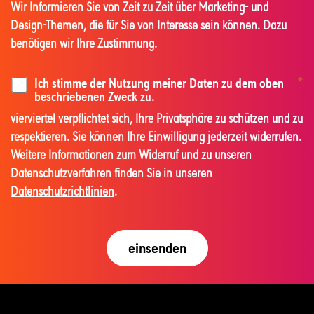
Wir Informieren Sie von Zeit zu Zeit über Marketing- und
Design-Themen, die für Sie von Interesse sein können. Dazu
benötigen wir Ihre Zustimmung.
Ich stimme der Nutzung meiner Daten zu dem oben
*
beschriebenen Zweck zu.
vierviertel verpflichtet sich, Ihre Privatsphäre zu schützen und zu
respektieren. Sie können Ihre Einwilligung jederzeit widerrufen.
Weitere Informationen zum Widerruf und zu unseren
Datenschutzverfahren finden Sie in unseren
Datenschutzrichtlinien
.