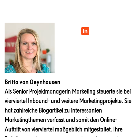
Britta von Oeynhausen
Als Senior Projektmanagerin Marketing steuerte sie bei
vierviertel Inbound- und weitere Marketingprojekte. Sie
hat zahlreiche Blogartikel zu interessanten
Marketingthemen verfasst und somit den Online-
Auftritt von vierviertel maßgeblich mitgestaltet. Ihre