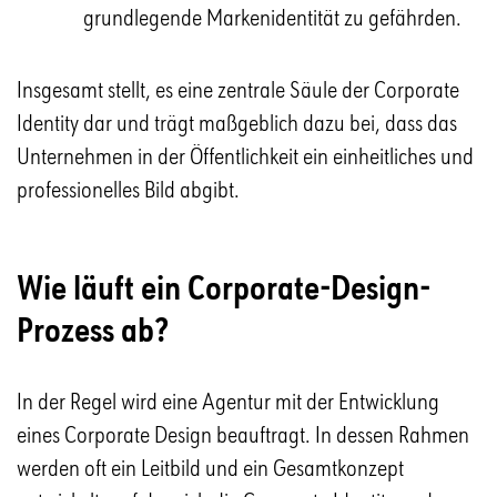
grundlegende Markenidentität zu gefährden.
Insgesamt stellt, es eine zentrale Säule der Corporate
Identity dar und trägt maßgeblich dazu bei, dass das
Unternehmen in der Öffentlichkeit ein einheitliches und
professionelles Bild abgibt.
Wie läuft ein Corporate-Design-
Prozess ab?
In der Regel wird eine Agentur mit der Entwicklung
eines Corporate Design beauftragt. In dessen Rahmen
werden oft ein Leitbild und ein Gesamtkonzept