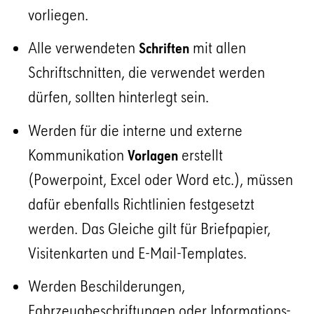
vorliegen.
Alle verwendeten
mit allen
Schriften
Schriftschnitten, die verwendet werden
dürfen, sollten hinterlegt sein.
Werden für die interne und externe
Kommunikation
erstellt
Vorlagen
(Powerpoint, Excel oder Word etc.), müssen
dafür ebenfalls Richtlinien festgesetzt
werden. Das Gleiche gilt für Briefpapier,
Visitenkarten und E-Mail-Templates.
Werden Beschilderungen,
Fahrzeugbeschriftungen oder Informations-