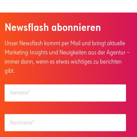
Newsflash abonnieren
Unser Newsflash kommt per Mail und bringt aktuelle
Marketing-Insights und Neuigkeiten aus der Agentur –
immer dann, wenn es etwas wichtiges zu berichten
gibt.