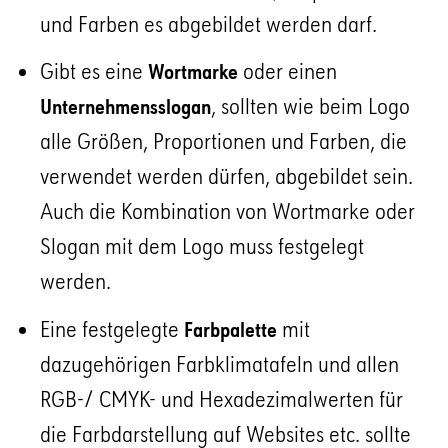
und Farben es abgebildet werden darf.
Gibt es eine
oder einen
Wortmarke
, sollten wie beim Logo
Unternehmensslogan
alle Größen, Proportionen und Farben, die
verwendet werden dürfen, abgebildet sein.
Auch die Kombination von Wortmarke oder
Slogan mit dem Logo muss festgelegt
werden.
Eine festgelegte
mit
Farbpalette
dazugehörigen Farbklimatafeln und allen
RGB-/ CMYK- und Hexadezimalwerten für
die Farbdarstellung auf Websites etc. sollte