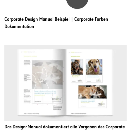
Corporate Design Manual Beispiel | Corporate Farben
Dokumentation
Das Design-Manual dokumentiert alle Vorgaben des Corporate