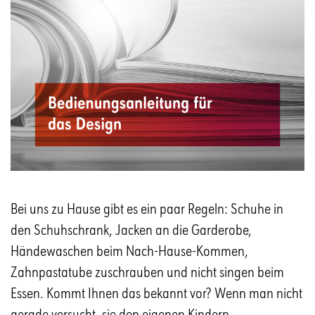
Bei uns zu Hause gibt es ein paar Regeln: Schuhe in
den Schuhschrank, Jacken an die Garderobe,
Händewaschen beim Nach-Hause-Kommen,
Zahnpastatube zuschrauben und nicht singen beim
Essen. Kommt Ihnen das bekannt vor? Wenn man nicht
gerade versucht, sie den eigenen Kindern