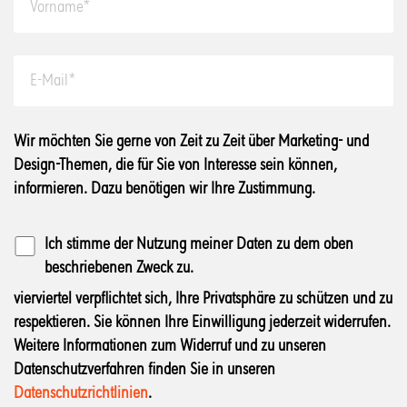
Wir möchten Sie gerne von Zeit zu Zeit über Marketing- und
Design-Themen, die für Sie von Interesse sein können,
informieren. Dazu benötigen wir Ihre Zustimmung.
Ich stimme der Nutzung meiner Daten zu dem oben
beschriebenen Zweck zu.
vierviertel verpflichtet sich, Ihre Privatsphäre zu schützen und zu
respektieren. Sie können Ihre Einwilligung jederzeit widerrufen.
Weitere Informationen zum Widerruf und zu unseren
Datenschutzverfahren finden Sie in unseren
Datenschutzrichtlinien
.