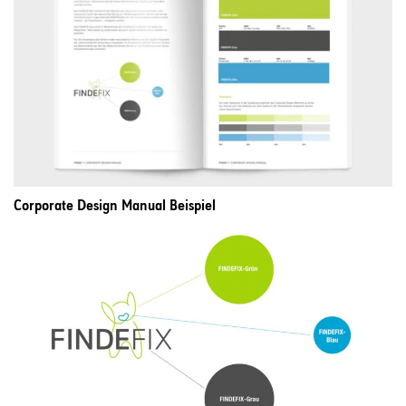
Corporate Design Manual Beispiel