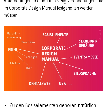
Anforderungen und dadurch stetig Veränderungen, die
im Corporate Design Manual festgehalten werden
müssen.
Zu den Basiselementen gehören natürlich