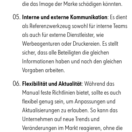
die das Image der Marke schädigen könnten.
Interne und externe Kommunikation
: Es dient
als Referenzwerkzeug sowohl für interne Teams
als auch für externe Dienstleister, wie
Werbeagenturen oder Druckereien. Es stellt
sicher, dass alle Beteiligten die gleichen
Informationen haben und nach den gleichen
Vorgaben arbeiten.
Flexibilität und Aktualität
: Während das
Manual feste Richtlinien bietet, sollte es auch
flexibel genug sein, um Anpassungen und
Aktualisierungen zu erlauben. So kann das
Unternehmen auf neue Trends und
Veränderungen im Markt reagieren, ohne die