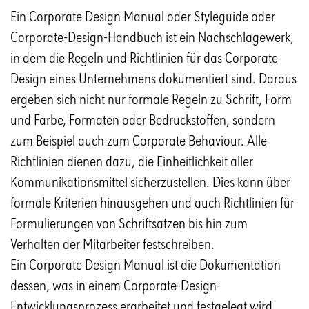
Ein Corporate Design Manual oder Styleguide oder
Corporate-Design-Handbuch ist ein Nachschlagewerk,
in dem die Regeln und Richtlinien für das Corporate
Design eines Unternehmens dokumentiert sind. Daraus
ergeben sich nicht nur formale Regeln zu Schrift, Form
und Farbe, Formaten oder Bedruckstoffen, sondern
zum Beispiel auch zum Corporate Behaviour. Alle
Richtlinien dienen dazu, die Einheitlichkeit aller
Kommunikationsmittel sicherzustellen. Dies kann über
formale Kriterien hinausgehen und auch Richtlinien für
Formulierungen von Schriftsätzen bis hin zum
Verhalten der Mitarbeiter festschreiben.
Ein Corporate Design Manual ist die Dokumentation
dessen, was in einem Corporate-Design-
Entwicklungsprozess erarbeitet und festgelegt wird.