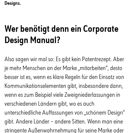
Designs.
Wer benötigt denn ein Corporate
Design Manual?
Also sagen wir mal so: Es gibt kein Patentrezept. Aber
je mehr Menschen an der Marke „mitarbeiten“, desto
besser ist es, wenn es klare Regeln für den Einsatz von
Kommunikationselementen gibt, insbesondere dann,
wenn es zum Beispiel viele Zweigniederlassungen in
verschiedenen Ländern gibt, wo es auch
unterschiedliche Auffassungen von „schönem Design“
gibt. Andere Länder – andere Sitten. Wenn man eine
stringente Außenwahrnehmung für seine Marke oder