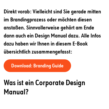
Direkt vorab: Vielleicht sind Sie gerade mitten
im Brandingprozess oder möchten diesen
anstoßen. Sinnvollerweise gehört am Ende
dann auch ein Design Manual dazu. Alle Infos
dazu haben wir Ihnen in diesem E-Book
übersichtlich zusammengefasst:
Download: Branding Guide
Was ist ein Corporate Design
Manual?