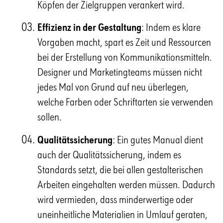
Köpfen der Zielgruppen verankert wird.
Effizienz in der Gestaltung
: Indem es klare
Vorgaben macht, spart es Zeit und Ressourcen
bei der Erstellung von Kommunikationsmitteln.
Designer und Marketingteams müssen nicht
jedes Mal von Grund auf neu überlegen,
welche Farben oder Schriftarten sie verwenden
sollen.
Qualitätssicherung
: Ein gutes Manual dient
auch der Qualitätssicherung, indem es
Standards setzt, die bei allen gestalterischen
Arbeiten eingehalten werden müssen. Dadurch
wird vermieden, dass minderwertige oder
uneinheitliche Materialien in Umlauf geraten,