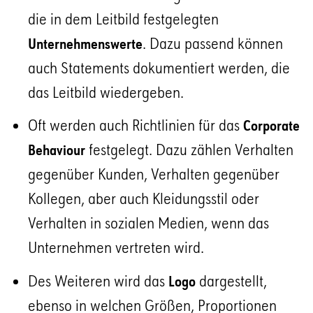
die in dem Leitbild festgelegten
. Dazu passend können
Unternehmenswerte
auch Statements dokumentiert werden, die
das Leitbild wiedergeben.
Oft werden auch Richtlinien für das
Corporate
festgelegt. Dazu zählen Verhalten
Behaviour
gegenüber Kunden, Verhalten gegenüber
Kollegen, aber auch Kleidungsstil oder
Verhalten in sozialen Medien, wenn das
Unternehmen vertreten wird.
Des Weiteren wird das
dargestellt,
Logo
ebenso in welchen Größen, Proportionen