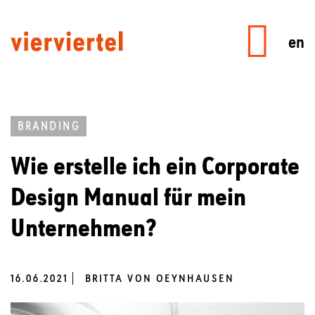
en
BRANDING
Wie erstelle ich ein Corporate
Design Manual für mein
Unternehmen?
16.06.2021
BRITTA VON OEYNHAUSEN