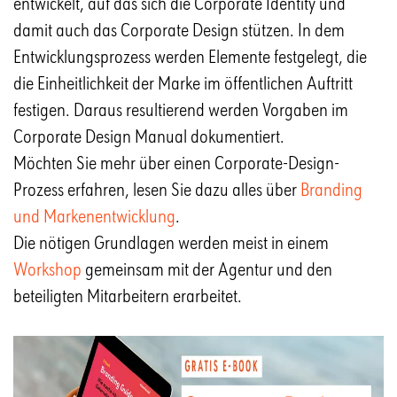
entwickelt, auf das sich die Corporate Identity und
damit auch das Corporate Design stützen. In dem
Entwicklungsprozess werden Elemente festgelegt, die
die Einheitlichkeit der Marke im öffentlichen Auftritt
festigen. Daraus resultierend werden Vorgaben im
Corporate Design Manual dokumentiert.
Möchten Sie mehr über einen Corporate-Design-
Prozess erfahren, lesen Sie dazu alles über
Branding
und Markenentwicklung
.
Die nötigen Grundlagen werden meist in einem
Workshop
gemeinsam mit der Agentur und den
beteiligten Mitarbeitern erarbeitet.