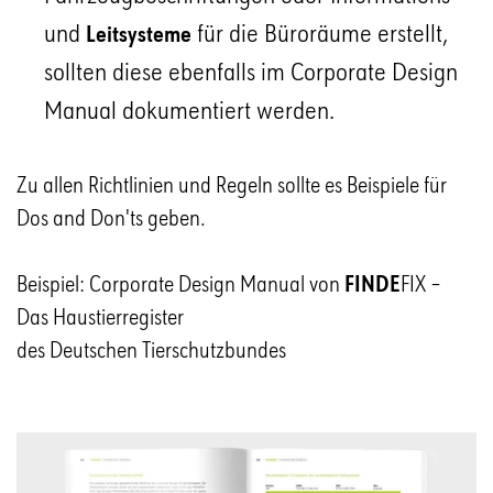
und
für die Büroräume erstellt,
Leitsysteme
sollten diese ebenfalls im Corporate Design
Manual dokumentiert werden.
Zu allen Richtlinien und Regeln sollte es Beispiele für
Dos and Don'ts geben.
Beispiel: Corporate Design Manual von
FINDE
FIX –
Das Haustierregister
des Deutschen Tierschutzbundes