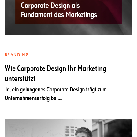
BRANDING
Wie Corporate Design Ihr Marketing
unterstützt
Ja, ein gelungenes Corporate Design trägt zum
Unternehmenserfolg bei....