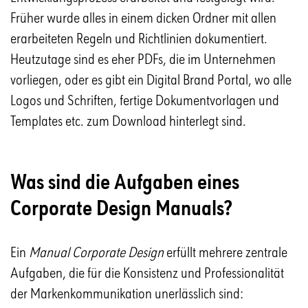
Früher wurde alles in einem dicken Ordner mit allen
erarbeiteten Regeln und Richtlinien dokumentiert.
Heutzutage sind es eher PDFs, die im Unternehmen
vorliegen, oder es gibt ein Digital Brand Portal, wo alle
Logos und Schriften, fertige Dokumentvorlagen und
Templates etc. zum Download hinterlegt sind.
Was sind die Aufgaben eines
Corporate Design Manuals?
Ein
Manual Corporate Design
erfüllt mehrere zentrale
Aufgaben, die für die Konsistenz und Professionalität
der Markenkommunikation unerlässlich sind: