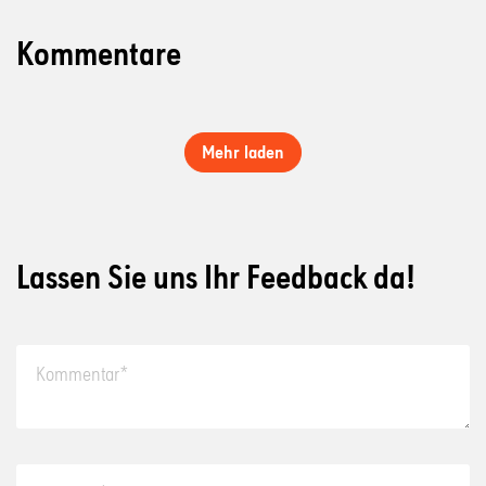
Kommentare
Mehr laden
Lassen Sie uns Ihr Feedback da!