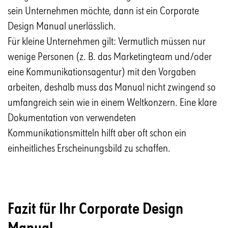
sein Unternehmen möchte, dann ist ein Corporate
Design Manual unerlässlich.
Für kleine Unternehmen gilt: Vermutlich müssen nur
wenige Personen (z. B. das Marketingteam und/oder
eine Kommunikationsagentur) mit den Vorgaben
arbeiten, deshalb muss das Manual nicht zwingend so
umfangreich sein wie in einem Weltkonzern. Eine klare
Dokumentation von verwendeten
Kommunikationsmitteln hilft aber oft schon ein
einheitliches Erscheinungsbild zu schaffen.
Fazit für Ihr Corporate Design
Manual