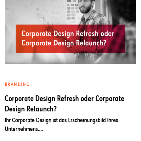
BRANDING
Corporate Design Refresh oder Corporate
Design Relaunch?
Ihr Corporate Design ist das Erscheinungsbild Ihres
Unternehmens....