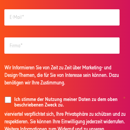
Wir Informieren Sie von Zeit zu Zeit über Marketing- und
Design-Themen, die für Sie von Interesse sein können. Dazu
benötigen wir Ihre Zustimmung.
Ich stimme der Nutzung meiner Daten zu dem oben
*
beschriebenen Zweck zu.
vierviertel verpflichtet sich, Ihre Privatsphäre zu schützen und zu
respektieren. Sie können Ihre Einwilligung jederzeit widerrufen.
Weitere Informationen zum Widerruf und zu unseren