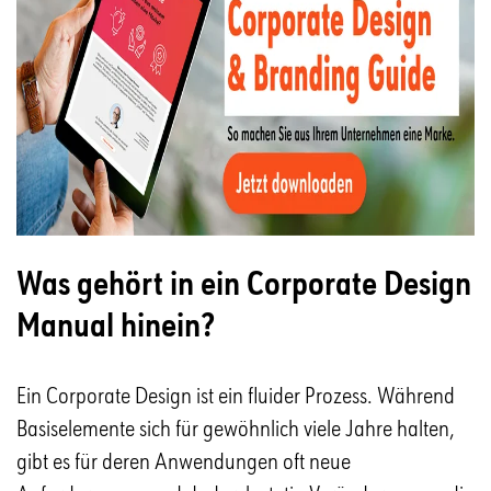
Was gehört in ein Corporate Design
Manual hinein?
Ein Corporate Design ist ein fluider Prozess. Während
Basiselemente sich für gewöhnlich viele Jahre halten,
gibt es für deren Anwendungen oft neue