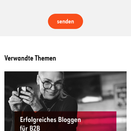
Verwandte Themen