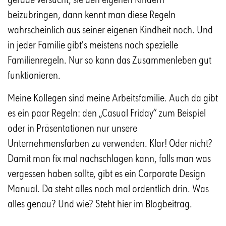
beizubringen, dann kennt man diese Regeln
wahrscheinlich aus seiner eigenen Kindheit noch. Und
in jeder Familie gibt's meistens noch spezielle
Familienregeln. Nur so kann das Zusammenleben gut
funktionieren.
Meine Kollegen sind meine Arbeitsfamilie. Auch da gibt
es ein paar Regeln: den „Casual Friday“ zum Beispiel
oder in Präsentationen nur unsere
Unternehmensfarben zu verwenden. Klar! Oder nicht?
Damit man fix mal nachschlagen kann, falls man was
vergessen haben sollte, gibt es ein Corporate Design
Manual. Da steht alles noch mal ordentlich drin. Was
alles genau? Und wie? Steht hier im Blogbeitrag.