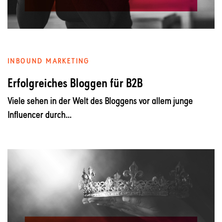
INBOUND MARKETING
Erfolgreiches Bloggen für B2B
Viele sehen in der Welt des Bloggens vor allem junge
Influencer durch...