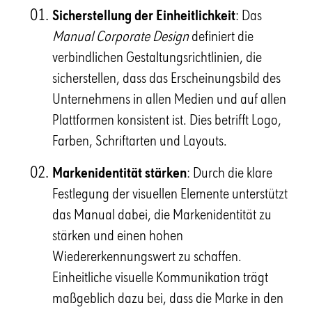
Sicherstellung der Einheitlichkeit
: Das
Manual Corporate Design
definiert die
verbindlichen Gestaltungsrichtlinien, die
sicherstellen, dass das Erscheinungsbild des
Unternehmens in allen Medien und auf allen
Plattformen konsistent ist. Dies betrifft Logo,
Farben, Schriftarten und Layouts.
Markenidentität stärken
: Durch die klare
Festlegung der visuellen Elemente unterstützt
das Manual dabei, die Markenidentität zu
stärken und einen hohen
Wiedererkennungswert zu schaffen.
Einheitliche visuelle Kommunikation trägt
maßgeblich dazu bei, dass die Marke in den