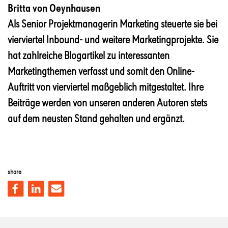
Britta von Oeynhausen
Als Senior Projektmanagerin Marketing steuerte sie bei
vierviertel Inbound- und weitere Marketingprojekte. Sie
hat zahlreiche Blogartikel zu interessanten
Marketingthemen verfasst und somit den Online-
Auftritt von vierviertel maßgeblich mitgestaltet. Ihre
Beiträge werden von unseren anderen Autoren stets
auf dem neusten Stand gehalten und ergänzt.
share