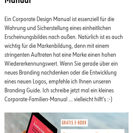
Ein Corporate Design Manual ist essenziell für die
Wahrung und Sicherstellung eines einheitlichen
Erscheinungsbildes nach außen. Natürlich ist es auch
wichtig für die Markenbildung, denn mit einem
stringenten Auftreten hat eine Marke einen hohen
Wiedererkennungswert. Wenn Sie gerade über ein
neues Branding nachdenken oder die Entwicklung
eines neuen Logos, empfehle ich Ihnen unseren
Branding Guide. Ich schreibe jetzt mal ein kleines
Corporate-Familien-Manual … vielleicht hilft's :-)