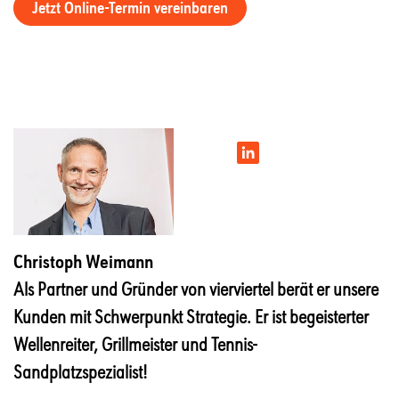
Jetzt Online-Termin vereinbaren
Christoph Weimann
Als Partner und Gründer von vierviertel berät er unsere
Kunden mit Schwerpunkt Strategie. Er ist begeisterter
Wellenreiter, Grillmeister und Tennis-
Sandplatzspezialist!