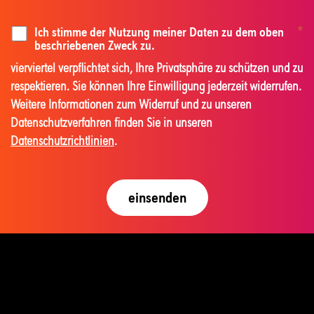
Ich stimme der Nutzung meiner Daten zu dem oben
*
beschriebenen Zweck zu.
vierviertel verpflichtet sich, Ihre Privatsphäre zu schützen und zu
respektieren. Sie können Ihre Einwilligung jederzeit widerrufen.
Weitere Informationen zum Widerruf und zu unseren
Datenschutzverfahren finden Sie in unseren
Datenschutzrichtlinien
.