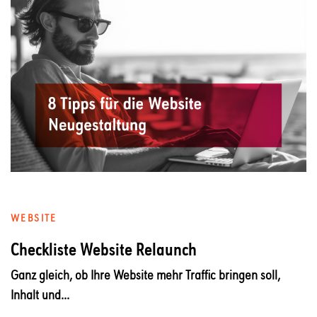
WEBSITE
Checkliste Website Relaunch
Ganz gleich, ob Ihre Website mehr Traffic bringen soll,
Inhalt und...