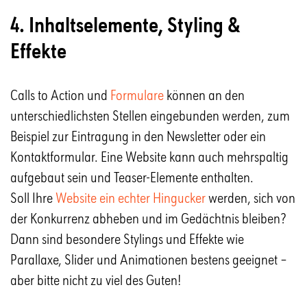
4. Inhaltselemente, Styling &
Effekte
Calls to Action und
Formulare
können an den
unterschiedlichsten Stellen eingebunden werden, zum
Beispiel zur Eintragung in den Newsletter oder ein
Kontaktformular. Eine Website kann auch mehrspaltig
aufgebaut sein und Teaser-Elemente enthalten.
Soll Ihre
Website ein echter Hingucker
werden, sich von
der Konkurrenz abheben und im Gedächtnis bleiben?
Dann sind besondere Stylings und Effekte wie
Parallaxe, Slider und Animationen bestens geeignet –
aber bitte nicht zu viel des Guten!