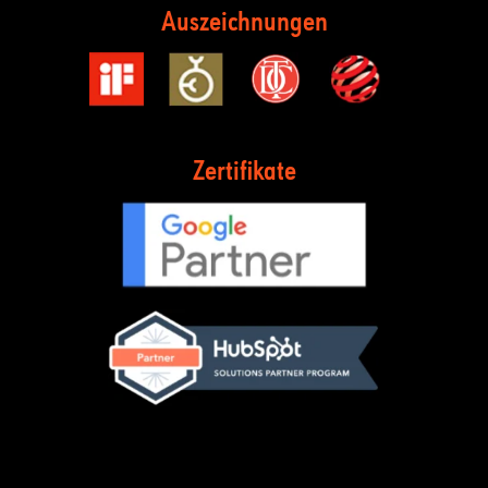
Auszeichnungen
Zertifikate