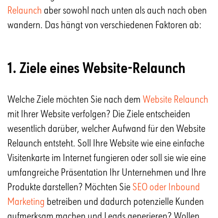
Relaunch
aber sowohl nach unten als auch nach oben
wandern. Das hängt von verschiedenen Faktoren ab:
1. Ziele eines Website-Relaunch
Welche Ziele möchten Sie nach dem
Website Relaunch
mit Ihrer Website verfolgen? Die Ziele entscheiden
wesentlich darüber, welcher Aufwand für den Website
Relaunch entsteht. Soll Ihre Website wie eine einfache
Visitenkarte im Internet fungieren oder soll sie wie eine
umfangreiche Präsentation Ihr Unternehmen und Ihre
Produkte darstellen? Möchten Sie
SEO oder Inbound
Marketing
betreiben und dadurch potenzielle Kunden
aufmerksam machen und Leads generieren? Wollen