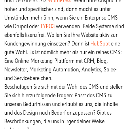
das lizenzfreie CMS
WordPress
. Wenn Ihre Ansprüche
höher und spezifischer sind, dann macht es unter
Umständen mehr Sinn, wenn Sie ein Enterprise CMS
wie Drupal oder
TYPO3
verwenden. Beide Systeme sind
ebenfalls lizenzfrei. Wollen Sie Ihre Website aktiv zur
Kundengewinnung einsetzen? Dann ist
HubSpot
eine
gute Wahl. Es ist nämlich mehr als nur ein reines CMS:
Eine Online-Marketing-Plattform mit CRM, Blog,
Newsletter, Marketing Automation, Analytics, Sales-
und Servicebereichen.
Beschäftigen Sie sich mit der Wahl des CMS und stellen
Sie sich hierzu folgende Fragen: Passt das CMS zu
unseren Bedürfnissen und erlaubt es uns, die Inhalte
und das Design nach Bedarf anzupassen? Gibt es
Beschränkungen, die uns in irgendeiner Weise