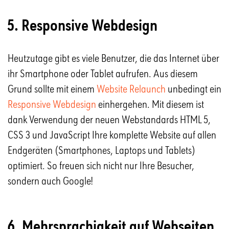
5. Responsive Webdesign
Heutzutage gibt es viele Benutzer, die das Internet über
ihr Smartphone oder Tablet aufrufen. Aus diesem
Grund sollte mit einem
Website Relaunch
unbedingt ein
Responsive Webdesign
einhergehen. Mit diesem ist
dank Verwendung der neuen Webstandards HTML 5,
CSS 3 und JavaScript Ihre komplette Website auf allen
Endgeräten (Smartphones, Laptops und Tablets)
optimiert. So freuen sich nicht nur Ihre Besucher,
sondern auch Google!
6. Mehrsprachigkeit auf Webseiten