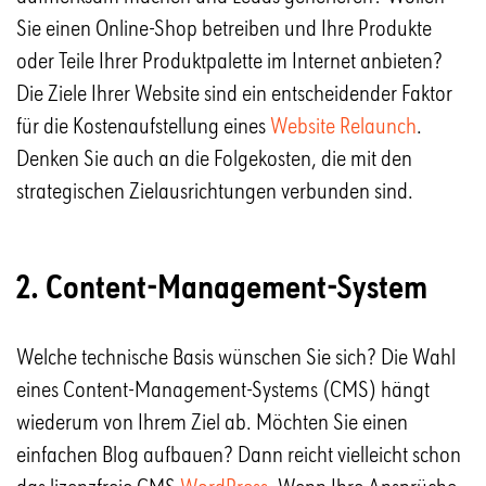
Sie einen Online-Shop betreiben und Ihre Produkte
oder Teile Ihrer Produktpalette im Internet anbieten?
Die Ziele Ihrer Website sind ein entscheidender Faktor
für die Kostenaufstellung eines
Website Relaunch
.
Denken Sie auch an die Folgekosten, die mit den
strategischen Zielausrichtungen verbunden sind.
2. Content-Management-System
Welche technische Basis wünschen Sie sich? Die Wahl
eines Content-Management-Systems (CMS) hängt
wiederum von Ihrem Ziel ab. Möchten Sie einen
einfachen Blog aufbauen? Dann reicht vielleicht schon