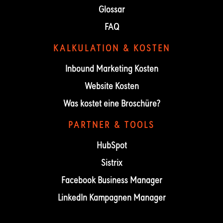
Glossar
FAQ
KALKULATION & KOSTEN
Inbound Marketing Kosten
Website Kosten
Was kostet eine Broschüre?
PARTNER & TOOLS
HubSpot
Sistrix
Facebook Business Manager
LinkedIn Kampagnen Manager