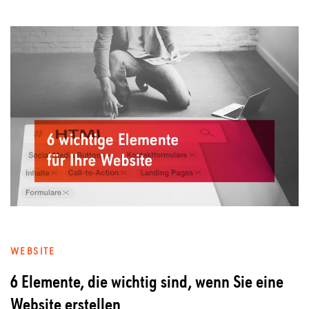
WEBSITE
6 Elemente, die wichtig sind, wenn Sie eine
Website erstellen