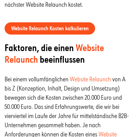
nächster Website Relaunch kostet.
Website Relaunch Kosten kalkulieren
Faktoren, die einen
Website
Relaunch
beeinflussen
Bei einem vollumfänglichen
Website Relaunch
von A
bis Z (Konzeption, Inhalt, Design und Umsetzung)
bewegen sich die Kosten zwischen 20.000 Euro und
50.000 Euro. Das sind Erfahrungswerte, die wir bei
vierviertel im Laufe der Jahre für mittelständische B2B-
Unternehmen gesammelt haben. Je nach
Anforderungen können die Kosten eines
Website