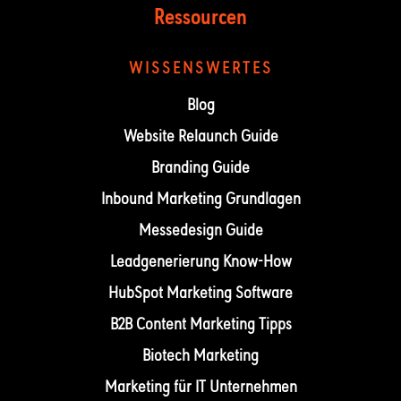
Ressourcen
WISSENSWERTES
Blog
Website Relaunch Guide
Branding Guide
Inbound Marketing Grundlagen
Messedesign Guide
Leadgenerierung Know-How
HubSpot Marketing Software
B2B Content Marketing Tipps
Biotech Marketing
Marketing für IT Unternehmen