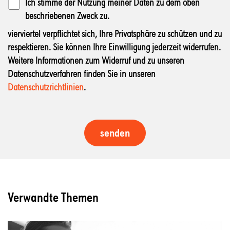
Ich stimme der Nutzung meiner Daten zu dem oben
beschriebenen Zweck zu.
vierviertel verpflichtet sich, Ihre Privatsphäre zu schützen und zu
respektieren. Sie können Ihre Einwilligung jederzeit widerrufen.
Weitere Informationen zum Widerruf und zu unseren
Datenschutzverfahren finden Sie in unseren
Datenschutzrichtlinien
.
Verwandte Themen