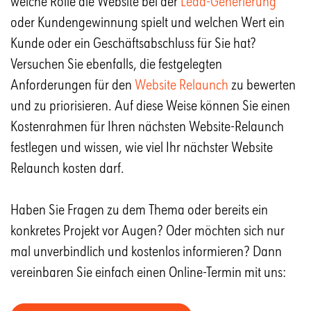
welche Rolle die Website bei der
Lead-Generierung
oder Kundengewinnung spielt und welchen Wert ein
Kunde oder ein Geschäftsabschluss für Sie hat?
Versuchen Sie ebenfalls, die festgelegten
Anforderungen für den
Website Relaunch
zu bewerten
und zu priorisieren. Auf diese Weise können Sie einen
Kostenrahmen für Ihren nächsten Website-Relaunch
festlegen und wissen, wie viel Ihr nächster Website
Relaunch kosten darf.
Haben Sie Fragen zu dem Thema oder bereits ein
konkretes Projekt vor Augen? Oder möchten sich nur
mal unverbindlich und kostenlos informieren? Dann
vereinbaren Sie einfach einen Online-Termin mit uns: