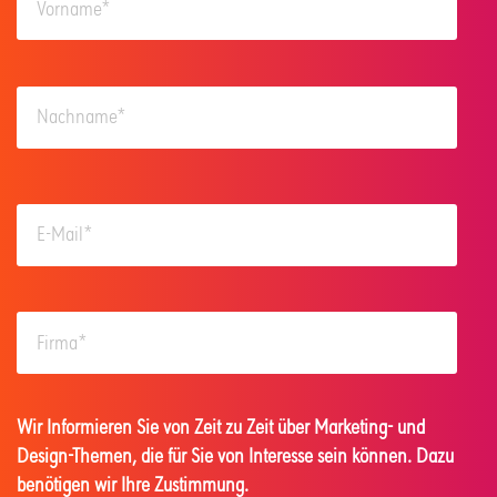
Wir Informieren Sie von Zeit zu Zeit über Marketing- und
Design-Themen, die für Sie von Interesse sein können. Dazu
benötigen wir Ihre Zustimmung.