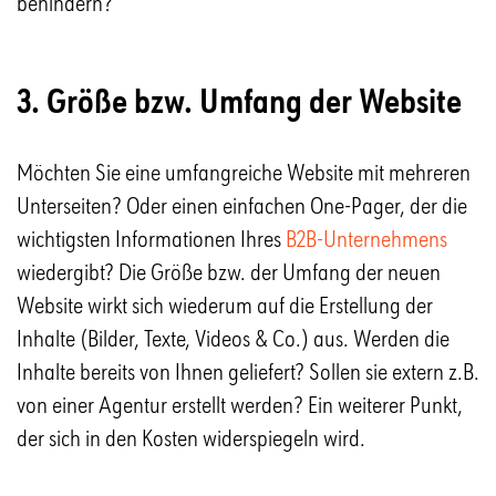
behindern?
3. Größe bzw. Umfang der Website
Möchten Sie eine umfangreiche Website mit mehreren
Unterseiten? Oder einen einfachen One-Pager, der die
wichtigsten Informationen Ihres
B2B-Unternehmens
wiedergibt? Die Größe bzw. der Umfang der neuen
Website wirkt sich wiederum auf die Erstellung der
Inhalte (Bilder, Texte, Videos & Co.) aus. Werden die
Inhalte bereits von Ihnen geliefert? Sollen sie extern z.B.
von einer Agentur erstellt werden? Ein weiterer Punkt,
der sich in den Kosten widerspiegeln wird.