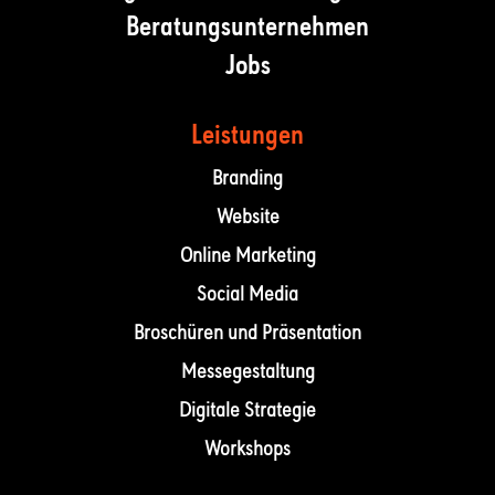
Beratungsunternehmen
Jobs
Leistungen
Branding
Website
Online Marketing
Social Media
Broschüren und Präsentation
Messegestaltung
Digitale Strategie
Workshops