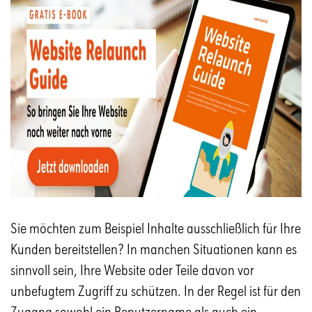
Sie möchten zum Beispiel Inhalte ausschließlich für Ihre
Kunden bereitstellen? In manchen Situationen kann es
sinnvoll sein, Ihre Website oder Teile davon vor
unbefugtem Zugriff zu schützen. In der Regel ist für den
Zugang sowohl ein Benutzername als auch ein