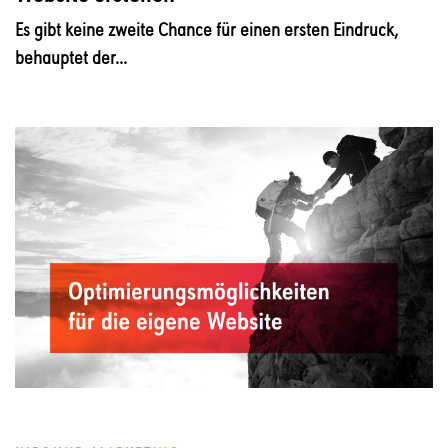
Es gibt keine zweite Chance für einen ersten Eindruck,
behauptet der...