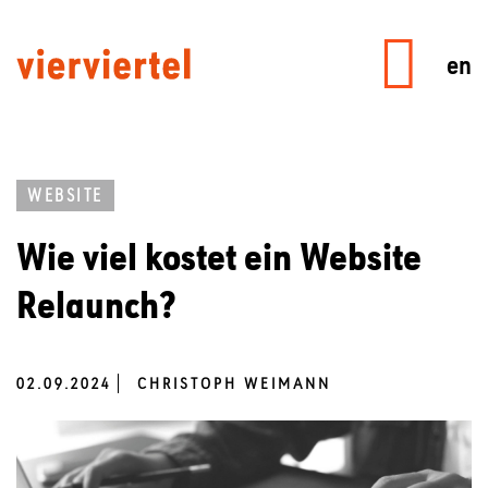
en
WEBSITE
Wie viel kostet ein Website
Relaunch?
02.09.2024
CHRISTOPH WEIMANN