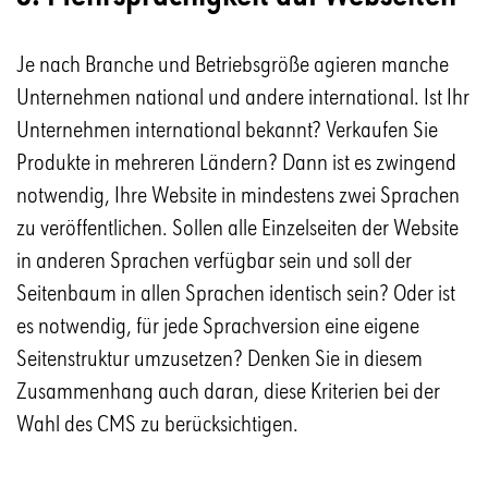
Je nach Branche und Betriebsgröße agieren manche
Unternehmen national und andere international. Ist Ihr
Unternehmen international bekannt? Verkaufen Sie
Produkte in mehreren Ländern? Dann ist es zwingend
notwendig, Ihre Website in mindestens zwei Sprachen
zu veröffentlichen. Sollen alle Einzelseiten der Website
in anderen Sprachen verfügbar sein und soll der
Seitenbaum in allen Sprachen identisch sein? Oder ist
es notwendig, für jede Sprachversion eine eigene
Seitenstruktur umzusetzen? Denken Sie in diesem
Zusammenhang auch daran, diese Kriterien bei der
Wahl des CMS zu berücksichtigen.