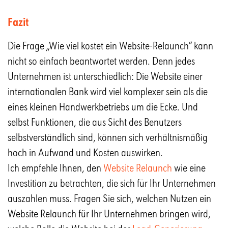
Fazit
Die Frage „Wie viel kostet ein Website-Relaunch“ kann
nicht so einfach beantwortet werden. Denn jedes
Unternehmen ist unterschiedlich: Die Website einer
internationalen Bank wird viel komplexer sein als die
eines kleinen Handwerkbetriebs um die Ecke. Und
selbst Funktionen, die aus Sicht des Benutzers
selbstverständlich sind, können sich verhältnismäßig
hoch in Aufwand und Kosten auswirken.
Ich empfehle Ihnen, den
Website Relaunch
wie eine
Investition zu betrachten, die sich für Ihr Unternehmen
auszahlen muss. Fragen Sie sich, welchen Nutzen ein
Website Relaunch für Ihr Unternehmen bringen wird,