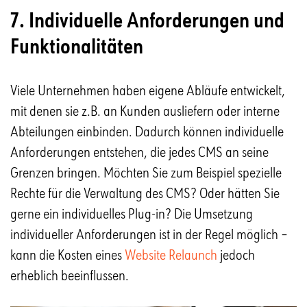
7. Individuelle Anforderungen und
Funktionalitäten
Viele Unternehmen haben eigene Abläufe entwickelt,
mit denen sie z.B. an Kunden ausliefern oder interne
Abteilungen einbinden. Dadurch können individuelle
Anforderungen entstehen, die jedes CMS an seine
Grenzen bringen. Möchten Sie zum Beispiel spezielle
Rechte für die Verwaltung des CMS? Oder hätten Sie
gerne ein individuelles Plug-in? Die Umsetzung
individueller Anforderungen ist in der Regel möglich –
kann die Kosten eines
Website Relaunch
jedoch
erheblich beeinflussen.