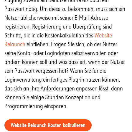
Passwort nötig. Um diese zu bekommen, muss sich ein
Nutzer üblicherweise mit seiner E-Mail-Adresse
registrieren. Registrierung und Überprüfung sind
Schritte, die in die Kostenkalkulation des
Website
Relaunch
einfließen. Fragen Sie sich, ob der Nutzer
seine Konto- oder Logindaten selbst verwalten oder
ändern können soll und was passiert, wenn der Nutzer
sein Passwort vergessen hat? Wenn Sie für die
Loginverwaltung ein fertiges Plug-in nutzen können,
das sich an Ihre Anforderungen anpassen lässt, dann
können Sie einige Stunden Konzeption und
Programmierung einsparen.
Website Relaunch Kosten kalkulieren