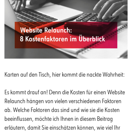
Karten auf den Tisch, hier kommt die nackte Wahrheit:
Es kommt drauf an! Denn die Kosten für einen Website
Relaunch hängen von vielen verschiedenen Faktoren
ab. Welche Faktoren das sind und wie sie die Kosten
beeinflussen, möchte ich Ihnen in diesem Beitrag
erläutern, damit Sie einschätzen können, wie viel Ihr