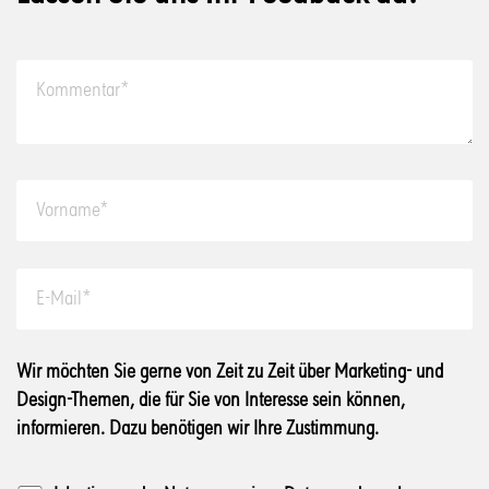
Wir möchten Sie gerne von Zeit zu Zeit über Marketing- und
Design-Themen, die für Sie von Interesse sein können,
informieren. Dazu benötigen wir Ihre Zustimmung.