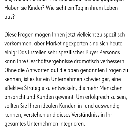
Haben sie Kinder?
Wie sieht ein Tag in ihrem Leben
aus?
Diese Fragen mögen Ihnen jetzt vielleicht zu spezifisch
vorkommen, aber Marketingexperten sind sich heute
einig: D
as Erstellen sehr spezifischer Buyer Per
sonas
kann Ihre Geschäftsergebnisse dramatisch verbessern.
Ohne die Antworten auf die oben genannten Fragen zu
kennen, ist es für ein Unternehmen schwieriger,
eine
effektive Strategie zu entwickeln, die mehr Menschen
anspricht und Kunden gewinnt.
Um erfolgreich zu sein,
sollten Sie Ihren idealen Kunden in- und auswendig
kennen, verstehen und dieses Verständniss in Ihr
gesamtes Unternehmen integrieren.