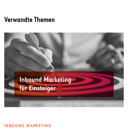
Verwandte Themen
INBOUND MARKETING