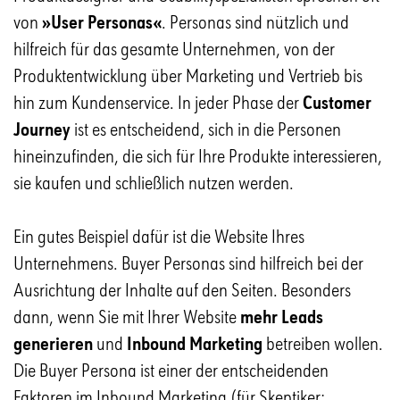
von
»User Personas«
. Personas sind nützlich und
hilfreich für das gesamte Unternehmen, von der
Produktentwicklung über Marketing und Vertrieb bis
hin zum Kundenservice. In jeder Phase der
Customer
Journey
ist es entscheidend, sich in die Personen
hineinzufinden, die sich für Ihre Produkte interessieren,
sie kaufen und schließlich nutzen werden.
Ein gutes Beispiel dafür ist die Website Ihres
Unternehmens. Buyer Personas sind hilfreich bei der
Ausrichtung der Inhalte auf den Seiten. Besonders
dann, wenn Sie mit Ihrer Website
mehr Leads
generieren
und
Inbound Marketing
betreiben wollen.
Die Buyer Persona ist einer der entscheidenden
Faktoren im Inbound Marketing (für Skeptiker: