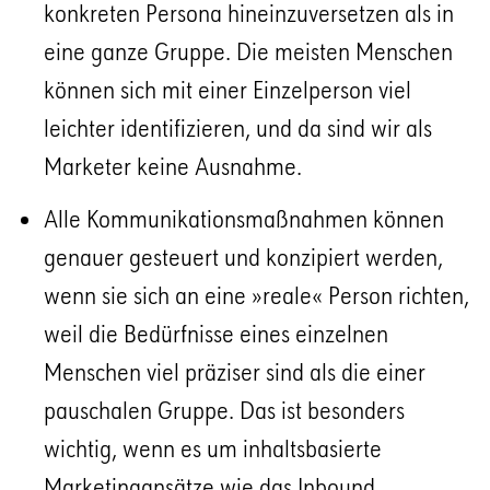
konkreten Persona hineinzuversetzen als in
eine ganze Gruppe. Die meisten Menschen
können sich mit einer Einzelperson viel
leichter identifizieren, und da sind wir als
Marketer keine Ausnahme.
Alle Kommunikationsmaßnahmen können
genauer gesteuert und konzipiert werden,
wenn sie sich an eine »reale« Person richten,
weil die Bedürfnisse eines einzelnen
Menschen viel präziser sind als die einer
pauschalen Gruppe. Das ist besonders
wichtig, wenn es um inhaltsbasierte
Marketingansätze wie das Inbound