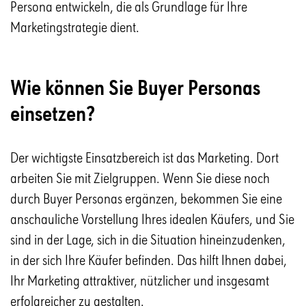
Persona entwickeln, die als Grundlage für Ihre
Marketingstrategie dient.
Wie können Sie Buyer Personas
einsetzen?
Der wichtigste Einsatzbereich ist das Marketing. Dort
arbeiten Sie mit Zielgruppen. Wenn Sie diese noch
durch Buyer Personas ergänzen, bekommen Sie eine
anschauliche Vorstellung Ihres idealen Käufers, und Sie
sind in der Lage, sich in die Situation hineinzudenken,
in der sich Ihre Käufer befinden. Das hilft Ihnen dabei,
Ihr Marketing attraktiver, nützlicher und insgesamt
erfolgreicher zu gestalten.