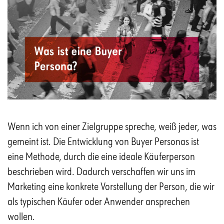
Wenn ich von einer Zielgruppe spreche, weiß jeder, was
gemeint ist. Die Entwicklung von Buyer Personas ist
eine Methode, durch die eine ideale Käuferperson
beschrieben wird. Dadurch verschaffen wir uns im
Marketing eine konkrete Vorstellung der Person, die wir
als typischen Käufer oder Anwender ansprechen
wollen.