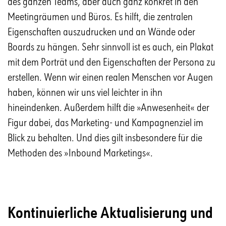
des ganzen Teams, aber auch ganz konkret in den
Meetingräumen und Büros. Es hilft, die zentralen
Eigenschaften auszudrucken und an Wände oder
Boards zu hängen. Sehr sinnvoll ist es auch, ein Plakat
mit dem Porträt und den Eigenschaften der Persona zu
erstellen. Wenn wir einen realen Menschen vor Augen
haben, können wir uns viel leichter in ihn
hineindenken. Außerdem hilft die »Anwesenheit« der
Figur dabei, das Marketing- und Kampagnenziel im
Blick zu behalten. Und dies gilt insbesondere für die
Methoden des »Inbound Marketings«.
Kontinuierliche Aktualisierung und