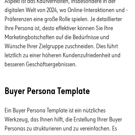
Aspekt ist das Kaufverhalten, insbesondere in der
digitalen Welt von 2024, wo Online-Interaktionen und -
Präferenzen eine große Rolle spielen. Je detaillierter
Ihre Persona ist, desto effektiver können Sie Ihre
Marketingbotschaften auf die Bedürfnisse und
Wünsche Ihrer Zielgruppe zuschneiden. Dies führt
letztlich zu einer höheren Kundenzufriedenheit und
besseren Geschäftsergebnissen.
Buyer Persona Template
Ein Buyer Persona Template ist ein nützliches
Werkzeug, das Ihnen hilft, die Erstellung Ihrer Buyer
Personas zu strukturieren und zu vereinfachen. Es