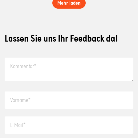
Mehr laden
Lassen Sie uns Ihr Feedback da!