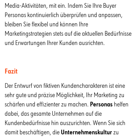
Media-Aktivitäten, mit ein. Indem Sie Ihre Buyer
Personas kontinuierlich überprüfen und anpassen,
bleiben Sie flexibel und können Ihre
Marketingstrategien stets auf die aktuellen Bedürfnisse
und Erwartungen Ihrer Kunden ausrichten.
Fazit
Der Entwurf von fiktiven Kundencharakteren ist eine
sehr gute und präzise Möglichkeit, Ihr Marketing zu
schärfen und effizienter zu machen.
Personas
helfen
dabei, das gesamte Unternehmen auf die
Kundenbedürfnisse hin auszurichten. Wenn Sie sich
damit beschäftigen, die
Unternehmenskultur
zu