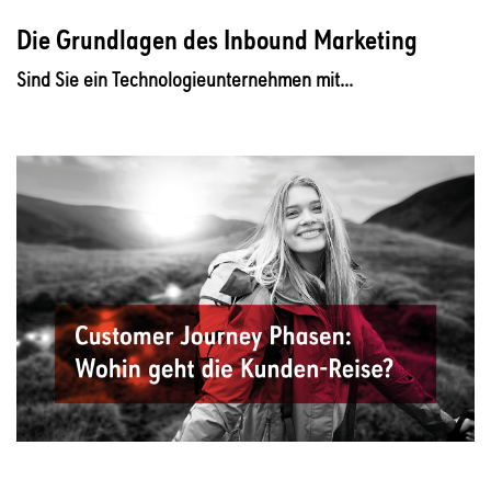
Die Grundlagen des Inbound Marketing
Sind Sie ein Technologieunternehmen mit...