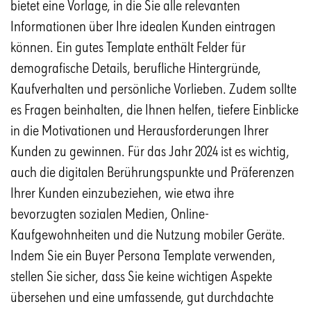
bietet eine Vorlage, in die Sie alle relevanten
Informationen über Ihre idealen Kunden eintragen
können. Ein gutes Template enthält Felder für
demografische Details, berufliche Hintergründe,
Kaufverhalten und persönliche Vorlieben. Zudem sollte
es Fragen beinhalten, die Ihnen helfen, tiefere Einblicke
in die Motivationen und Herausforderungen Ihrer
Kunden zu gewinnen. Für das Jahr 2024 ist es wichtig,
auch die digitalen Berührungspunkte und Präferenzen
Ihrer Kunden einzubeziehen, wie etwa ihre
bevorzugten sozialen Medien, Online-
Kaufgewohnheiten und die Nutzung mobiler Geräte.
Indem Sie ein Buyer Persona Template verwenden,
stellen Sie sicher, dass Sie keine wichtigen Aspekte
übersehen und eine umfassende, gut durchdachte