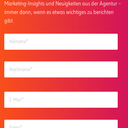
Marketing-Insights und Neuigkeiten aus der Agentur –
immer dann, wenn es etwas wichtiges zu berichten
gibt.