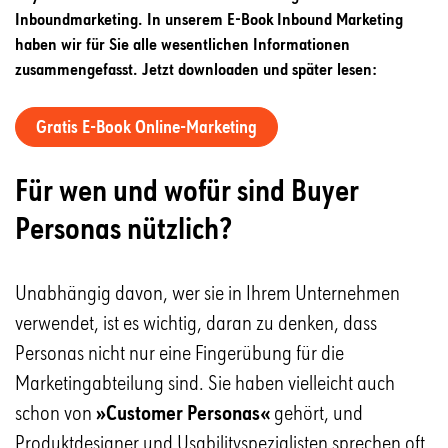
Inboundmarketing. In unserem E-Book Inbound Marketing
haben wir für Sie alle wesentlichen Informationen
zusammengefasst. Jetzt downloaden und später lesen:
Gratis E-Book Online-Marketing
Für wen und wofür sind Buyer
Personas nützlich?
Unabhängig davon, wer sie in Ihrem Unternehmen
verwendet, ist es wichtig, daran zu denken, dass
Personas nicht nur eine Fingerübung für die
Marketingabteilung sind. Sie haben vielleicht auch
schon von
»Customer Personas«
gehört, und
Produktdesigner und Usabilityspezialisten sprechen oft