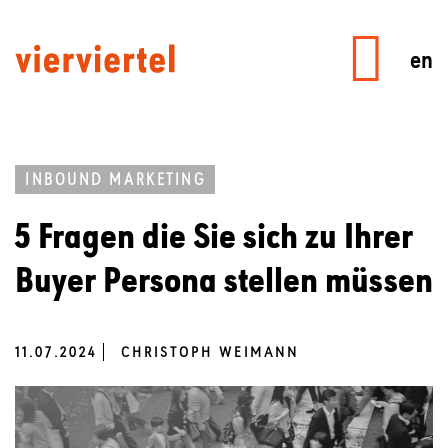
en
INBOUND MARKETING
5 Fragen die Sie sich zu Ihrer
Buyer Persona stellen müssen
11.07.2024
CHRISTOPH WEIMANN