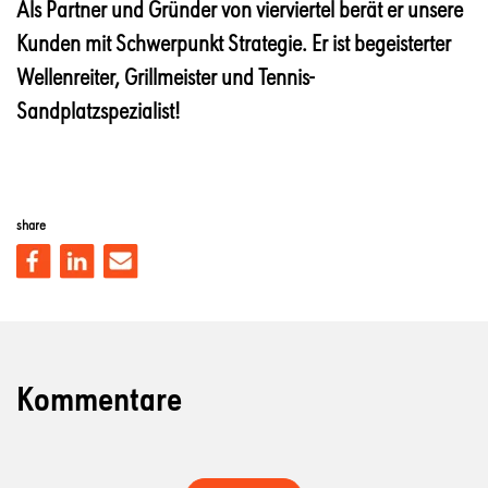
Als Partner und Gründer von vierviertel berät er unsere
Kunden mit Schwerpunkt Strategie. Er ist begeisterter
Wellenreiter, Grillmeister und Tennis-
Sandplatzspezialist!
share
Kommentare