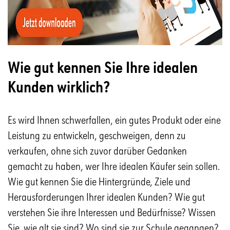
Wie gut kennen Sie Ihre idealen
Kunden wirklich?
Es wird Ihnen schwerfallen, ein gutes Produkt oder eine
Leistung zu entwickeln, geschweigen, denn zu
verkaufen, ohne sich zuvor darüber Gedanken
gemacht zu haben, wer Ihre idealen Käufer sein sollen.
Wie gut kennen Sie die Hintergründe, Ziele und
Her
ausforderungen Ihrer idealen Kunden?
Wie gut
verstehen Sie ihre Interessen und Bedürfnisse?
Wissen
Sie, wie alt sie sind?
Wo sind sie zur Schule gegangen?