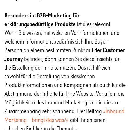
Besonders im B2B-Marketing für
erklärungsbedürftige Produkte
ist dies relevant.
Wenn Sie wissen, mit welchen Vorinformationen und
welchem Informationsbedürfnis sich Ihre Buyer
Persona an einem bestimmten Punkt auf der
Customer
Journey
befindet, dann können Sie diese Insights für
die Erstellung der Inhalte nutzen. Das ist hilfreich
sowohl für die Gestaltung von klassischen
Produktinformationen und Kampagnen als auch für die
Abstimmung der Inhalte für Ihre Website. Vor allem die
Möglichkeiten des Inbound Marketing sind in diesem
Zusammenhang sehr spannend. Der Beitrag
»Inbound
Marketing – bringt das was?«
gibt Ihnen einen
schnellen Einblick in die Thematik.