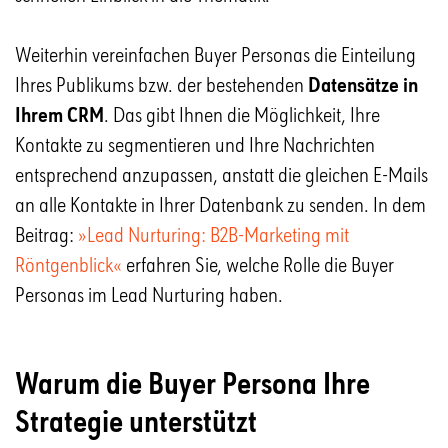
Weiterhin vereinfachen Buyer Personas die Einteilung
Ihres Publikums bzw. der bestehenden
Datensätze in
Ihrem CRM
. Das gibt Ihnen die Möglichkeit
, Ihre
Kont
akte zu segmentieren und Ihre Nachrichten
entsprechend anzupassen, anstatt die gleichen E-Mails
an alle Kontakte in Ihrer Datenbank zu senden. In dem
Beitrag:
»Lead Nurturing: B2B-Marketing mit
Röntgenblick«
erfahren Sie, welche Rolle die Buyer
Personas im Lead Nurturing haben.
Warum die Buyer Persona Ihre
Strategie unterstützt