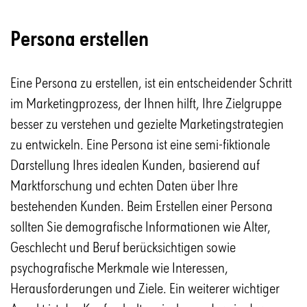
Persona erstellen
Eine Persona zu erstellen, ist ein entscheidender Schritt
im Marketingprozess, der Ihnen hilft, Ihre Zielgruppe
besser zu verstehen und gezielte Marketingstrategien
zu entwickeln. Eine Persona ist eine semi-fiktionale
Darstellung Ihres idealen Kunden, basierend auf
Marktforschung und echten Daten über Ihre
bestehenden Kunden. Beim Erstellen einer Persona
sollten Sie demografische Informationen wie Alter,
Geschlecht und Beruf berücksichtigen sowie
psychografische Merkmale wie Interessen,
Herausforderungen und Ziele. Ein weiterer wichtiger