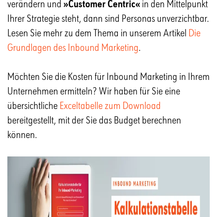
verändern und
»Customer Centric«
in den Mittelpunkt
Ihrer Strategie steht, dann sind Personas unverzichtbar.
Lesen Sie mehr zu dem Thema in unserem Artikel
Die
Grundlagen des Inbound Marketing
.
Möchten Sie die Kosten für Inbound Marketing in Ihrem
Unternehmen ermitteln? Wir haben für Sie eine
übersichtliche
Exceltabelle zum Download
bereitgestellt, mit der Sie das Budget berechnen
können.