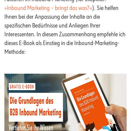
»Inbound Marketing – bringt das was?«
). Sie helfen
Ihnen bei der Anpassung der Inhalte an die
spezifischen Bedürfnisse und Anliegen Ihrer
Interessenten. In diesem Zusammenhang empfehle ich
dieses E-Book als Einstieg in die Inbound-Marketing-
Methode: