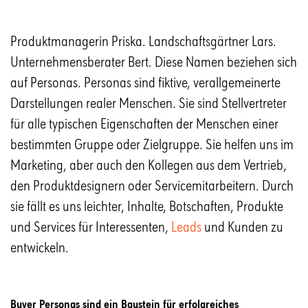
Produktmanagerin Priska. Landschaftsgärtner Lars.
Unternehmensberater Bert. Diese Namen beziehen sich
auf Personas. Personas sind fiktive, verallgemeinerte
Darstellungen realer Menschen. Sie sind Stellvertreter
für alle typischen Eigenschaften der Menschen einer
bestimmten Gruppe oder Zielgruppe. Sie helfen uns im
Marketing, aber auch den Kollegen aus dem Vertrieb,
den Produktdesignern oder Servicemitarbeitern. Durch
sie fällt es uns leichter, Inhalte, Botschaften, Produkte
und Services für Interessenten,
Leads
und Kunden zu
entwickeln.
Buyer Personas sind ein Baustein für erfolgreiches