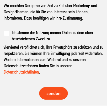
Wir möchten Sie gerne von Zeit zu Zeit über Marketing- und
Design-Themen, die für Sie von Interesse sein können,
informieren. Dazu benötigen wir Ihre Zustimmung.
Ich stimme der Nutzung meiner Daten zu dem oben
beschriebenen Zweck zu.
vierviertel verpflichtet sich, Ihre Privatsphäre zu schützen und zu
respektieren. Sie können Ihre Einwilligung jederzeit widerrufen.
Weitere Informationen zum Widerruf und zu unseren
Datenschutzverfahren finden Sie in unseren
Datenschutzrichtlinien
.