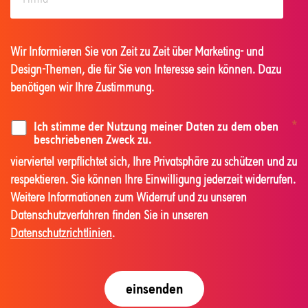
Wir Informieren Sie von Zeit zu Zeit über Marketing- und
Design-Themen, die für Sie von Interesse sein können. Dazu
benötigen wir Ihre Zustimmung.
Ich stimme der Nutzung meiner Daten zu dem oben
*
beschriebenen Zweck zu.
vierviertel verpflichtet sich, Ihre Privatsphäre zu schützen und zu
respektieren. Sie können Ihre Einwilligung jederzeit widerrufen.
Weitere Informationen zum Widerruf und zu unseren
Datenschutzverfahren finden Sie in unseren
Datenschutzrichtlinien
.