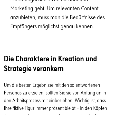
Marketing geht. Um relevanten Content
anzubieten, muss man die Bedürfnisse des
Empfängers möglichst genau kennen.
Die Charaktere in Kreation und
Strategie verankern
Um die besten Ergebnisse mit den so entworfenen
Personas zu erzielen, sollten Sie sie von Anfang an in
den Arbeitsprozess mit einbeziehen. Wichtig ist, dass
Ihre fiktive Figur immer präsent bleibt – in den Köpfen