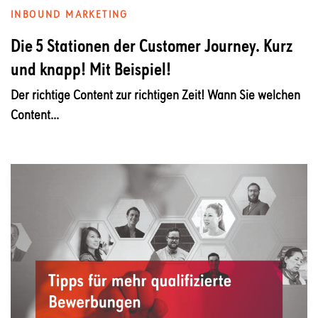
INBOUND MARKETING
Die 5 Stationen der Customer Journey. Kurz
und knapp! Mit Beispiel!
Der richtige Content zur richtigen Zeit! Wann Sie welchen
Content...