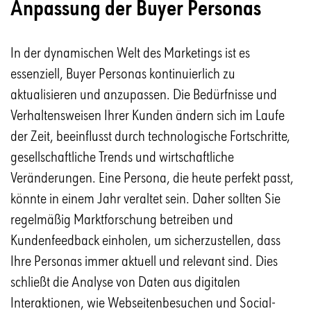
Anpassung der Buyer Personas
In der dynamischen Welt des Marketings ist es
essenziell, Buyer Personas kontinuierlich zu
aktualisieren und anzupassen. Die Bedürfnisse und
Verhaltensweisen Ihrer Kunden ändern sich im Laufe
der Zeit, beeinflusst durch technologische Fortschritte,
gesellschaftliche Trends und wirtschaftliche
Veränderungen. Eine Persona, die heute perfekt passt,
könnte in einem Jahr veraltet sein. Daher sollten Sie
regelmäßig Marktforschung betreiben und
Kundenfeedback einholen, um sicherzustellen, dass
Ihre Personas immer aktuell und relevant sind. Dies
schließt die Analyse von Daten aus digitalen
Interaktionen, wie Webseitenbesuchen und Social-