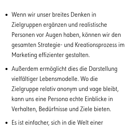
Wenn wir unser breites Denken in
Zielgruppen ergänzen und realistische
Personen vor Augen haben, können wir den
gesamten Strategie- und Kreationsprozess im
Marketing effizienter gestalten.
Außerdem ermöglicht dies die Darstellung
vielfältiger Lebensmodelle. Wo die
Zielgruppe relativ anonym und vage bleibt,
kann uns eine Persona echte Einblicke in
Verhalten, Bedürfnisse und Ziele bieten.
Es ist einfacher, sich in die Welt einer