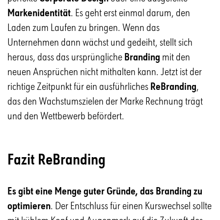
Markenidentität
. Es geht erst einmal darum, den
Laden zum Laufen zu bringen. Wenn das
Unternehmen dann wächst und gedeiht, stellt sich
heraus, dass das ursprüngliche
Branding
mit den
neuen Ansprüchen nicht mithalten kann. Jetzt ist der
richtige Zeitpunkt für ein ausführliches
ReBranding
,
das den Wachstumszielen der Marke Rechnung trägt
und den Wettbewerb befördert.
Fazit ReBranding
Es gibt eine Menge guter Gründe, das Branding zu
optimieren
. Der Entschluss für einen Kurswechsel sollte