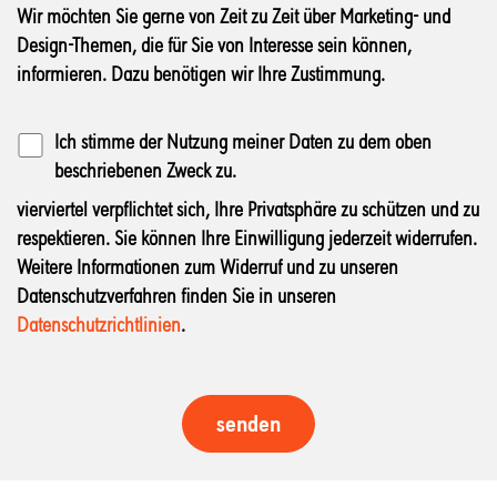
Wir möchten Sie gerne von Zeit zu Zeit über Marketing- und
Design-Themen, die für Sie von Interesse sein können,
informieren. Dazu benötigen wir Ihre Zustimmung.
Ich stimme der Nutzung meiner Daten zu dem oben
beschriebenen Zweck zu.
vierviertel verpflichtet sich, Ihre Privatsphäre zu schützen und zu
respektieren. Sie können Ihre Einwilligung jederzeit widerrufen.
Weitere Informationen zum Widerruf und zu unseren
Datenschutzverfahren finden Sie in unseren
Datenschutzrichtlinien
.