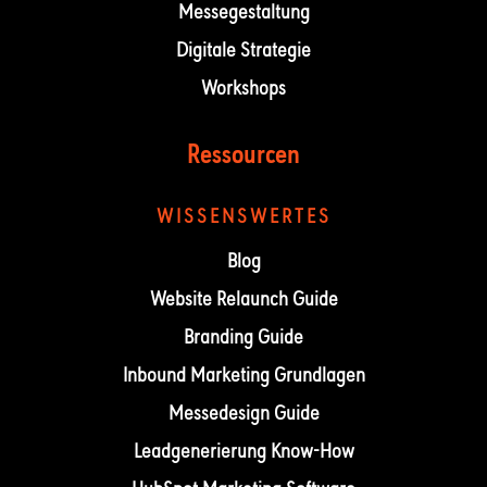
Messegestaltung
Digitale Strategie
Workshops
Ressourcen
WISSENSWERTES
Blog
Website Relaunch Guide
Branding Guide
Inbound Marketing Grundlagen
Messedesign Guide
Leadgenerierung Know-How