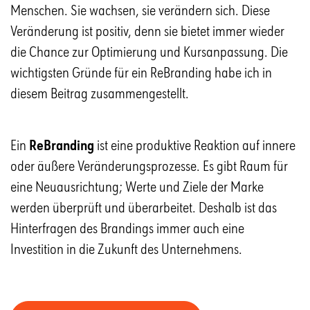
Menschen. Sie wachsen, sie verändern sich. Diese
Veränderung ist positiv, denn sie bietet immer wieder
die Chance zur Optimierung und Kursanpassung. Die
wichtigsten Gründe für ein ReBranding habe ich in
diesem Beitrag zusammengestellt.
Ein
ReBranding
ist eine produktive Reaktion auf innere
oder äußere Veränderungsprozesse. Es gibt Raum für
eine Neuausrichtung; Werte und Ziele der Marke
werden überprüft und überarbeitet. Deshalb ist das
Hinterfragen des Brandings immer auch eine
Investition in die Zukunft des Unternehmens.