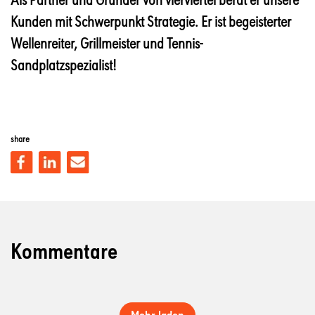
Kunden mit Schwerpunkt Strategie. Er ist begeisterter
Wellenreiter, Grillmeister und Tennis-
Sandplatzspezialist!
share
Kommentare
Mehr laden