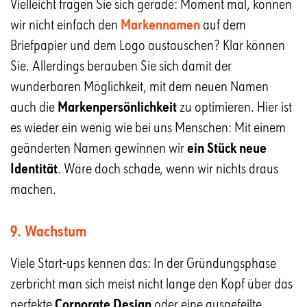
Vielleicht fragen Sie sich gerade: Moment mal, können
wir nicht einfach den
Markennamen
auf dem
Briefpapier und dem Logo austauschen? Klar können
Sie. Allerdings berauben Sie sich damit der
wunderbaren Möglichkeit, mit dem neuen Namen
auch die
Markenpersönlichkeit
zu optimieren. Hier ist
es wieder ein wenig wie bei uns Menschen: Mit einem
geänderten Namen gewinnen wir
ein Stück neue
Identität
. Wäre doch schade, wenn wir nichts draus
machen.
9. Wachstum
Viele Start-ups kennen das: In der Gründungsphase
zerbricht man sich meist nicht lange den Kopf über das
perfekte
Corporate Design
oder eine ausgefeilte