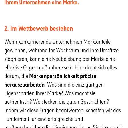
Ihrem Unternehmen eine Marke.
2. Im Wettbewerb bestehen
Wenn konkurrierende Unternehmen Marktanteile
gewinnen, während Ihr Wachstum und Ihre Umsätze
stagnieren, kann eine Neubelebung der Marke eine
effektive Gegenmaßnahme sein. Hier dreht sich alles
darum, die
Markenpersönlichkeit präzise
herauszuarbeiten
. Was sind die einzigartigen
Eigenschaften Ihrer Marke? Was macht sie
authentisch? Wo stecken die guten Geschichten?
Indem wir diese Fragen beantworten, schaffen wir das
Fundament für eine erfolgreiche und
maßgeschneiderte Positionierung. Lesen Sie dazu auch