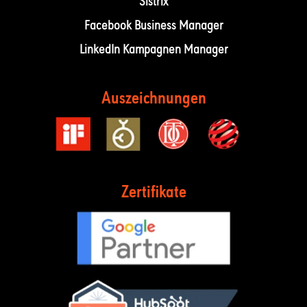
Sistrix
Facebook Business Manager
LinkedIn Kampagnen Manager
Auszeichnungen
Zertifikate