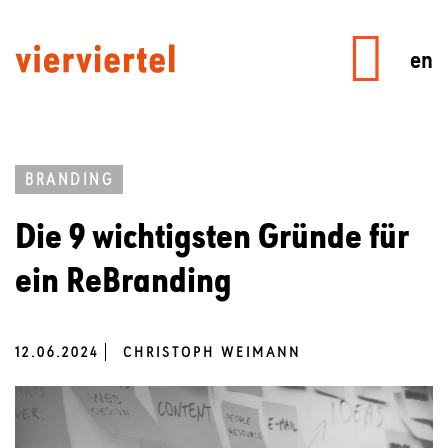
en
BRANDING
Die 9 wichtigsten Gründe für
ein ReBranding
12.06.2024
CHRISTOPH WEIMANN