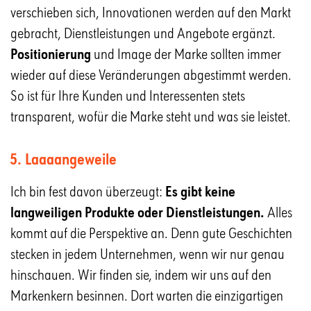
verschieben sich, Innovationen werden auf den Markt
gebracht, Dienstleistungen und Angebote ergänzt.
Positionierung
und Image der Marke sollten immer
wieder auf diese Veränderungen abgestimmt werden.
So ist für Ihre Kunden und Interessenten stets
transparent, wofür die Marke steht und was sie leistet.
5. Laaaangeweile
Ich bin fest davon überzeugt:
Es gibt keine
langweiligen Produkte oder Dienstleistungen.
Alles
kommt auf die Perspektive an. Denn gute Geschichten
stecken in jedem Unternehmen, wenn wir nur genau
hinschauen. Wir finden sie, indem wir uns auf den
Markenkern besinnen. Dort warten die einzigartigen