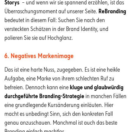
Storys
­ – und wenn wir sie spannend erzählen, ist das
Überraschungsmoment auf unserer Seite.
ReBranding
bedeutet in diesem Fall: Suchen Sie nach den
versteckten Schätzen in der Brand Identity, und
polieren Sie sie auf Hochglanz.
6. Negatives Markenimage
Das ist eine harte Nuss, zugegeben. Es ist eine heikle
Aufgabe, eine Marke von ihrem schlechten Ruf zu
befreien. Dennoch kann eine
kluge und glaubwürdig
durchgeführte Branding-Strategie
in manchen Fällen
eine grundlegende Kursänderung einläuten. Hier
macht es unbedingt Sinn, sich den konkreten Fall
genau anzuschauen. Manchmal ist auch das beste
Branding einfach machtlos.