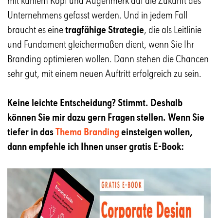
mit kühlem Kopf und Augenmerk auf die Zukunft des
Unternehmens gefasst werden. Und in jedem Fall
braucht es eine
tragfähige Strategie
, die als Leitlinie
und Fundament gleichermaßen dient, wenn Sie Ihr
Branding optimieren wollen. Dann stehen die Chancen
sehr gut, mit einem neuen Auftritt erfolgreich zu sein.
Keine leichte Entscheidung? Stimmt. Deshalb
können Sie mir dazu gern Fragen stellen. Wenn Sie
tiefer in das
Thema Branding
einsteigen wollen,
dann empfehle ich Ihnen unser gratis E-Book: