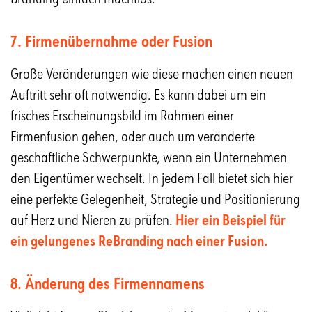
7. Firmenübernahme oder Fusion
Große Veränderungen wie diese machen einen neuen
Auftritt sehr oft notwendig. Es kann dabei um ein
frisches Erscheinungsbild im Rahmen einer
Firmenfusion gehen, oder auch um veränderte
geschäftliche Schwerpunkte, wenn ein Unternehmen
den Eigentümer wechselt. In jedem Fall bietet sich hier
eine perfekte Gelegenheit, Strategie und Positionierung
auf Herz und Nieren zu prüfen.
Hier ein Beispiel für
ein gelungenes ReBranding nach einer Fusion.
8. Änderung des Firmennamens