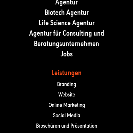
Agentur
Biotech Agentur
Life Science Agentur
Agentur für Consulting und
Beratungsunternehmen
Jobs
Leistungen
Branding
Website
Online Marketing
Social Media
Broschüren und Präsentation