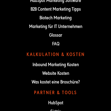
HubSpot Marketing Software
B2B Content Marketing Tipps
Biotech Marketing
Marketing für IT Unternehmen
Glossar
FAQ
KALKULATION & KOSTEN
Inbound Marketing Kosten
Website Kosten
Was kostet eine Broschüre?
PARTNER & TOOLS
HubSpot