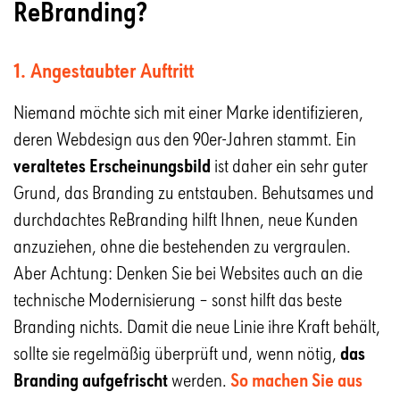
ReBranding?
1. Angestaubter Auftritt
Niemand möchte sich mit einer Marke identifizieren,
deren Webdesign aus den 90er-Jahren stammt. Ein
veraltetes Erscheinungsbild
ist daher ein sehr guter
Grund, das Branding zu entstauben. Behutsames und
durchdachtes ReBranding hilft Ihnen, neue Kunden
anzuziehen, ohne die bestehenden zu vergraulen.
Aber Achtung: Denken Sie bei Websites auch an die
technische Modernisierung – sonst hilft das beste
Branding nichts. Damit die neue Linie ihre Kraft behält,
sollte sie regelmäßig überprüft und, wenn nötig,
das
Branding aufgefrischt
werden.
So machen Sie aus