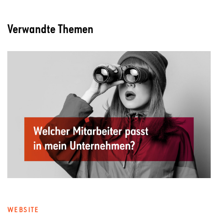
Verwandte Themen
WEBSITE