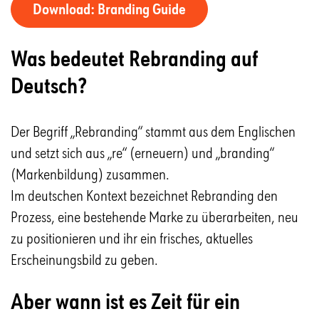
Download: Branding Guide
Was bedeutet Rebranding auf
Deutsch?
Der Begriff „Rebranding“ stammt aus dem Englischen
und setzt sich aus „re“ (erneuern) und „branding“
(Markenbildung) zusammen.
Im deutschen Kontext bezeichnet Rebranding den
Prozess, eine bestehende Marke zu überarbeiten, neu
zu positionieren und ihr ein frisches, aktuelles
Erscheinungsbild zu geben.
Aber wann ist es Zeit für ein