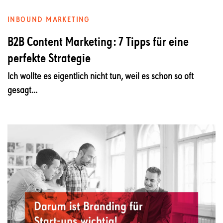
INBOUND MARKETING
B2B Content Marketing: 7 Tipps für eine
perfekte Strategie
Ich wollte es eigentlich nicht tun, weil es schon so oft
gesagt...