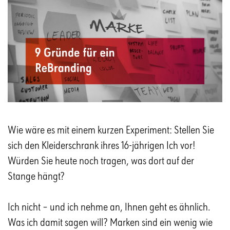
Wie wäre es mit einem kurzen Experiment: Stellen Sie
sich den Kleiderschrank ihres 16-jährigen Ich vor!
Würden Sie heute noch tragen, was dort auf der
Stange hängt?
Ich nicht – und ich nehme an, Ihnen geht es ähnlich.
Was ich damit sagen will? Marken sind ein wenig wie