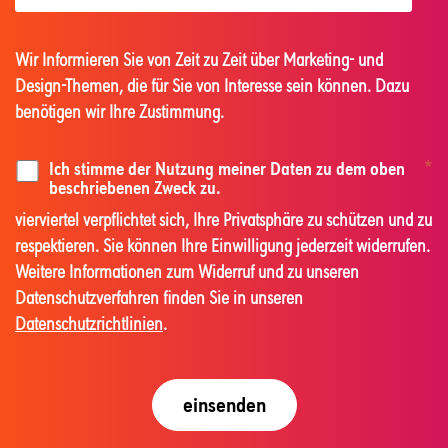
Wir Informieren Sie von Zeit zu Zeit über Marketing- und
Design-Themen, die für Sie von Interesse sein können. Dazu
benötigen wir Ihre Zustimmung.
Ich stimme der Nutzung meiner Daten zu dem oben
*
beschriebenen Zweck zu.
vierviertel verpflichtet sich, Ihre Privatsphäre zu schützen und zu
respektieren. Sie können Ihre Einwilligung jederzeit widerrufen.
Weitere Informationen zum Widerruf und zu unseren
Datenschutzverfahren finden Sie in unseren
Datenschutzrichtlinien
.