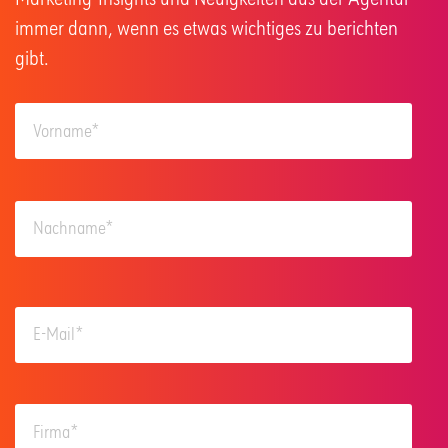
immer dann, wenn es etwas wichtiges zu berichten
gibt.