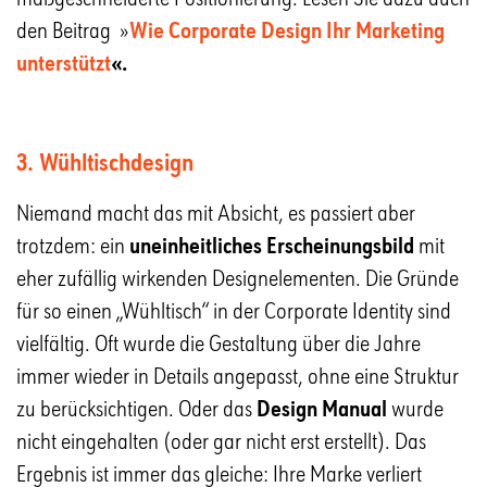
den Beitrag »
Wie Corporate Design Ihr Marketing
unterstützt
«.
3. Wühltischdesign
Niemand macht das mit Absicht, es passiert aber
trotzdem: ein
uneinheitliches Erscheinungsbild
mit
eher zufällig wirkenden Designelementen. Die Gründe
für so einen „Wühltisch“ in der Corporate Identity sind
vielfältig. Oft wurde die Gestaltung über die Jahre
immer wieder in Details angepasst, ohne eine Struktur
zu berücksichtigen. Oder das
Design Manual
wurde
nicht eingehalten (oder gar nicht erst erstellt). Das
Ergebnis ist immer das gleiche: Ihre Marke verliert