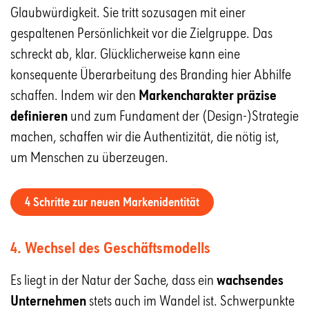
Glaubwürdigkeit. Sie tritt sozusagen mit einer
gespaltenen Persönlichkeit vor die Zielgruppe. Das
schreckt ab, klar. Glücklicherweise kann eine
konsequente Überarbeitung des Branding hier Abhilfe
schaffen. Indem wir den
Markencharakter präzise
definieren
und zum Fundament der (Design-)Strategie
machen, schaffen wir die Authentizität, die nötig ist,
um Menschen zu überzeugen.
4 Schritte zur neuen Markenidentität
4. Wechsel des Geschäftsmodells
Es liegt in der Natur der Sache, dass ein
wachsendes
Unternehmen
stets auch im Wandel ist. Schwerpunkte