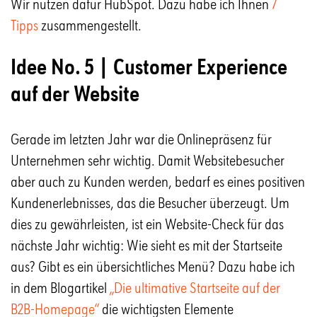
Wir nutzen dafür HubSpot. Dazu habe ich Ihnen
7
Tipps
zusammengestellt.
Idee No. 5 | Customer Experience
auf der Website
Gerade im letzten Jahr war die Onlinepräsenz für
Unternehmen sehr wichtig. Damit Websitebesucher
aber auch zu Kunden werden, bedarf es eines positiven
Kundenerlebnisses, das die Besucher überzeugt. Um
dies zu gewährleisten, ist ein Website-Check für das
nächste Jahr wichtig: Wie sieht es mit der Startseite
aus? Gibt es ein übersichtliches Menü? Dazu habe ich
in dem Blogartikel
„Die ultimative Startseite auf der
B2B-Homepage“
die wichtigsten Elemente