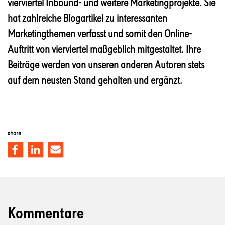
vierviertel Inbound- und weitere Marketingprojekte. Sie
hat zahlreiche Blogartikel zu interessanten
Marketingthemen verfasst und somit den Online-
Auftritt von vierviertel maßgeblich mitgestaltet. Ihre
Beiträge werden von unseren anderen Autoren stets
auf dem neusten Stand gehalten und ergänzt.
share
Kommentare