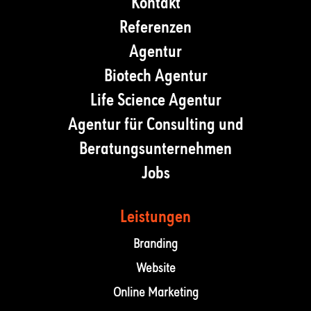
Kontakt
Referenzen
Agentur
Biotech Agentur
Life Science Agentur
Agentur für Consulting und
Beratungsunternehmen
Jobs
Leistungen
Branding
Website
Online Marketing