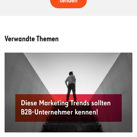
Verwandte Themen