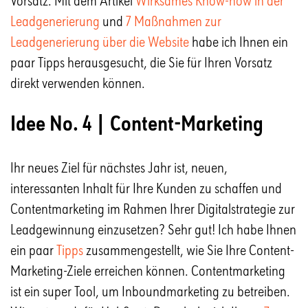
Vorsatz. Mit dem Artikel
Wirksames Know-how in der
Leadgenerierung
und
7 Maßnahmen zur
Leadgenerierung über die Website
habe ich Ihnen ein
paar Tipps herausgesucht, die Sie für Ihren Vorsatz
direkt verwenden können.
Idee No. 4 | Content-Marketing
Ihr neues Ziel für nächstes Jahr ist, neuen,
interessanten Inhalt für Ihre Kunden zu schaffen und
Contentmarketing im Rahmen Ihrer Digitalstrategie zur
Leadgewinnung einzusetzen? Sehr gut! Ich habe Ihnen
ein paar
Tipps
zusammengestellt, wie Sie Ihre Content-
Marketing-Ziele erreichen können. Contentmarketing
ist ein super Tool, um Inboundmarketing zu betreiben.