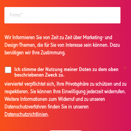
Wir Informieren Sie von Zeit zu Zeit über Marketing- und
Design-Themen, die für Sie von Interesse sein können. Dazu
benötigen wir Ihre Zustimmung.
Ich stimme der Nutzung meiner Daten zu dem oben
*
beschriebenen Zweck zu.
vierviertel verpflichtet sich, Ihre Privatsphäre zu schützen und zu
respektieren. Sie können Ihre Einwilligung jederzeit widerrufen.
Weitere Informationen zum Widerruf und zu unseren
Datenschutzverfahren finden Sie in unseren
Datenschutzrichtlinien
.