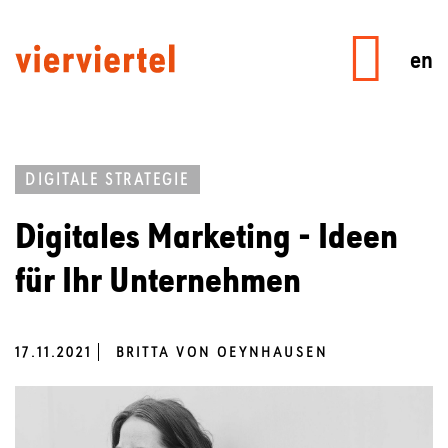
en
DIGITALE STRATEGIE
Digitales Marketing - Ideen
für Ihr Unternehmen
17.11.2021
BRITTA VON OEYNHAUSEN