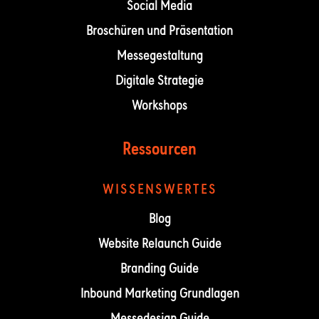
Social Media
Broschüren und Präsentation
Messegestaltung
Digitale Strategie
Workshops
Ressourcen
WISSENSWERTES
Blog
Website Relaunch Guide
Branding Guide
Inbound Marketing Grundlagen
Messedesign Guide