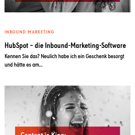
INBOUND MARKETING
HubSpot – die Inbound-Marketing-Software
Kennen Sie das? Neulich habe ich ein Geschenk besorgt
und hätte es am...