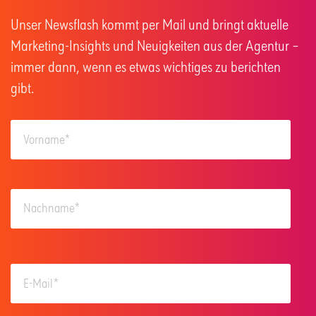
Unser Newsflash kommt per Mail und bringt aktuelle
Marketing-Insights und Neuigkeiten aus der Agentur –
immer dann, wenn es etwas wichtiges zu berichten
gibt.