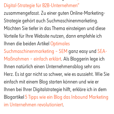
Digital-Strategie für B2B-Unternehmen“
zusammengefasst. Zu einer guten Online-Marketing-
Strategie gehört auch Suchmaschinenmarketing.
Möchten Sie tiefer in das Thema einsteigen und diese
Vorteile für Ihre Website nutzen, dann empfehle ich
Ihnen die beiden Artikel
Optimales
Suchmaschinenmarketing – SEM
ganz easy und
SEA-
Maßnahmen – einfach erklärt
. Als Bloggerin lege ich
Ihnen natürlich einen Unternehmensblog sehr ans
Herz. Es ist gar nicht so schwer, wie es aussieht. Wie Sie
einfach mit einem Blog starten können und wie er
Ihnen bei Ihrer Digitalstrategie hilft, erkläre ich in dem
Blogartikel
5 Tipps wie ein Blog das Inbound Marketing
im Unternehmen revolutioniert
.