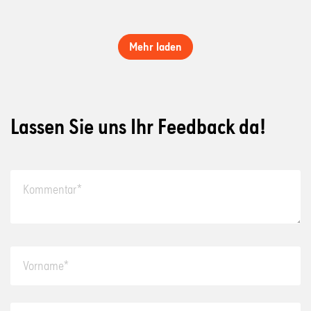
Mehr laden
Lassen Sie uns Ihr Feedback da!