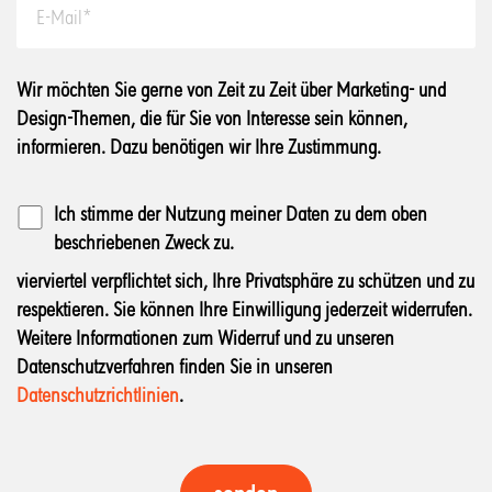
Wir möchten Sie gerne von Zeit zu Zeit über Marketing- und
Design-Themen, die für Sie von Interesse sein können,
informieren. Dazu benötigen wir Ihre Zustimmung.
Ich stimme der Nutzung meiner Daten zu dem oben
beschriebenen Zweck zu.
vierviertel verpflichtet sich, Ihre Privatsphäre zu schützen und zu
respektieren. Sie können Ihre Einwilligung jederzeit widerrufen.
Weitere Informationen zum Widerruf und zu unseren
Datenschutzverfahren finden Sie in unseren
Datenschutzrichtlinien
.