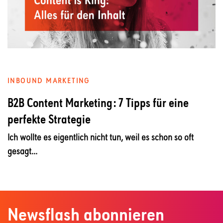
INBOUND MARKETING
B2B Content Marketing: 7 Tipps für eine
perfekte Strategie
Ich wollte es eigentlich nicht tun, weil es schon so oft
gesagt...
Newsflash abonnieren