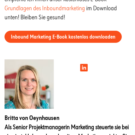
Grundlagen des Inboundmarketing
im Download
unten! Bleiben Sie gesund!
Inbound Marketing E-Book kostenlos downloaden
Britta von Oeynhausen
Als Senior Projektmanagerin Marketing steuerte sie bei