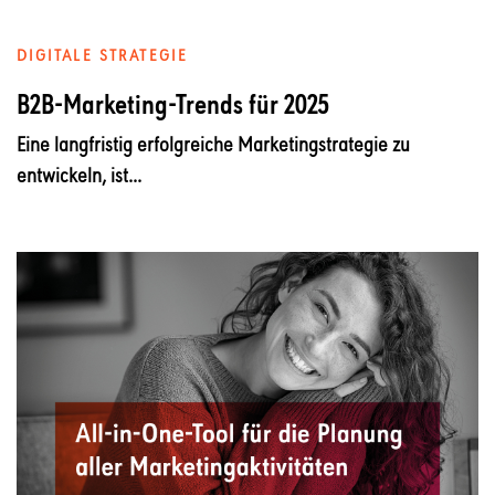
DIGITALE STRATEGIE
B2B-Marketing-Trends für 2025
Eine langfristig erfolgreiche Marketingstrategie zu
entwickeln, ist...