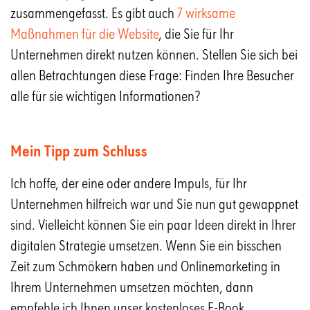
zusammengefasst. Es gibt auch
7 wirksame
Maßnahmen für die Website
, die Sie für Ihr
Unternehmen direkt nutzen können. Stellen Sie sich bei
allen Betrachtungen diese Frage: Finden Ihre Besucher
alle für sie wichtigen Informationen?
Mein Tipp zum Schluss
Ich hoffe, der eine oder andere Impuls, für Ihr
Unternehmen hilfreich war und Sie nun gut gewappnet
sind. Vielleicht können Sie ein paar Ideen direkt in Ihrer
digitalen Strategie umsetzen. Wenn Sie ein bisschen
Zeit zum Schmökern haben und Onlinemarketing in
Ihrem Unternehmen umsetzen möchten, dann
empfehle ich Ihnen unser kostenloses E-Book