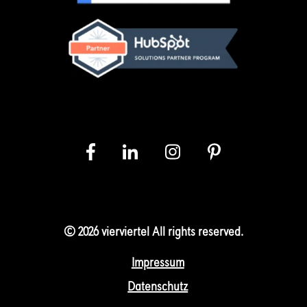
© 2026 vierviertel All rights reserved.
Impressum
Datenschutz