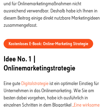
und für Onlinemarketingmaßnahmen nicht
ausreichend verwendbar. Deshalb habe ich Ihnen in
diesem Beitrag einige direkt nutzbare Marketingideen
zusammengefasst.
Kostenloses E-Book: Online-Marketing Strategie
Idee No. 1 |
Onlinemarketingstrategie
Eine gute
Digitalstrategie
ist ein optimaler Einstieg für
Unternehmen in das Onlinemarketing. Wie Sie am
besten dabei vorgehen, habe ich ausführlich in
einzelnen Schritten in dem Blogartikel
„Eine wirksame