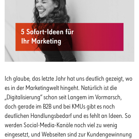
Ich glaube, das letzte Jahr hat uns deutlich gezeigt, wo
es in der Marketingwelt hingeht. Natürlich ist die
„Digitalisierung“ schon seit Langem im Vormarsch,
doch gerade im B2B und bei KMUs gibt es noch
deutlichen Handlungsbedarf und es fehlt an Ideen. So
werden Social-Media-Kanäle noch viel zu wenig
eingesetzt, und Webseiten sind zur Kundengewinnung