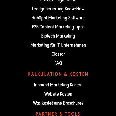
Leadgenerierung Know-How
HubSpot Marketing Software
B2B Content Marketing Tipps
Biotech Marketing
Marketing für IT Unternehmen
Glossar
FAQ
KALKULATION & KOSTEN
Inbound Marketing Kosten
Website Kosten
Was kostet eine Broschüre?
PARTNER & TOOLS