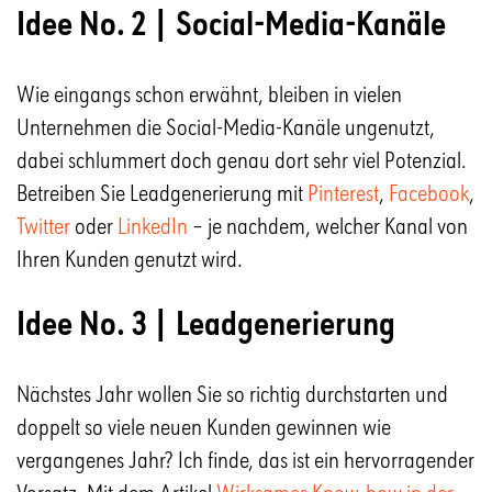
Idee No. 2 | Social-Media-Kanäle
Wie eingangs schon erwähnt, bleiben in vielen
Unternehmen die Social-Media-Kanäle ungenutzt,
dabei schlummert doch genau dort sehr viel Potenzial.
Betreiben Sie Leadgenerierung mit
Pinterest
,
Facebook
,
Twitter
oder
LinkedIn
– je nachdem, welcher Kanal von
Ihren Kunden genutzt wird.
Idee No. 3 | Leadgenerierung
Nächstes Jahr wollen Sie so richtig durchstarten und
doppelt so viele neuen Kunden gewinnen wie
vergangenes Jahr? Ich finde, das ist ein hervorragender