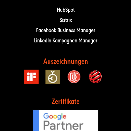
HubSpot
Sistrix
Facebook Business Manager
LinkedIn Kampagnen Manager
Auszeichnungen
Zertifikate