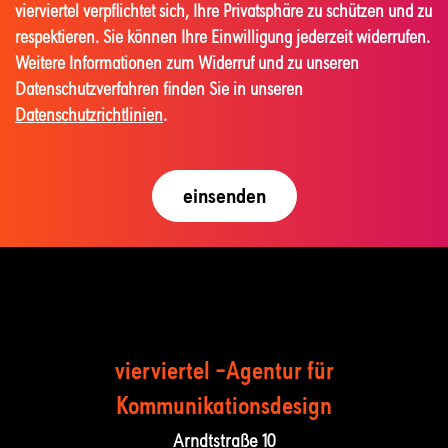
vierviertel verpflichtet sich, Ihre Privatsphäre zu schützen und zu
respektieren. Sie können Ihre Einwilligung jederzeit widerrufen.
Weitere Informationen zum Widerruf und zu unseren
Datenschutzverfahren finden Sie in unseren
Datenschutzrichtlinien
.
vierviertel –Agentur für
Kommunika­tions­design
Arndtstraße 10