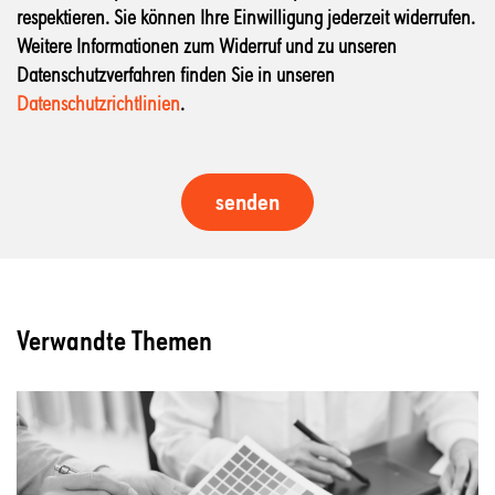
respektieren. Sie können Ihre Einwilligung jederzeit widerrufen.
Weitere Informationen zum Widerruf und zu unseren
Datenschutzverfahren finden Sie in unseren
Datenschutzrichtlinien
.
Verwandte Themen