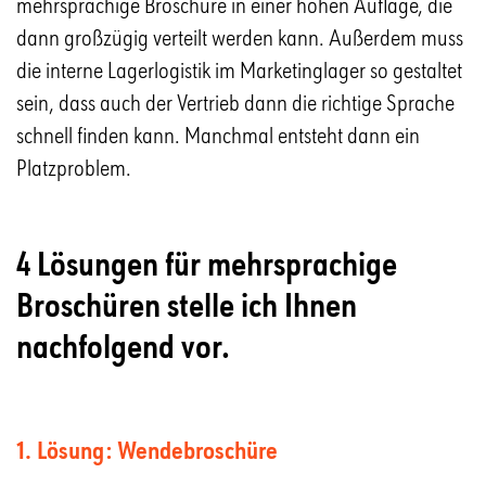
mehrsprachige Broschüre in einer hohen Auflage, die
dann großzügig verteilt werden kann. Außerdem muss
die interne Lagerlogistik im Marketinglager so gestaltet
sein, dass auch der Vertrieb dann die richtige Sprache
schnell finden kann. Manchmal entsteht dann ein
Platzproblem.
4 Lösungen für mehrsprachige
Broschüren stelle ich Ihnen
nachfolgend vor.
1. Lösung: Wendebroschüre