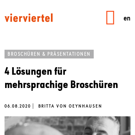
en
BROSCHÜREN & PRÄSENTATIONEN
4 Lösungen für
mehrsprachige Broschüren
06.08.2020
BRITTA VON OEYNHAUSEN