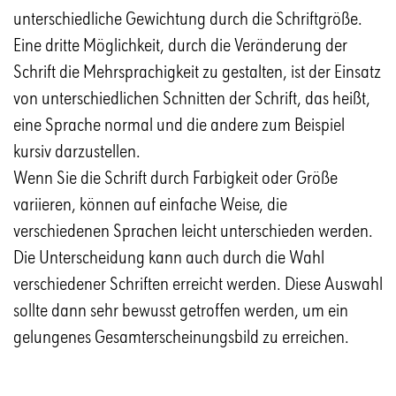
unterschiedliche Gewichtung durch die Schriftgröße.
Eine dritte Möglichkeit, durch die Veränderung der
Schrift die Mehrsprachigkeit zu gestalten, ist der Einsatz
von unterschiedlichen Schnitten der Schrift, das heißt,
eine Sprache normal und die andere zum Beispiel
kursiv darzustellen.
Wenn Sie die Schrift durch Farbigkeit oder Größe
variieren, können auf einfache Weise, die
verschiedenen Sprachen leicht unterschieden werden.
Die Unterscheidung kann auch durch die Wahl
verschiedener Schriften erreicht werden. Diese Auswahl
sollte dann sehr bewusst getroffen werden, um ein
gelungenes Gesamterscheinungsbild zu erreichen.