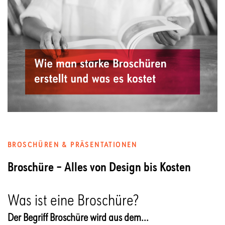
BROSCHÜREN & PRÄSENTATIONEN
Broschüre – Alles von Design bis Kosten
Was ist eine Broschüre?
Der Begriff Broschüre wird aus dem...