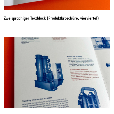
Zweisprachiger Textblock (Produktbroschüre, vierviertel)