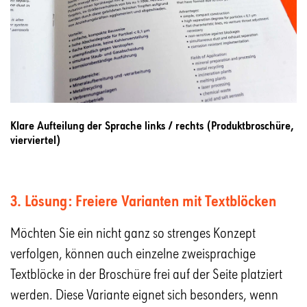
Klare Aufteilung der Sprache links / rechts (Produktbroschüre,
vierviertel)
3. Lösung: Freiere Varianten mit Textblöcken
Möchten Sie ein nicht ganz so strenges Konzept
verfolgen, können auch einzelne zweisprachige
Textblöcke in der Broschüre frei auf der Seite platziert
werden. Diese Variante eignet sich besonders, wenn