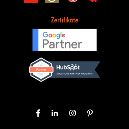
Zertifikate