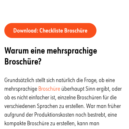
Download: Checkliste Broschüre
Warum eine mehrsprachige
Broschüre?
Grundsätzlich stellt sich natürlich die Frage, ob eine
mehrsprachige
Broschüre
überhaupt Sinn ergibt, oder
ob es nicht einfacher ist, einzelne Broschüren für die
verschiedenen Sprachen zu erstellen. War man früher
aufgrund der Produktionskosten noch bestrebt, eine
kompakte Broschüre zu erstellen, kann man