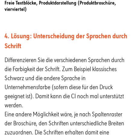
Freie Textblöcke, Produktdarstellung (Produktbroschüre,
vierviertel)
4. Lösung: Unterscheidung der Sprachen durch
Schrift
Differenzieren Sie die verschiedenen Sprachen durch
die Farbigkeit der Schrift. Zum Beispiel klassisches
Schwarz und die andere Sprache in
Unternehmensfarbe (sofern diese für den Druck
geeignet ist). Damit kann die CI noch mal unterstützt
werden.
Eine andere Möglichkeit wäre, je nach Spaltenraster
der Broschüre, den Schriften unterschiedliche Breiten
zuzuordnen. Die Schriften erhalten damit eine