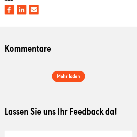
Kommentare
Mehr laden
Lassen Sie uns Ihr Feedback da!