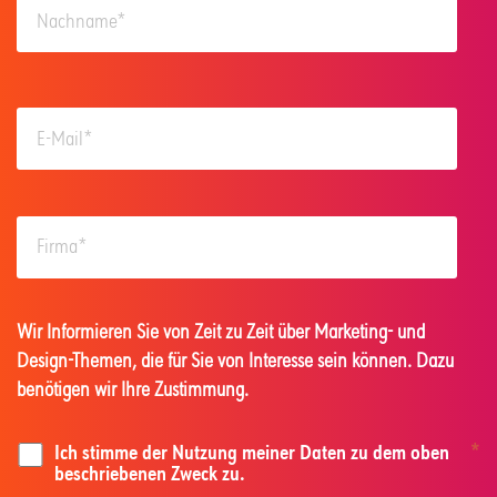
Wir Informieren Sie von Zeit zu Zeit über Marketing- und
Design-Themen, die für Sie von Interesse sein können. Dazu
benötigen wir Ihre Zustimmung.
Ich stimme der Nutzung meiner Daten zu dem oben
*
beschriebenen Zweck zu.