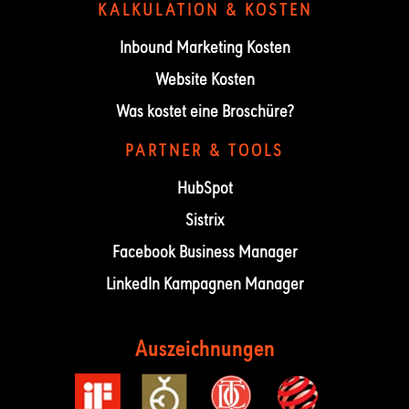
KALKULATION & KOSTEN
Inbound Marketing Kosten
Website Kosten
Was kostet eine Broschüre?
PARTNER & TOOLS
HubSpot
Sistrix
Facebook Business Manager
LinkedIn Kampagnen Manager
Auszeichnungen