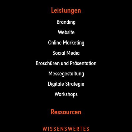
Leistungen
Branding
Website
Online Marketing
Social Media
Broschüren und Präsentation
Messegestaltung
Digitale Strategie
Workshops
Ressourcen
WISSENSWERTES