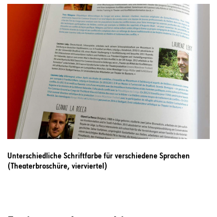
Unterschiedliche Schriftfarbe für verschiedene Sprachen
(Theaterbroschüre, vierviertel)