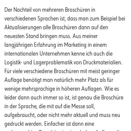
Der Nachteil von mehreren Broschüren in
verschiedenen Sprachen ist, dass man zum Beispiel bei
Aktualisierungen alle Broschüren dann auf den
neuesten Stand bringen muss. Aus meiner
langjährigen Erfahrung im Marketing in einem
internationalen Unternehmen kenne ich auch die
Logistik- und Lagerproblematik von Druckmaterialien.
Für viele verschiedene Broschüren mit meist geringer
Auflage benötigt man natürlich mehr Platz als für
wenige mehrsprachige in höheren Auflagen. Wie es
leider dann auch immer so ist, ist genau die Broschüre
in der Sprache, die mit auf die Messe soll,
aufgebraucht, oder nicht mehr aktuell und muss neu
gedruckt werden. Einfacher ist dann eine