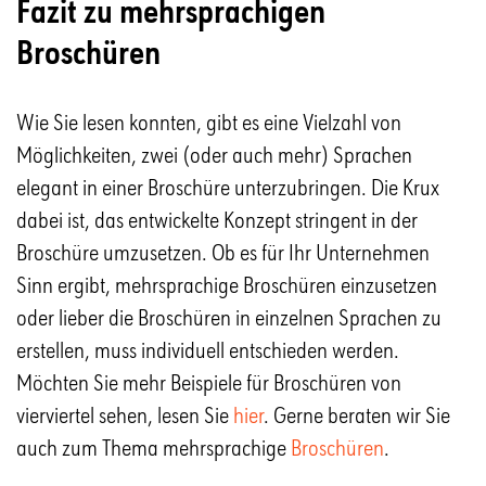
Fazit zu mehrsprachigen
Broschüren
Wie Sie lesen konnten, gibt es eine Vielzahl von
Möglichkeiten, zwei (oder auch mehr) Sprachen
elegant in einer Broschüre unterzubringen. Die Krux
dabei ist, das entwickelte Konzept stringent in der
Broschüre umzusetzen. Ob es für Ihr Unternehmen
Sinn ergibt, mehrsprachige Broschüren einzusetzen
oder lieber die Broschüren in einzelnen Sprachen zu
erstellen, muss individuell entschieden werden.
Möchten Sie mehr Beispiele für Broschüren von
vierviertel sehen, lesen Sie
hier
. Gerne beraten wir Sie
auch zum Thema mehrsprachige
Broschüren
.