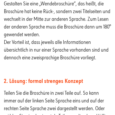
Gestalten Sie eine „Wendebroschüre“, das heißt, die
Broschüre hat keine Rück-, sondern zwei Titelseiten und
wechselt in der Mitte zur anderen Sprache. Zum Lesen
der anderen Sprache muss die Broschüre dann um 180°
gewendet werden.
Der Vorteil ist, dass jeweils alle Informationen
übersichtlich in nur einer Sprache vorhanden sind und
dennoch eine zweisprachige Broschüre vorliegt.
2. Lösung: formal strenges Konzept
Teilen Sie die Broschüre in zwei Teile auf. So kann
immer auf der linken Seite Sprache eins und auf der
rechten Seite Sprache zwei dargestellt werden. Oder