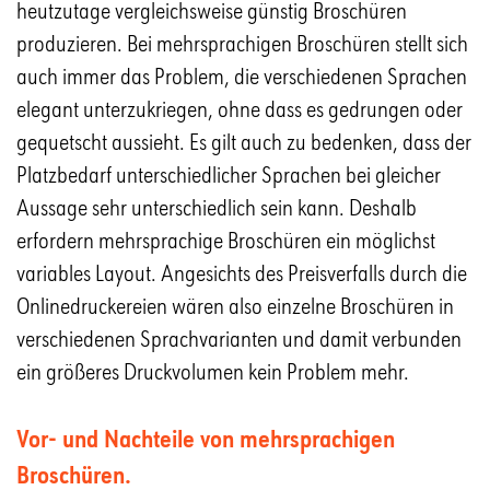
heutzutage vergleichsweise günstig Broschüren
produzieren. Bei mehrsprachigen Broschüren stellt sich
auch immer das Problem, die verschiedenen Sprachen
elegant unterzukriegen, ohne dass es gedrungen oder
gequetscht aussieht. Es gilt auch zu bedenken, dass der
Platzbedarf unterschiedlicher Sprachen bei gleicher
Aussage sehr unterschiedlich sein kann. Deshalb
erfordern mehrsprachige Broschüren ein möglichst
variables Layout. Angesichts des Preisverfalls durch die
Onlinedruckereien wären also einzelne Broschüren in
verschiedenen Sprachvarianten und damit verbunden
ein größeres Druckvolumen kein Problem mehr.
Vor- und Nachteile von mehrsprachigen
Broschüren.