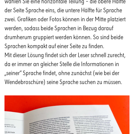
wählen Sie eine horizontale Teilung – die obere Hälfte
der Seite Sprache eins, die untere Hälfte für Sprache
zwei. Grafiken oder Fotos können in der Mitte platziert
werden, sodass beide Sprachen in Bezug darauf
drumherum gruppiert werden können. So sind beide
Sprachen kompakt auf einer Seite zu finden.
Mit dieser Lösung findet sich der Leser schnell zurecht,
da er immer an gleicher Stelle die Informationen in
„seiner“ Sprache findet, ohne zunächst (wie bei der
Wendebroschüre) seine Sprache suchen zu müssen.