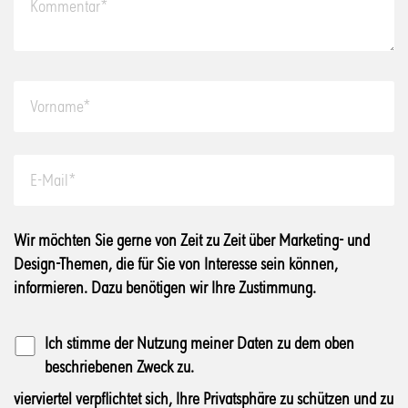
Wir möchten Sie gerne von Zeit zu Zeit über Marketing- und
Design-Themen, die für Sie von Interesse sein können,
informieren. Dazu benötigen wir Ihre Zustimmung.
Ich stimme der Nutzung meiner Daten zu dem oben
beschriebenen Zweck zu.
vierviertel verpflichtet sich, Ihre Privatsphäre zu schützen und zu