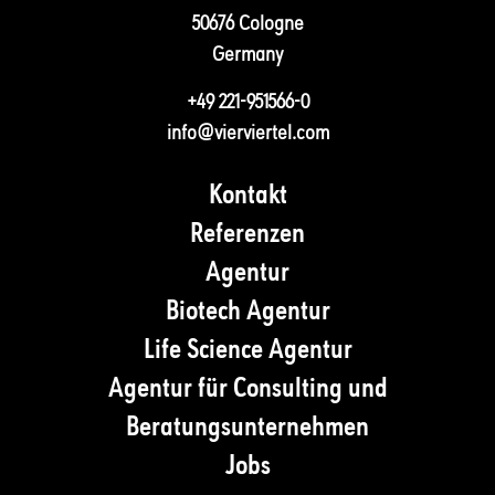
50676 Cologne
Germany
+49 221-951566-0
info@vierviertel.com
Kontakt
Referenzen
Agentur
Biotech Agentur
Life Science Agentur
Agentur für Consulting und
Beratungsunternehmen
Jobs