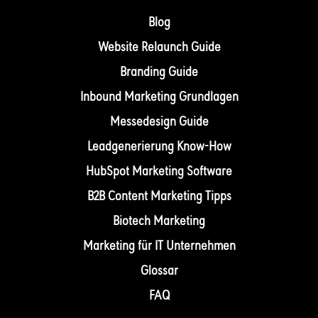
Blog
Website Relaunch Guide
Branding Guide
Inbound Marketing Grundlagen
Messedesign Guide
Leadgenerierung Know-How
HubSpot Marketing Software
B2B Content Marketing Tipps
Biotech Marketing
Marketing für IT Unternehmen
Glossar
FAQ