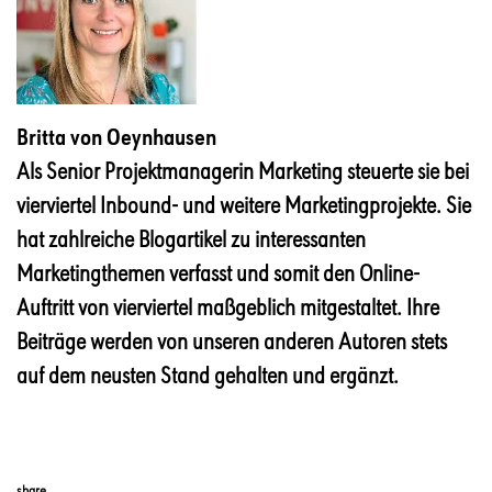
Britta von Oeynhausen
Als Senior Projektmanagerin Marketing steuerte sie bei
vierviertel Inbound- und weitere Marketingprojekte. Sie
hat zahlreiche Blogartikel zu interessanten
Marketingthemen verfasst und somit den Online-
Auftritt von vierviertel maßgeblich mitgestaltet. Ihre
Beiträge werden von unseren anderen Autoren stets
auf dem neusten Stand gehalten und ergänzt.
share