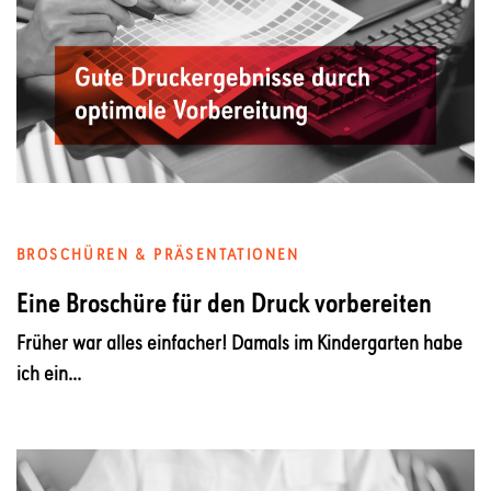
BROSCHÜREN & PRÄSENTATIONEN
Eine Broschüre für den Druck vorbereiten
Früher war alles einfacher! Damals im Kindergarten habe
ich ein...