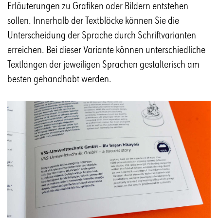
Erläuterungen zu Grafiken oder Bildern entstehen
sollen. Innerhalb der Textblöcke können Sie die
Unterscheidung der Sprache durch Schriftvarianten
erreichen. Bei dieser Variante können unterschiedliche
Textlängen der jeweiligen Sprachen gestalterisch am
besten gehandhabt werden.