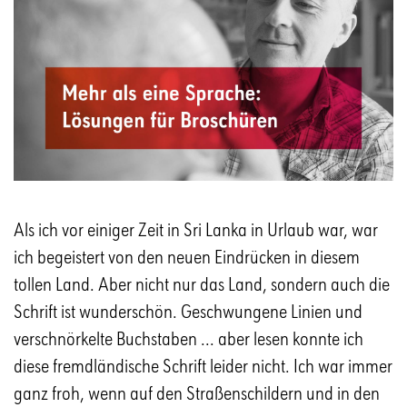
Als ich vor einiger Zeit in Sri Lanka in Urlaub war, war
ich begeistert von den neuen Eindrücken in diesem
tollen Land. Aber nicht nur das Land, sondern auch die
Schrift ist wunderschön. Geschwungene Linien und
verschnörkelte Buchstaben ... aber lesen konnte ich
diese fremdländische Schrift leider nicht. Ich war immer
ganz froh, wenn auf den Straßenschildern und in den