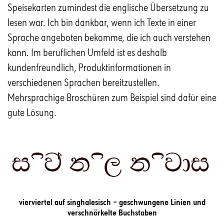
Speisekarten zumindest die englische Übersetzung zu
lesen war. Ich bin dankbar, wenn ich Texte in einer
Sprache angeboten bekomme, die ich auch verstehen
kann. Im beruflichen Umfeld ist es deshalb
kundenfreundlich, Produktinformationen in
verschiedenen Sprachen bereitzustellen.
Mehrsprachige Broschüren zum Beispiel sind dafür eine
gute Lösung.
vierviertel auf singhalesisch – geschwungene Linien und
verschnörkelte Buchstaben