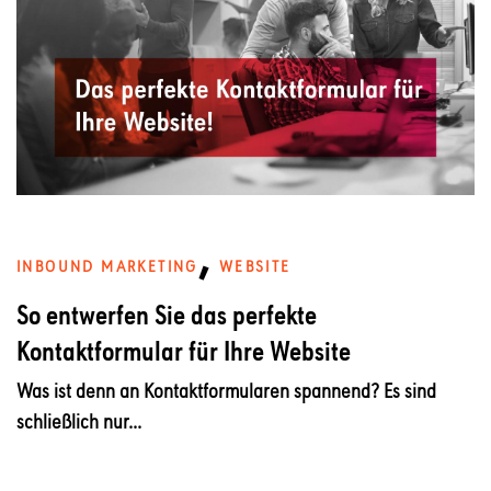
,
INBOUND MARKETING
WEBSITE
So entwerfen Sie das perfekte
Kontaktformular für Ihre Website
Was ist denn an Kontaktformularen spannend? Es sind
schließlich nur...