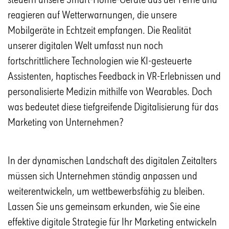
reagieren auf Wetterwarnungen, die unsere
Mobilgeräte in Echtzeit empfangen. Die Realität
unserer digitalen Welt umfasst nun noch
fortschrittlichere Technologien wie KI-gesteuerte
Assistenten, haptisches Feedback in VR-Erlebnissen und
personalisierte Medizin mithilfe von Wearables. Doch
was bedeutet diese tiefgreifende Digitalisierung für das
Marketing von Unternehmen?
In der dynamischen Landschaft des digitalen Zeitalters
müssen sich Unternehmen ständig anpassen und
weiterentwickeln, um wettbewerbsfähig zu bleiben.
Lassen Sie uns gemeinsam erkunden, wie Sie eine
effektive digitale Strategie für Ihr Marketing entwickeln