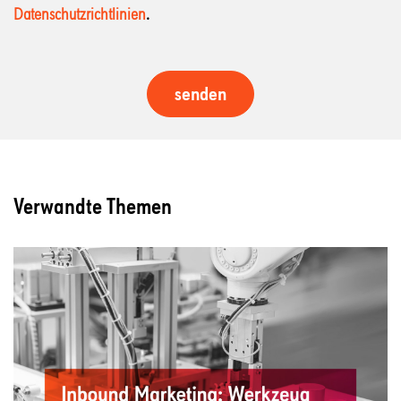
Datenschutzrichtlinien
.
Verwandte Themen