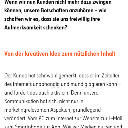
Wenn wir nun Kunden nicht mehr dazu zwingen
können, unsere Botschaften anzuhören – wie
schaffen wir es, dass sie uns freiwillig ihre
Aufmerksamkeit schenken?
Von der kreativen Idee zum nützlichen Inhalt
Der Kunde hat sehr wohl gemerkt, dass er im Zeitalter
des Internets unabhängig und mündig agieren kann –
und fordert das auch aktiv ein. Denn unsere
Kommunikation hat sich, nicht nur in
marketingrelevanten Aspekten, grundlegend
verändert. Vom PC zum Internet zur Website zur E-Mail
zum Smartphone zur App: Wie wir Medien nutzen und