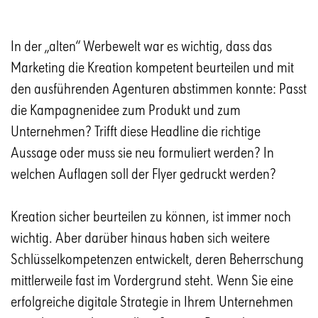
In der „alten“ Werbewelt war es wichtig, dass das
Marketing die Kreation kompetent beurteilen und mit
den ausführenden Agenturen abstimmen konnte: Passt
die Kampagnenidee zum Produkt und zum
Unternehmen? Trifft diese Headline die richtige
Aussage oder muss sie neu formuliert werden? In
welchen Auflagen soll der Flyer gedruckt werden?
Kreation sicher beurteilen zu können, ist immer noch
wichtig. Aber darüber hinaus haben sich weitere
Schlüsselkompetenzen entwickelt, deren Beherrschung
mittlerweile fast im Vordergrund steht. Wenn Sie eine
erfolgreiche digitale Strategie in Ihrem Unternehmen