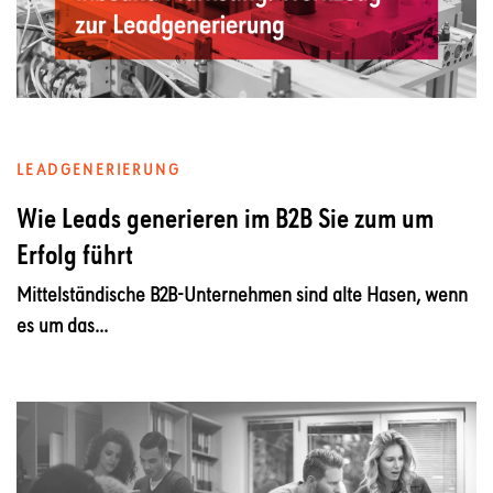
LEADGENERIERUNG
Wie Leads generieren im B2B Sie zum um
Erfolg führt
Mittelständische B2B-Unternehmen sind alte Hasen, wenn
es um das...