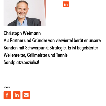
Christoph Weimann
Als Partner und Gründer von vierviertel berät er unsere
Kunden mit Schwerpunkt Strategie. Er ist begeisterter
Wellenreiter, Grillmeister und Tennis-
Sandplatzspezialist!
share