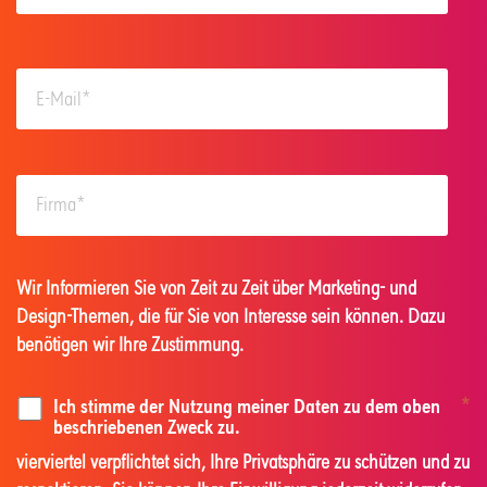
Wir Informieren Sie von Zeit zu Zeit über Marketing- und
Design-Themen, die für Sie von Interesse sein können. Dazu
benötigen wir Ihre Zustimmung.
Ich stimme der Nutzung meiner Daten zu dem oben
*
beschriebenen Zweck zu.
vierviertel verpflichtet sich, Ihre Privatsphäre zu schützen und zu