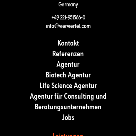
Germany
+49 221-951566-0
info@vierviertel.com
Kontakt
Referenzen
Agentur
Biotech Agentur
Life Science Agentur
Agentur für Consulting und
Beratungsunternehmen
Jobs