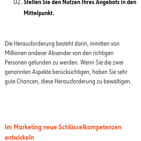
Stellen Sie den Nutzen Ihres Angebots in den
Mittelpunkt.
Die Herausforderung besteht darin, inmitten von
Millionen anderer Absender von den richtigen
Personen gefunden zu werden. Wenn Sie die zwei
genannten Aspekte berücksichtigen, haben Sie sehr
gute Chancen, diese Herausforderung zu bewältigen.
Im Marketing neue Schlüsselkompetenzen
entwickeln