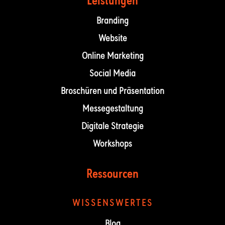
Leistungen
Branding
Website
Online Marketing
Social Media
Broschüren und Präsentation
Messegestaltung
Digitale Strategie
Workshops
Ressourcen
WISSENSWERTES
Blog