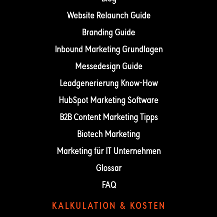
Website Relaunch Guide
Branding Guide
Inbound Marketing Grundlagen
Messedesign Guide
Leadgenerierung Know-How
HubSpot Marketing Software
B2B Content Marketing Tipps
Biotech Marketing
Marketing für IT Unternehmen
Glossar
FAQ
KALKULATION & KOSTEN