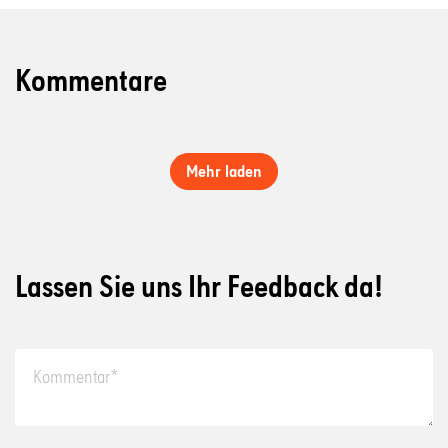
Kommentare
Mehr laden
Lassen Sie uns Ihr Feedback da!