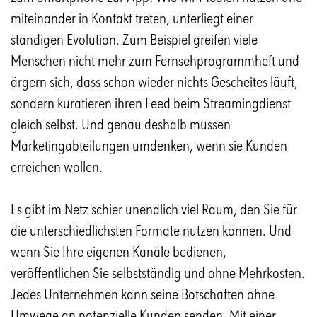
miteinander in Kontakt treten, unterliegt einer
ständigen Evolution. Zum Beispiel greifen viele
Menschen nicht mehr zum Fernsehprogrammheft und
ärgern sich, dass schon wieder nichts Gescheites läuft,
sondern kuratieren ihren Feed beim Streamingdienst
gleich selbst. Und genau deshalb müssen
Marketingabteilungen umdenken, wenn sie Kunden
erreichen wollen.
Es gibt im Netz schier unendlich viel Raum, den Sie für
die unterschiedlichsten Formate nutzen können. Und
wenn Sie Ihre eigenen Kanäle bedienen,
veröffentlichen Sie selbstständig und ohne Mehrkosten.
Jedes Unternehmen kann seine Botschaften ohne
Umwege an potenzielle Kunden senden. Mit einer