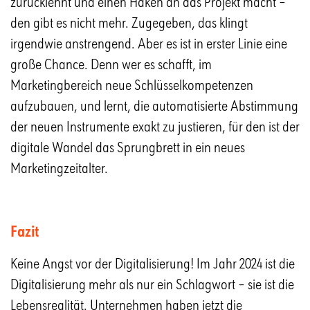
zurücklehnt und einen Haken an das Projekt macht –
den gibt es nicht mehr. Zugegeben, das klingt
irgendwie anstrengend. Aber es ist in erster Linie eine
große Chance. Denn wer es schafft, im
Marketingbereich neue Schlüsselkompetenzen
aufzubauen, und lernt, die automatisierte Abstimmung
der neuen Instrumente exakt zu justieren, für den ist der
digitale Wandel das Sprungbrett in ein neues
Marketingzeitalter.
Fazit
Keine Angst vor der Digitalisierung! Im Jahr 2024 ist die
Digitalisierung mehr als nur ein Schlagwort – sie ist die
Lebensrealität. Unternehmen haben jetzt die