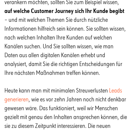
verankern möchten, sollten Sie zum Beispiel wissen,
auf welche Customer Journey sich Ihr Kunde begibt
– und mit welchen Themen Sie durch nützliche
Informationen hilfreich sein können. Sie sollten wissen,
nach welchen Inhalten Ihre Kunden auf welchen
Kanälen suchen. Und Sie sollten wissen, wie man
Daten aus allen digitalen Kanälen erhebt und
analysiert, damit Sie die richtigen Entscheidungen für
Ihre nächsten Maßnahmen treffen können.
Heute kann man mit minimalen Streuverlusten
Leads
generieren
, wie es vor zehn Jahren noch nicht denkbar
gewesen wäre. Das funktioniert, weil wir Menschen
gezielt mit genau den Inhalten ansprechen können, die
sie zu diesem Zeitpunkt interessieren. Die neuen