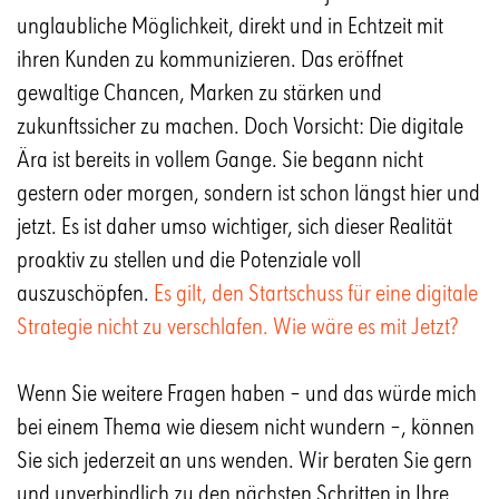
unglaubliche Möglichkeit, direkt und in Echtzeit mit
ihren Kunden zu kommunizieren. Das eröffnet
gewaltige Chancen, Marken zu stärken und
zukunftssicher zu machen. Doch Vorsicht: Die digitale
Ära ist bereits in vollem Gange. Sie begann nicht
gestern oder morgen, sondern ist schon längst hier und
jetzt. Es ist daher umso wichtiger, sich dieser Realität
proaktiv zu stellen und die Potenziale voll
auszuschöpfen.
Es gilt, den Startschuss für eine digitale
Strategie nicht zu verschlafen. Wie wäre es mit Jetzt?
Wenn Sie weitere Fragen haben – und das würde mich
bei einem Thema wie diesem nicht wundern –, können
Sie sich jederzeit an uns wenden. Wir beraten Sie gern
und unverbindlich zu den nächsten Schritten in Ihre