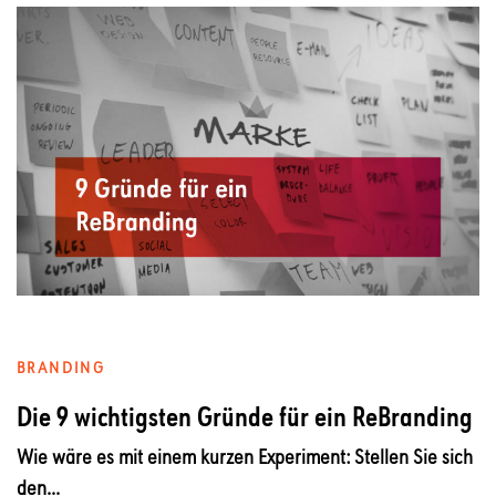
BRANDING
Die 9 wichtigsten Gründe für ein ReBranding
Wie wäre es mit einem kurzen Experiment: Stellen Sie sich
den...