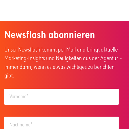
Newsflash abonnieren
Unser Newsflash kommt per Mail und bringt aktuelle
Marketing-Insights und Neuigkeiten aus der Agentur –
immer dann, wenn es etwas wichtiges zu berichten
gibt.