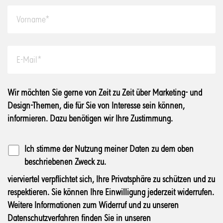
Wir möchten Sie gerne von Zeit zu Zeit über Marketing- und
Design-Themen, die für Sie von Interesse sein können,
informieren. Dazu benötigen wir Ihre Zustimmung.
Ich stimme der Nutzung meiner Daten zu dem oben
beschriebenen Zweck zu.
vierviertel verpflichtet sich, Ihre Privatsphäre zu schützen und zu
respektieren. Sie können Ihre Einwilligung jederzeit widerrufen.
Weitere Informationen zum Widerruf und zu unseren
Datenschutzverfahren finden Sie in unseren