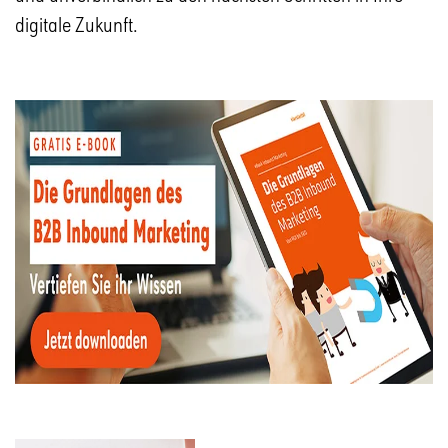
digitale Zukunft.