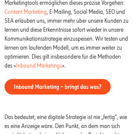
Marketingtools ermöglichen dieses präzise Vorgehen:
Content Marketing
, E-Mailing, Social Media, SEO und
SEA erlauben uns, immer mehr über unsere Kunden zu
lernen und diese Erkenntnisse sofort wieder in unsere
Kommunikationsstrategie einzuspeisen. Wir testen und
lernen am laufenden Modell, um es immer weiter zu
optimieren. Dies gilt insbesondere für die Methoden
des »
Inbound Marketings
«.
Inbound Marketing – bringt das was?
Das bedeutet, eine digitale Strategie ist nie „fertig“, wie
es eine Anzeige wäre. Den Punkt, an dem man sich