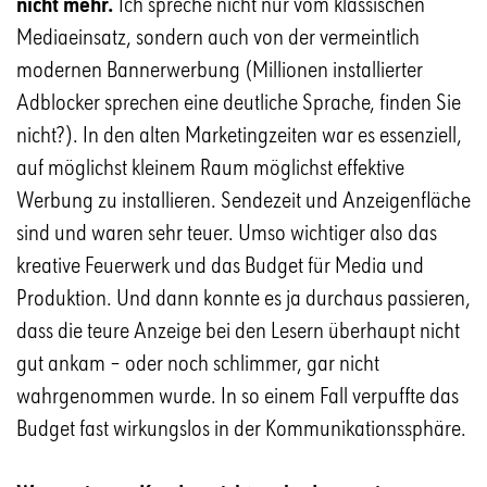
nicht mehr.
Ich spreche nicht nur vom klassischen
Mediaeinsatz, sondern auch von der vermeintlich
modernen Bannerwerbung (Millionen installierter
Adblocker sprechen eine deutliche Sprache, finden Sie
nicht?). In den alten Marketingzeiten war es essenziell,
auf möglichst kleinem Raum möglichst effektive
Werbung zu installieren. Sendezeit und Anzeigenfläche
sind und waren sehr teuer. Umso wichtiger also das
kreative Feuerwerk und das Budget für Media und
Produktion. Und dann konnte es ja durchaus passieren,
dass die teure Anzeige bei den Lesern überhaupt nicht
gut ankam – oder noch schlimmer, gar nicht
wahrgenommen wurde. In so einem Fall verpuffte das
Budget fast wirkungslos in der Kommunikationssphäre.