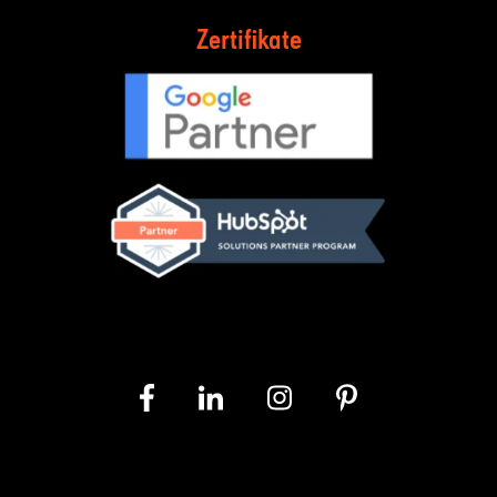
Zertifikate