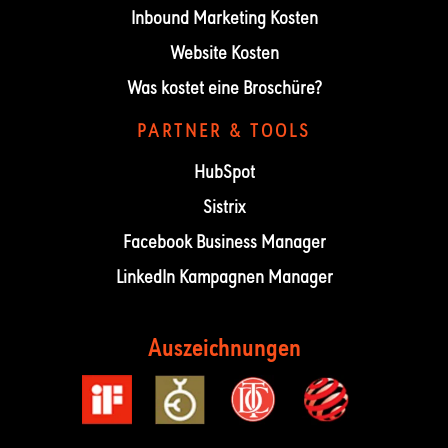
Inbound Marketing Kosten
Website Kosten
Was kostet eine Broschüre?
PARTNER & TOOLS
HubSpot
Sistrix
Facebook Business Manager
LinkedIn Kampagnen Manager
Auszeichnungen