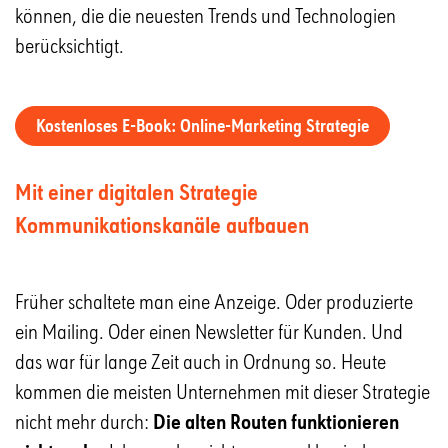
können, die die neuesten Trends und Technologien
berücksichtigt.
Kostenloses E-Book: Online-Marketing Strategie
Mit einer digitalen Strategie
Kommunikationskanäle aufbauen
Früher schaltete man eine Anzeige. Oder produzierte
ein Mailing. Oder einen Newsletter für Kunden. Und
das war für lange Zeit auch in Ordnung so. Heute
kommen die meisten Unternehmen mit dieser Strategie
nicht mehr durch:
Die alten Routen funktionieren