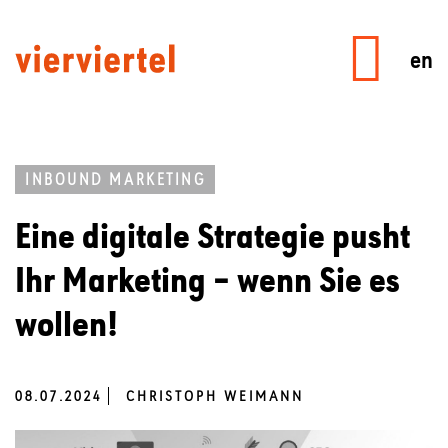
en
INBOUND MARKETING
Eine digitale Strategie pusht
Ihr Marketing – wenn Sie es
wollen!
08.07.2024
CHRISTOPH WEIMANN