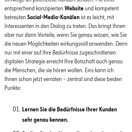
entsprechend konzipierten
Website
und kompetent
betreuten
Social-Media-Kanälen
ist es leicht, mit
Interessenten in den Dialog zu treten. Das bringt Ihnen
aber nur dann Vorteile, wenn Sie genau wissen, wie Sie
die neuen Möglichkeiten wirkungsvoll anwenden. Denn
nur mit einer auf Ihre Bedürfnisse zugeschnittenen
digitalen Strategie erreicht Ihre Botschaft auch genau
die Menschen, die sie hören wollen. Eins kann ich
Ihnen schon jetzt verraten – zentral sind diese beiden
Punkte:
Lernen Sie die Bedürfnisse Ihrer Kunden
sehr genau kennen.