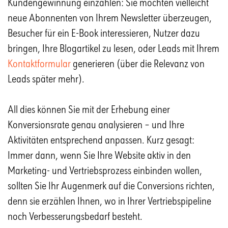
Kundengewinnung einzahlen: Sie möchten vielleicht
neue Abonnenten von Ihrem Newsletter überzeugen,
Besucher für ein E-Book interessieren, Nutzer dazu
bringen, Ihre Blogartikel zu lesen, oder Leads mit Ihrem
Kontaktformular
generieren (über die Relevanz von
Leads später mehr).
All dies können Sie mit der Erhebung einer
Konversionsrate genau analysieren – und Ihre
Aktivitäten entsprechend anpassen. Kurz gesagt:
Immer dann, wenn Sie Ihre Website aktiv in den
Marketing- und Vertriebsprozess einbinden wollen,
sollten Sie Ihr Augenmerk auf die Conversions richten,
denn sie erzählen Ihnen, wo in Ihrer Vertriebspipeline
noch Verbesserungsbedarf besteht.