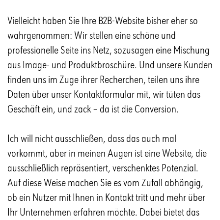
Vielleicht haben Sie Ihre B2B-Website bisher eher so
wahrgenommen: Wir stellen eine schöne und
professionelle Seite ins Netz, sozusagen eine Mischung
aus Image- und Produktbroschüre. Und unsere Kunden
finden uns im Zuge ihrer Recherchen, teilen uns ihre
Daten über unser Kontaktformular mit, wir tüten das
Geschäft ein, und zack – da ist die Conversion.
Ich will nicht ausschließen, dass das auch mal
vorkommt, aber in meinen Augen ist eine Website, die
ausschließlich repräsentiert, verschenktes Potenzial.
Auf diese Weise machen Sie es vom Zufall abhängig,
ob ein Nutzer mit Ihnen in Kontakt tritt und mehr über
Ihr Unternehmen erfahren möchte. Dabei bietet das