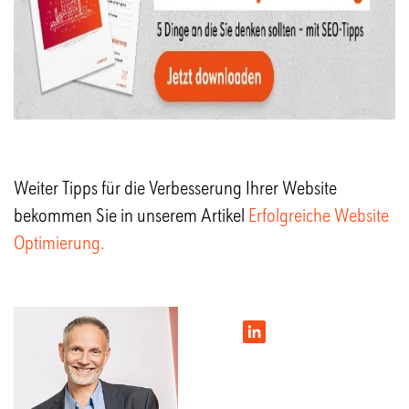
Weiter Tipps für die Verbesserung Ihrer Website
bekommen Sie in unserem Artikel
Erfolgreiche Website
Optimierung.