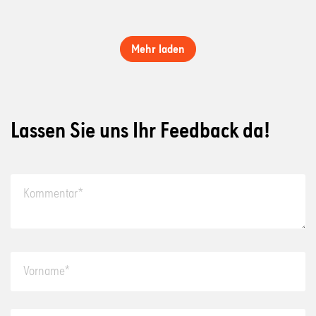
Mehr laden
Lassen Sie uns Ihr Feedback da!