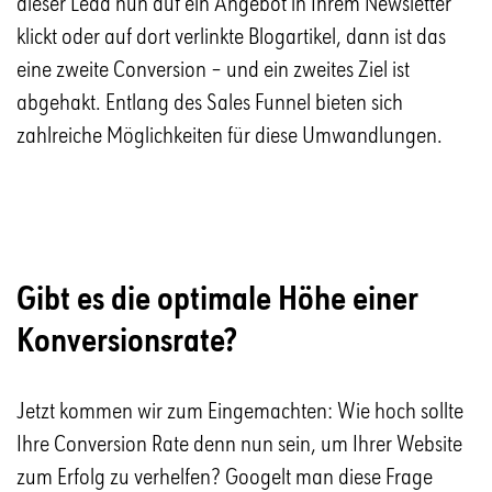
dieser Lead nun auf ein Angebot in Ihrem Newsletter
klickt oder auf dort verlinkte Blogartikel, dann ist das
eine zweite Conversion – und ein zweites Ziel ist
abgehakt. Entlang des Sales Funnel bieten sich
zahlreiche Möglichkeiten für diese Umwandlungen.
Gibt es die optimale Höhe einer
Konversionsrate?
Jetzt kommen wir zum Eingemachten: Wie hoch sollte
Ihre Conversion Rate denn nun sein, um Ihrer Website
zum Erfolg zu verhelfen? Googelt man diese Frage