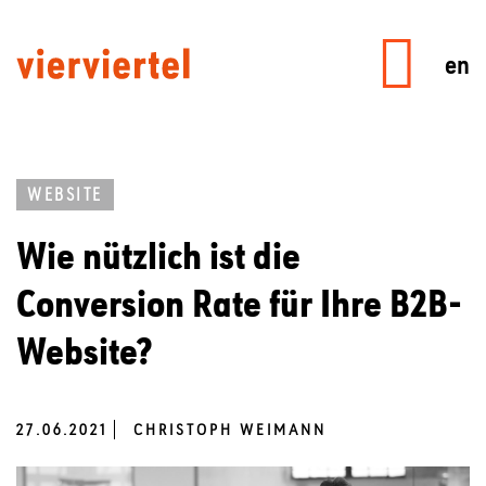
en
WEBSITE
Wie nützlich ist die
Conversion Rate für Ihre B2B-
Website?
27.06.2021
CHRISTOPH WEIMANN