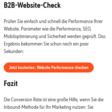
B2B-Website-Check
Prüfen Sie einfach und schnell die Performance Ihrer
Website. Parameter wie die Performance, SEO,
Mobiloptimierung und Sicherheit werden geprüft. Das
Ergebnis bekommen Sie schon nach ein paar
Sekunden:
Jetzt kostenlos: Website Performance checken
Fazit
Die Conversion Rate ist eine große Hilfe, wenn Sie die
Inbound-Methode für Ihr Marketing nutzen: Sie