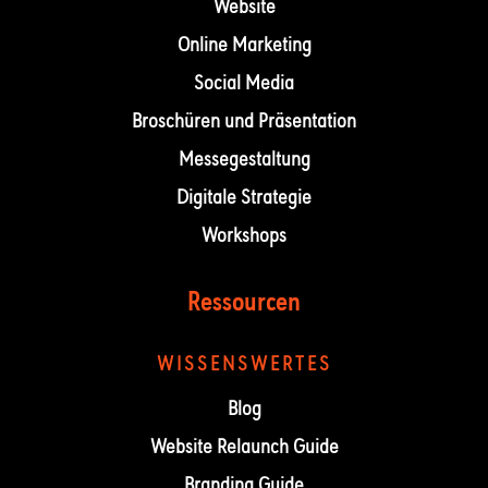
Website
Online Marketing
Social Media
Broschüren und Präsentation
Messegestaltung
Digitale Strategie
Workshops
Ressourcen
WISSENSWERTES
Blog
Website Relaunch Guide
Branding Guide