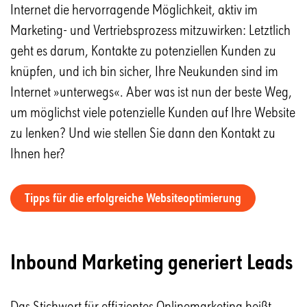
Internet die hervorragende Möglichkeit, aktiv im
Marketing- und Vertriebsprozess mitzuwirken: Letztlich
geht es darum, Kontakte zu potenziellen Kunden zu
knüpfen, und ich bin sicher, Ihre Neukunden sind im
Internet »unterwegs«. Aber was ist nun der beste Weg,
um möglichst viele potenzielle Kunden auf Ihre Website
zu lenken? Und wie stellen Sie dann den Kontakt zu
Ihnen her?
Tipps für die erfolgreiche Websiteoptimierung
Inbound Marketing generiert Leads
Das Stichwort für effizientes Onlinemarketing heißt