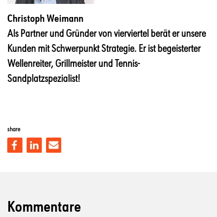
Christoph Weimann
Als Partner und Gründer von vierviertel berät er unsere
Kunden mit Schwerpunkt Strategie. Er ist begeisterter
Wellenreiter, Grillmeister und Tennis-
Sandplatzspezialist!
share
Kommentare