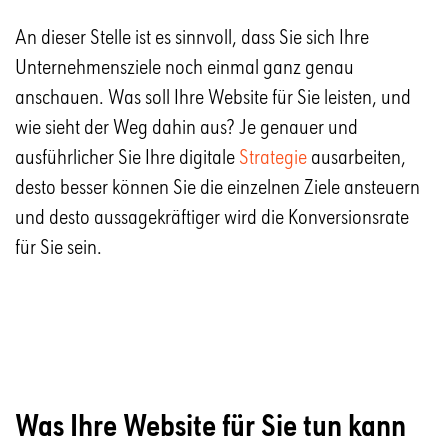
An dieser Stelle ist es sinnvoll, dass Sie sich Ihre
Unternehmensziele noch einmal ganz genau
anschauen. Was soll Ihre Website für Sie leisten, und
wie sieht der Weg dahin aus? Je genauer und
ausführlicher Sie Ihre digitale
Strategie
ausarbeiten,
desto besser können Sie die einzelnen Ziele ansteuern
und desto aussagekräftiger wird die Konversionsrate
für Sie sein.
Was Ihre Website für Sie tun kann