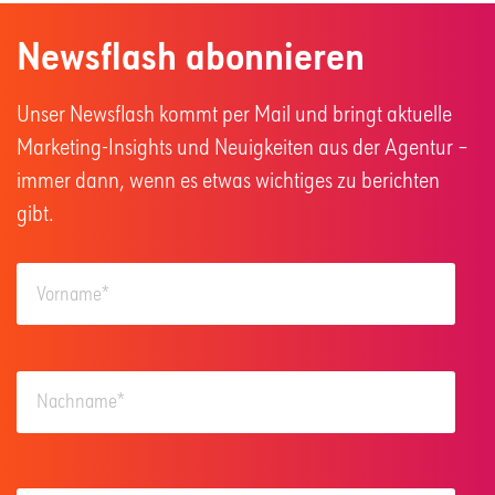
Newsflash abonnieren
Unser Newsflash kommt per Mail und bringt aktuelle
Marketing-Insights und Neuigkeiten aus der Agentur –
immer dann, wenn es etwas wichtiges zu berichten
gibt.