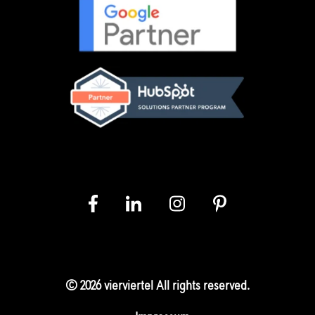
© 2026 vierviertel All rights reserved.