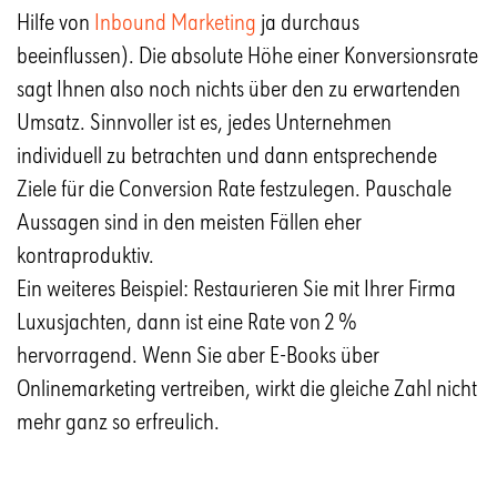
Hilfe von
Inbound Marketing
ja durchaus
beeinflussen). Die absolute Höhe einer Konversionsrate
sagt Ihnen also noch nichts über den zu erwartenden
Umsatz. Sinnvoller ist es, jedes Unternehmen
individuell zu betrachten und dann entsprechende
Ziele für die Conversion Rate festzulegen. Pauschale
Aussagen sind in den meisten Fällen eher
kontraproduktiv.
Ein weiteres Beispiel: Restaurieren Sie mit Ihrer Firma
Luxusjachten, dann ist eine Rate von 2 %
hervorragend. Wenn Sie aber E-Books über
Onlinemarketing vertreiben, wirkt die gleiche Zahl nicht
mehr ganz so erfreulich.