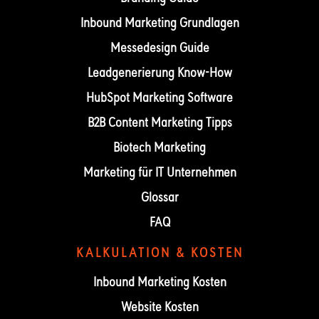
Inbound Marketing Grundlagen
Messedesign Guide
Leadgenerierung Know-How
HubSpot Marketing Software
B2B Content Marketing Tipps
Biotech Marketing
Marketing für IT Unternehmen
Glossar
FAQ
KALKULATION & KOSTEN
Inbound Marketing Kosten
Website Kosten