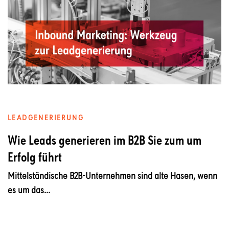
LEADGENERIERUNG
Wie Leads generieren im B2B Sie zum um
Erfolg führt
Mittelständische B2B-Unternehmen sind alte Hasen, wenn
es um das...