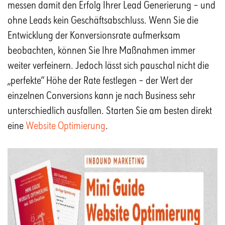
messen damit den Erfolg Ihrer Lead Generierung – und
ohne Leads kein Geschäftsabschluss. Wenn Sie die
Entwicklung der Konversionsrate aufmerksam
beobachten, können Sie Ihre Maßnahmen immer
weiter verfeinern. Jedoch lässt sich pauschal nicht die
„perfekte“ Höhe der Rate festlegen – der Wert der
einzelnen Conversions kann je nach Business sehr
unterschiedlich ausfallen. Starten Sie am besten direkt
eine
Website Optimierung
.