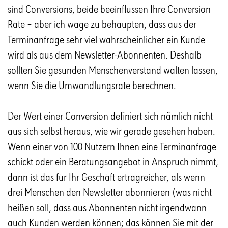
sind Conversions, beide beeinflussen Ihre Conversion
Rate – aber ich wage zu behaupten, dass aus der
Terminanfrage sehr viel wahrscheinlicher ein Kunde
wird als aus dem Newsletter-Abonnenten. Deshalb
sollten Sie gesunden Menschenverstand walten lassen,
wenn Sie die Umwandlungsrate berechnen.
Der Wert einer Conversion definiert sich nämlich nicht
aus sich selbst heraus, wie wir gerade gesehen haben.
Wenn einer von 100 Nutzern Ihnen eine Terminanfrage
schickt oder ein Beratungsangebot in Anspruch nimmt,
dann ist das für Ihr Geschäft ertragreicher, als wenn
drei Menschen den Newsletter abonnieren (was nicht
heißen soll, dass aus Abonnenten nicht irgendwann
auch Kunden werden können; das können Sie mit der