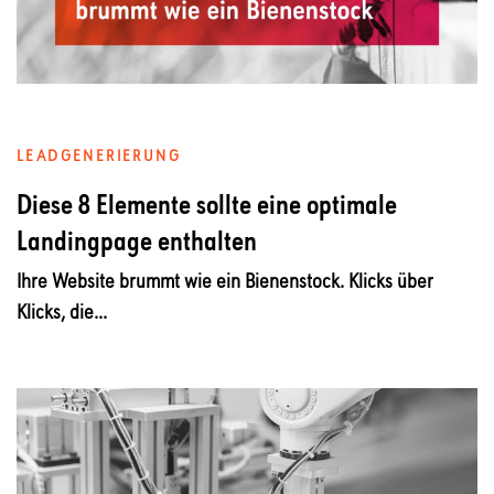
LEADGENERIERUNG
Diese 8 Elemente sollte eine optimale
Landingpage enthalten
Ihre Website brummt wie ein Bienenstock. Klicks über
Klicks, die...