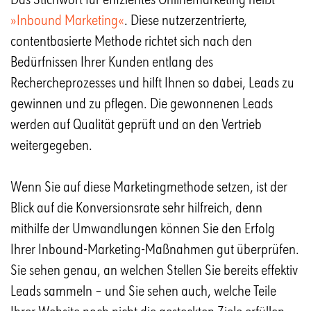
»Inbound Marketing«
. Diese nutzerzentrierte,
contentbasierte Methode richtet sich nach den
Bedürfnissen Ihrer Kunden entlang des
Rechercheprozesses und hilft Ihnen so dabei, Leads zu
gewinnen und zu pflegen. Die gewonnenen Leads
werden auf Qualität geprüft und an den Vertrieb
weitergegeben.
Wenn Sie auf diese Marketingmethode setzen, ist der
Blick auf die Konversionsrate sehr hilfreich, denn
mithilfe der Umwandlungen können Sie den Erfolg
Ihrer Inbound-Marketing-Maßnahmen gut überprüfen.
Sie sehen genau, an welchen Stellen Sie bereits effektiv
Leads sammeln – und Sie sehen auch, welche Teile