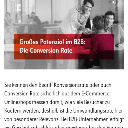
Sie kennen den Begriff Konversionsrate oder auch
Conversion Rate sicherlich aus dem E-Commerce:
Onlineshops messen damit, wie viele Besucher zu
Käufern werden, deshalb ist die Umwandlungsrate hier
von besonderer Relevanz. Bei B2B-Unternehmen erfolgt
ein Geschäftsabschluss aber meistens über den Vertrieb