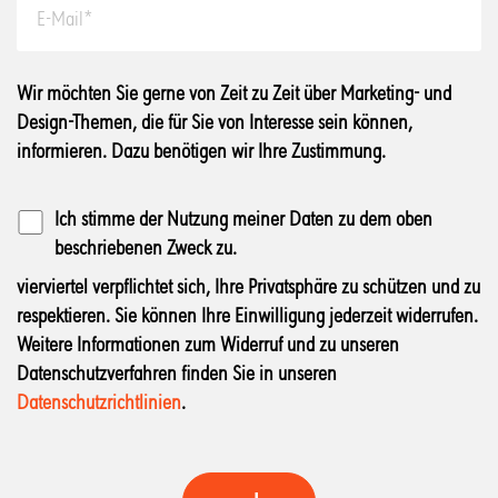
Wir möchten Sie gerne von Zeit zu Zeit über Marketing- und
Design-Themen, die für Sie von Interesse sein können,
informieren. Dazu benötigen wir Ihre Zustimmung.
Ich stimme der Nutzung meiner Daten zu dem oben
beschriebenen Zweck zu.
vierviertel verpflichtet sich, Ihre Privatsphäre zu schützen und zu
respektieren. Sie können Ihre Einwilligung jederzeit widerrufen.
Weitere Informationen zum Widerruf und zu unseren
Datenschutzverfahren finden Sie in unseren
Datenschutzrichtlinien
.