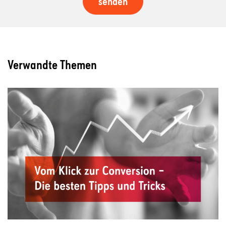
Verwandte Themen