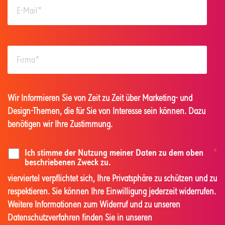
Wir Informieren Sie von Zeit zu Zeit über Marketing- und
Design-Themen, die für Sie von Interesse sein können. Dazu
benötigen wir Ihre Zustimmung.
Ich stimme der Nutzung meiner Daten zu dem oben
*
beschriebenen Zweck zu.
vierviertel verpflichtet sich, Ihre Privatsphäre zu schützen und zu
respektieren. Sie können Ihre Einwilligung jederzeit widerrufen.
Weitere Informationen zum Widerruf und zu unseren
Datenschutzverfahren finden Sie in unseren