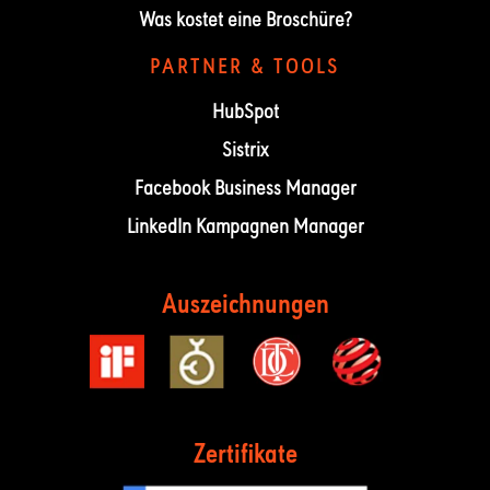
Was kostet eine Broschüre?
PARTNER & TOOLS
HubSpot
Sistrix
Facebook Business Manager
LinkedIn Kampagnen Manager
Auszeichnungen
Zertifikate