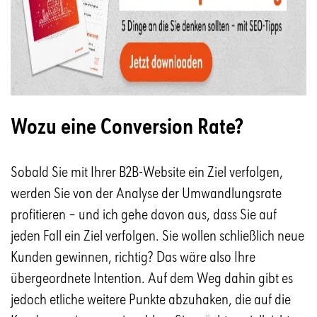
Wozu eine Conversion Rate?
Sobald Sie mit Ihrer B2B-Website ein Ziel verfolgen,
werden Sie von der Analyse der Umwandlungsrate
profitieren – und ich gehe davon aus, dass Sie auf
jeden Fall ein Ziel verfolgen. Sie wollen schließlich neue
Kunden gewinnen, richtig? Das wäre also Ihre
übergeordnete Intention. Auf dem Weg dahin gibt es
jedoch etliche weitere Punkte abzuhaken, die auf die