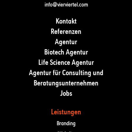
info@vierviertel.com
Kontakt
Referenzen
Agentur
Biotech Agentur
Life Science Agentur
Agentur für Consulting und
Beratungsunternehmen
Jobs
Leistungen
Branding