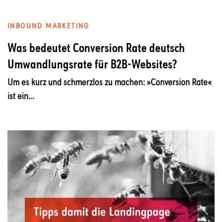
INBOUND MARKETING
Was bedeutet Conversion Rate deutsch
Umwandlungsrate für B2B-Websites?
Um es kurz und schmerzlos zu machen: »Conversion Rate«
ist ein...