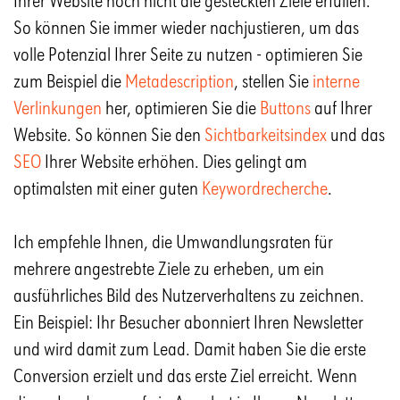
Ihrer Website noch nicht die gesteckten Ziele erfüllen.
So können Sie immer wieder nachjustieren, um das
volle Potenzial Ihrer Seite zu nutzen - optimieren Sie
zum Beispiel die
Metadescription
, stellen Sie
interne
Verlinkungen
her, optimieren Sie die
Buttons
auf Ihrer
Website. So können Sie den
Sichtbarkeitsindex
und das
SEO
Ihrer Website erhöhen. Dies gelingt am
optimalsten mit einer guten
Keywordrecherche
.
Ich empfehle Ihnen, die Umwandlungsraten für
mehrere angestrebte Ziele zu erheben, um ein
ausführliches Bild des Nutzerverhaltens zu zeichnen.
Ein Beispiel: Ihr Besucher abonniert Ihren Newsletter
und wird damit zum Lead. Damit haben Sie die erste
Conversion erzielt und das erste Ziel erreicht. Wenn