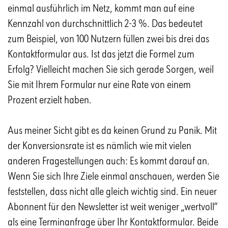
einmal ausführlich im Netz, kommt man auf eine
Kennzahl von durchschnittlich 2-3 %. Das bedeutet
zum Beispiel, von 100 Nutzern füllen zwei bis drei das
Kontaktformular aus. Ist das jetzt die Formel zum
Erfolg? Vielleicht machen Sie sich gerade Sorgen, weil
Sie mit Ihrem Formular nur eine Rate von einem
Prozent erzielt haben.
Aus meiner Sicht gibt es da keinen Grund zu Panik. Mit
der Konversionsrate ist es nämlich wie mit vielen
anderen Fragestellungen auch: Es kommt darauf an.
Wenn Sie sich Ihre Ziele einmal anschauen, werden Sie
feststellen, dass nicht alle gleich wichtig sind. Ein neuer
Abonnent für den Newsletter ist weit weniger „wertvoll“
als eine Terminanfrage über Ihr Kontaktformular. Beide